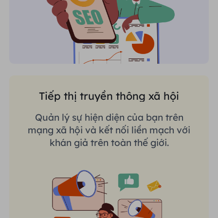
Tiếp thị truyền thông xã hội
Quản lý sự hiện diện của bạn trên
mạng xã hội và kết nối liền mạch với
khán giả trên toàn thế giới.