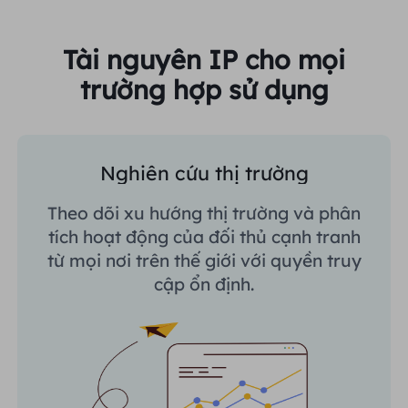
Tài nguyên IP cho mọi
trường hợp sử dụng
Nghiên cứu thị trường
Theo dõi xu hướng thị trường và phân
tích hoạt động của đối thủ cạnh tranh
từ mọi nơi trên thế giới với quyền truy
cập ổn định.