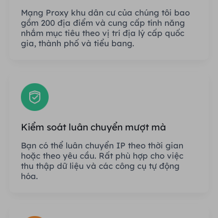
Mạng Proxy khu dân cư của chúng tôi bao
gồm 200 địa điểm và cung cấp tính năng
nhắm mục tiêu theo vị trí địa lý cấp quốc
gia, thành phố và tiểu bang.
Kiểm soát luân chuyển mượt mà
Bạn có thể luân chuyển IP theo thời gian
hoặc theo yêu cầu. Rất phù hợp cho việc
thu thập dữ liệu và các công cụ tự động
hóa.