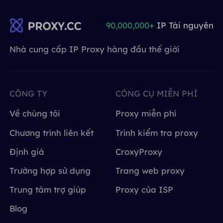
90,000,000+
IP Tài nguyên
Nhà cung cấp IP Proxy hàng đầu thế giới
CÔNG TY
CÔNG CỤ MIỄN PHÍ
Về chúng tôi
Proxy miễn phí
Chương trình liên kết
Trình kiểm tra proxy
Định giá
CroxyProxy
Trường hợp sử dụng
Trang web proxy
Trung tâm trợ giúp
Proxy của ISP
Blog