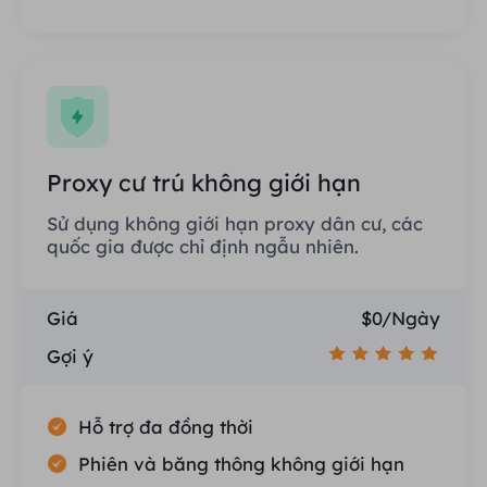
Proxy cư trú không giới hạn
Sử dụng không giới hạn proxy dân cư, các
quốc gia được chỉ định ngẫu nhiên.
Giá
$0/Ngày
Gợi ý
Hỗ trợ đa đồng thời
Phiên và băng thông không giới hạn