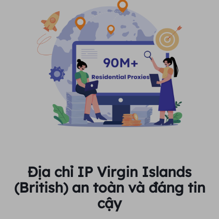
Địa chỉ IP Virgin Islands
(British) an toàn và đáng tin
cậy