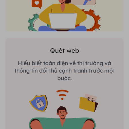
Quét web
Hiểu biết toàn diện về thị trường và
thông tin đối thủ cạnh tranh trước một
bước.