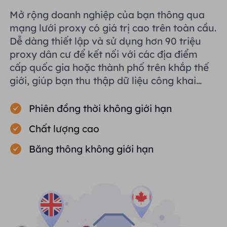
Mở rộng doanh nghiệp của bạn thông qua
mạng lưới proxy có giá trị cao trên toàn cầu.
Dễ dàng thiết lập và sử dụng hơn 90 triệu
proxy dân cư để kết nối với các địa điểm
cấp quốc gia hoặc thành phố trên khắp thế
giới, giúp bạn thu thập dữ liệu công khai
một cách hiệu quả.
Phiên đồng thời không giới hạn
Chất lượng cao
Băng thông không giới hạn