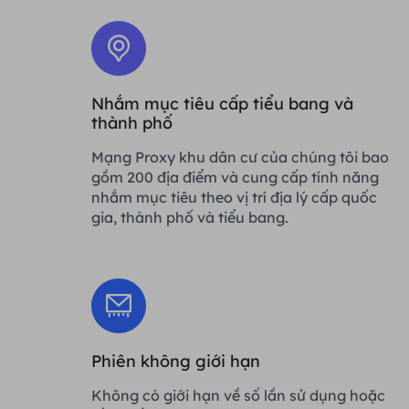
Nhắm mục tiêu cấp tiểu bang và
thành phố
Mạng Proxy khu dân cư của chúng tôi bao
gồm 200 địa điểm và cung cấp tính năng
nhắm mục tiêu theo vị trí địa lý cấp quốc
gia, thành phố và tiểu bang.
Phiên không giới hạn
Không có giới hạn về số lần sử dụng hoặc