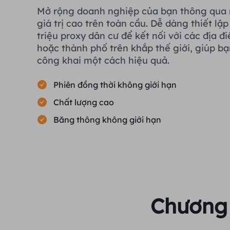
Mở rộng doanh nghiệp của bạn thông qua 
giá trị cao trên toàn cầu. Dễ dàng thiết lậ
triệu proxy dân cư để kết nối với các địa 
hoặc thành phố trên khắp thế giới, giúp bạ
công khai một cách hiệu quả.
Phiên đồng thời không giới hạn
Chất lượng cao
Băng thông không giới hạn
Chương 