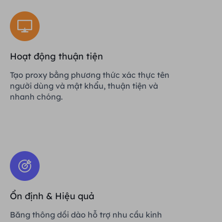
Hoạt động thuận tiện
Tạo proxy bằng phương thức xác thực tên
người dùng và mật khẩu, thuận tiện và
nhanh chóng.
Ổn định & Hiệu quả
Băng thông dồi dào hỗ trợ nhu cầu kinh