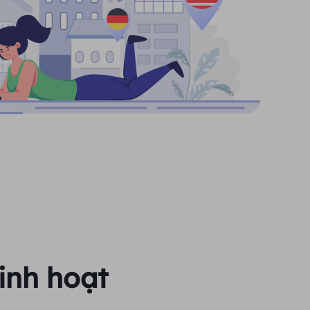
inh hoạt