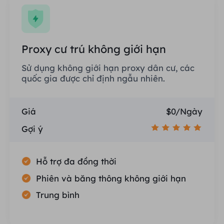
Proxy cư trú không giới hạn
Sử dụng không giới hạn proxy dân cư, các
quốc gia được chỉ định ngẫu nhiên.
Giá
$0/Ngày
Gợi ý
Hỗ trợ đa đồng thời
Phiên và băng thông không giới hạn
Trung bình