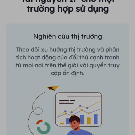
trường hợp sử dụng
Nghiên cứu thị trường
Theo dõi xu hướng thị trường và phân
tích hoạt động của đối thủ cạnh tranh
từ mọi nơi trên thế giới với quyền truy
cập ổn định.