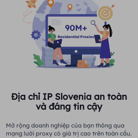
Địa chỉ IP Slovenia an toàn
và đáng tin cậy
Mở rộng doanh nghiệp của bạn thông qua
mạng lưới proxy có giá trị cao trên toàn cầu.