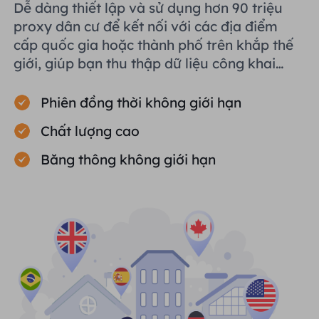
Dễ dàng thiết lập và sử dụng hơn 90 triệu
proxy dân cư để kết nối với các địa điểm
cấp quốc gia hoặc thành phố trên khắp thế
giới, giúp bạn thu thập dữ liệu công khai
một cách hiệu quả.
Phiên đồng thời không giới hạn
Chất lượng cao
Băng thông không giới hạn