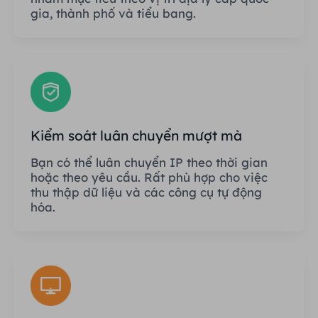
gia, thành phố và tiểu bang.
Kiểm soát luân chuyển mượt mà
Bạn có thể luân chuyển IP theo thời gian
hoặc theo yêu cầu. Rất phù hợp cho việc
thu thập dữ liệu và các công cụ tự động
hóa.