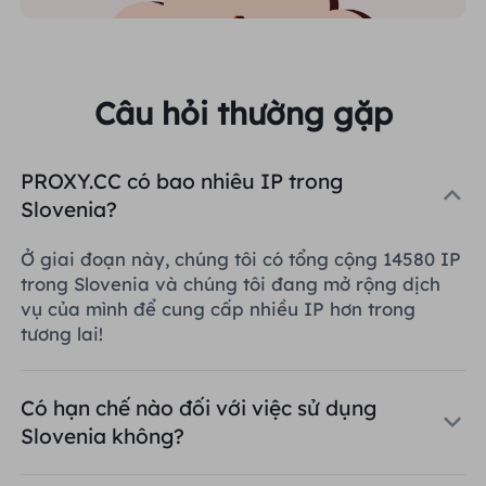
Câu hỏi thường gặp
PROXY.CC có bao nhiêu IP trong
Slovenia?
Ở giai đoạn này, chúng tôi có tổng cộng 14580 IP
trong Slovenia và chúng tôi đang mở rộng dịch
vụ của mình để cung cấp nhiều IP hơn trong
tương lai!
Có hạn chế nào đối với việc sử dụng
Slovenia không?