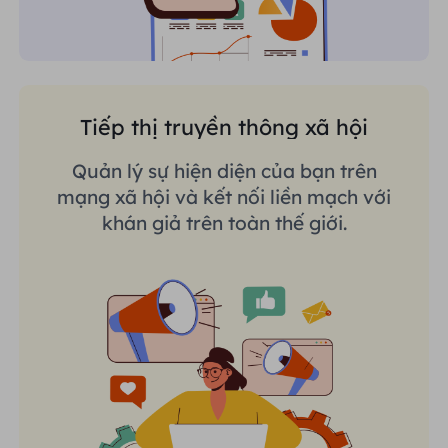
Tiếp thị truyền thông xã hội
Quản lý sự hiện diện của bạn trên
mạng xã hội và kết nối liền mạch với
khán giả trên toàn thế giới.