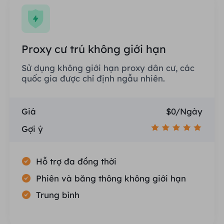
Proxy cư trú không giới hạn
Sử dụng không giới hạn proxy dân cư, các
quốc gia được chỉ định ngẫu nhiên.
Giá
$0/Ngày
Gợi ý
Hỗ trợ đa đồng thời
Phiên và băng thông không giới hạn
Trung bình