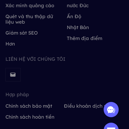
Xác minh quảng cáo
nước Đức
Quét và thu thập dữ
Ấn Độ
liệu web
Nhật Bản
Giám sát SEO
Thêm địa điểm
Hơn
LIÊN HỆ VỚI CHÚNG TÔI
Hợp pháp
Chính sách bảo mật
Điều khoản dịch vụ
Chính sách hoàn tiền