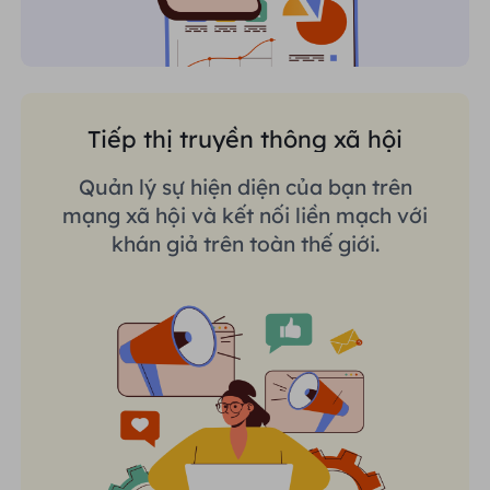
Tiếp thị truyền thông xã hội
Quản lý sự hiện diện của bạn trên
mạng xã hội và kết nối liền mạch với
khán giả trên toàn thế giới.