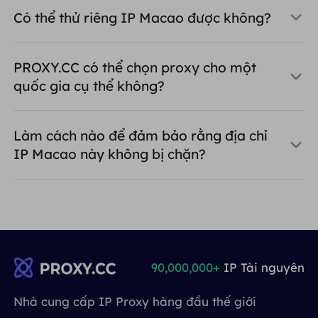
Có thể thử riêng IP Macao được không?
PROXY.CC có thể chọn proxy cho một
quốc gia cụ thể không?
Làm cách nào để đảm bảo rằng địa chỉ
IP Macao này không bị chặn?
90,000,000+
IP Tài nguyên
Nhà cung cấp IP Proxy hàng đầu thế giới