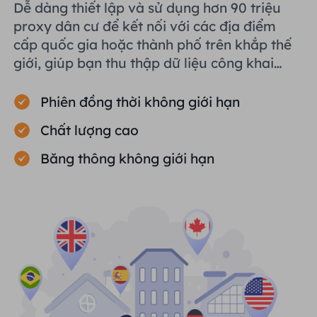
Dễ dàng thiết lập và sử dụng hơn 90 triệu
proxy dân cư để kết nối với các địa điểm
cấp quốc gia hoặc thành phố trên khắp thế
giới, giúp bạn thu thập dữ liệu công khai
một cách hiệu quả.
Phiên đồng thời không giới hạn
Chất lượng cao
Băng thông không giới hạn