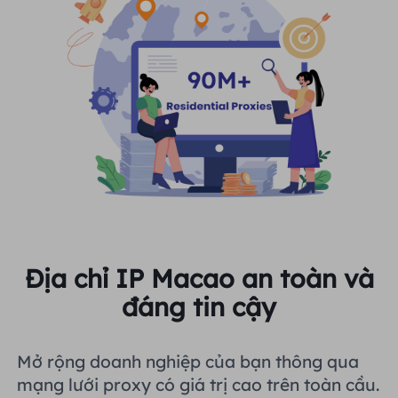
Địa chỉ IP Macao an toàn và
đáng tin cậy
Mở rộng doanh nghiệp của bạn thông qua
mạng lưới proxy có giá trị cao trên toàn cầu.