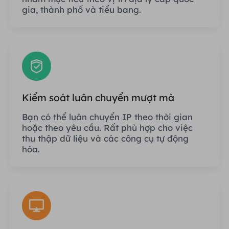
gia, thành phố và tiểu bang.
Kiểm soát luân chuyển mượt mà
Bạn có thể luân chuyển IP theo thời gian
hoặc theo yêu cầu. Rất phù hợp cho việc
thu thập dữ liệu và các công cụ tự động
hóa.