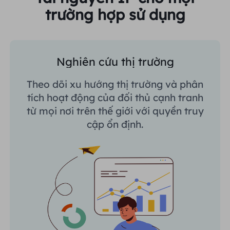
trường hợp sử dụng
Nghiên cứu thị trường
Theo dõi xu hướng thị trường và phân
tích hoạt động của đối thủ cạnh tranh
từ mọi nơi trên thế giới với quyền truy
cập ổn định.