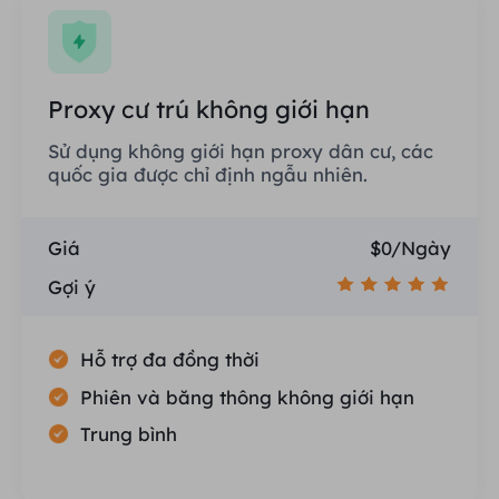
Proxy cư trú không giới hạn
Sử dụng không giới hạn proxy dân cư, các
quốc gia được chỉ định ngẫu nhiên.
Giá
$0/Ngày
Gợi ý
Hỗ trợ đa đồng thời
Phiên và băng thông không giới hạn
Trung bình