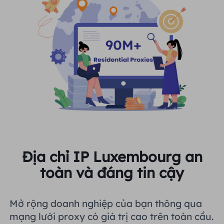
Địa chỉ IP Luxembourg an
toàn và đáng tin cậy
Mở rộng doanh nghiệp của bạn thông qua
mạng lưới proxy có giá trị cao trên toàn cầu.