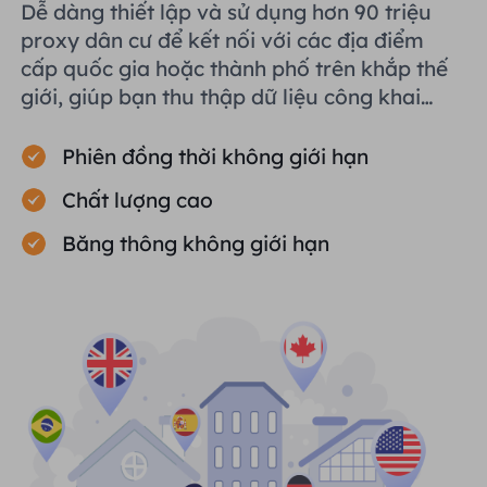
Dễ dàng thiết lập và sử dụng hơn 90 triệu
proxy dân cư để kết nối với các địa điểm
cấp quốc gia hoặc thành phố trên khắp thế
giới, giúp bạn thu thập dữ liệu công khai
một cách hiệu quả.
Phiên đồng thời không giới hạn
Chất lượng cao
Băng thông không giới hạn