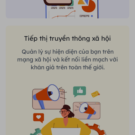
Tiếp thị truyền thông xã hội
Quản lý sự hiện diện của bạn trên
mạng xã hội và kết nối liền mạch với
khán giả trên toàn thế giới.