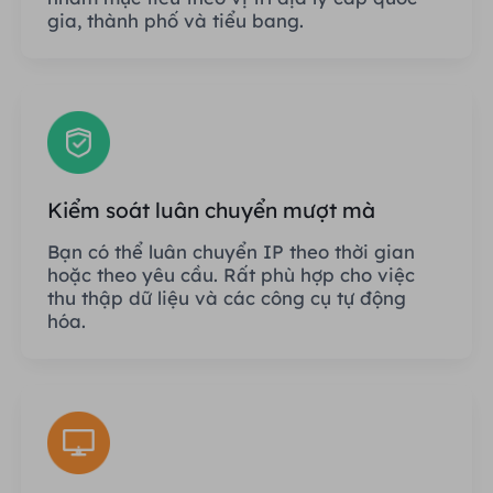
gia, thành phố và tiểu bang.
Kiểm soát luân chuyển mượt mà
Bạn có thể luân chuyển IP theo thời gian
hoặc theo yêu cầu. Rất phù hợp cho việc
thu thập dữ liệu và các công cụ tự động
hóa.