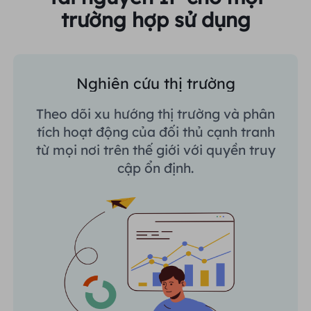
trường hợp sử dụng
Nghiên cứu thị trường
Theo dõi xu hướng thị trường và phân
tích hoạt động của đối thủ cạnh tranh
từ mọi nơi trên thế giới với quyền truy
cập ổn định.