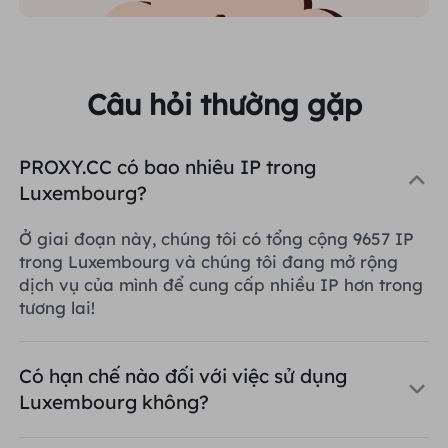
Câu hỏi thường gặp
PROXY.CC có bao nhiêu IP trong
Luxembourg?
Ở giai đoạn này, chúng tôi có tổng cộng 9657 IP
trong Luxembourg và chúng tôi đang mở rộng
dịch vụ của mình để cung cấp nhiều IP hơn trong
tương lai!
Có hạn chế nào đối với việc sử dụng
Luxembourg không?