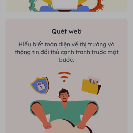
Quét web
Hiểu biết toàn diện về thị trường và
thông tin đối thủ cạnh tranh trước một
bước.