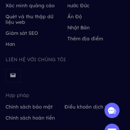
Xác minh quảng cáo
nước Đức
Quét và thu thập dữ
Ấn Độ
liệu web
Nhật Bản
Giám sát SEO
Thêm địa điểm
Hơn
LIÊN HỆ VỚI CHÚNG TÔI
Hợp pháp
Chính sách bảo mật
Điều khoản dịch vụ
Chính sách hoàn tiền