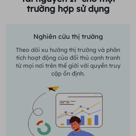
trường hợp sử dụng
Nghiên cứu thị trường
Theo dõi xu hướng thị trường và phân
tích hoạt động của đối thủ cạnh tranh
từ mọi nơi trên thế giới với quyền truy
cập ổn định.