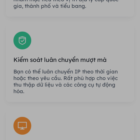
gia, thành phố và tiểu bang.
Kiểm soát luân chuyển mượt mà
Bạn có thể luân chuyển IP theo thời gian
hoặc theo yêu cầu. Rất phù hợp cho việc
thu thập dữ liệu và các công cụ tự động
hóa.