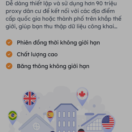
Dễ dàng thiết lập và sử dụng hơn 90 triệu
proxy dân cư để kết nối với các địa điểm
cấp quốc gia hoặc thành phố trên khắp thế
giới, giúp bạn thu thập dữ liệu công khai
một cách hiệu quả.
Phiên đồng thời không giới hạn
Chất lượng cao
Băng thông không giới hạn