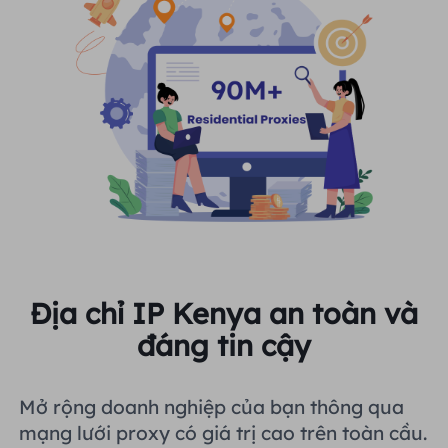
Địa chỉ IP Kenya an toàn và
đáng tin cậy
Mở rộng doanh nghiệp của bạn thông qua
mạng lưới proxy có giá trị cao trên toàn cầu.