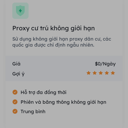
Proxy cư trú không giới hạn
Sử dụng không giới hạn proxy dân cư, các
quốc gia được chỉ định ngẫu nhiên.
Giá
$0/Ngày
Gợi ý
Hỗ trợ đa đồng thời
Phiên và băng thông không giới hạn
Trung bình