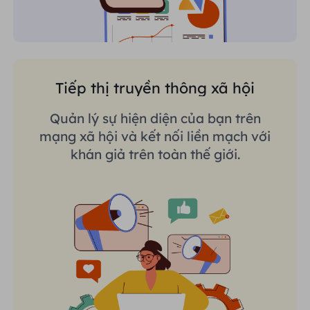
Tiếp thị truyền thông xã hội
Quản lý sự hiện diện của bạn trên
mạng xã hội và kết nối liền mạch với
khán giả trên toàn thế giới.