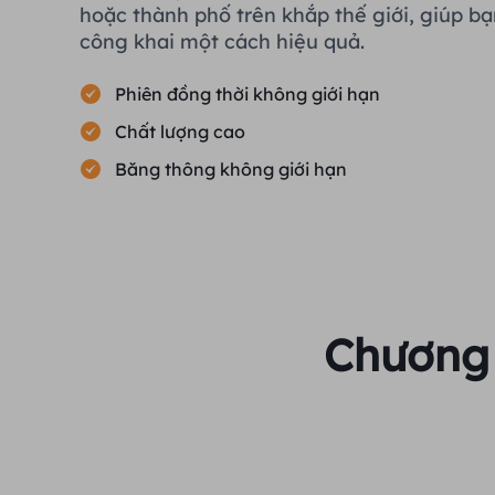
hoặc thành phố trên khắp thế giới, giúp bạ
công khai một cách hiệu quả.
Phiên đồng thời không giới hạn
Chất lượng cao
Băng thông không giới hạn
Chương 