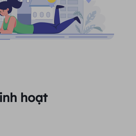
inh hoạt