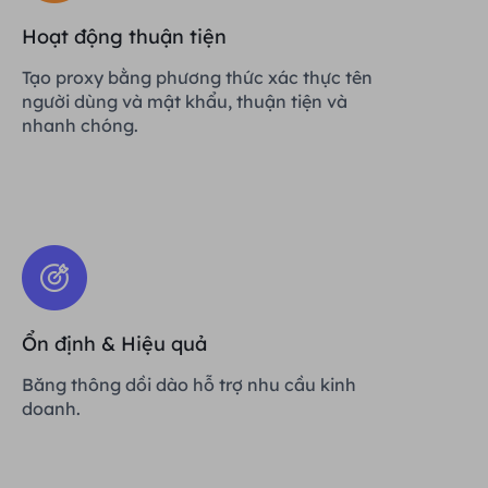
Hoạt động thuận tiện
Tạo proxy bằng phương thức xác thực tên
người dùng và mật khẩu, thuận tiện và
nhanh chóng.
Ổn định & Hiệu quả
Băng thông dồi dào hỗ trợ nhu cầu kinh
doanh.