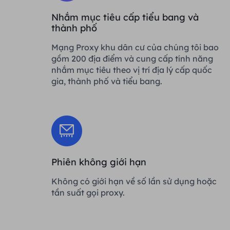
Nhắm mục tiêu cấp tiểu bang và
thành phố
Mạng Proxy khu dân cư của chúng tôi bao
gồm 200 địa điểm và cung cấp tính năng
nhắm mục tiêu theo vị trí địa lý cấp quốc
gia, thành phố và tiểu bang.
Phiên không giới hạn
Không có giới hạn về số lần sử dụng hoặc
tần suất gọi proxy.