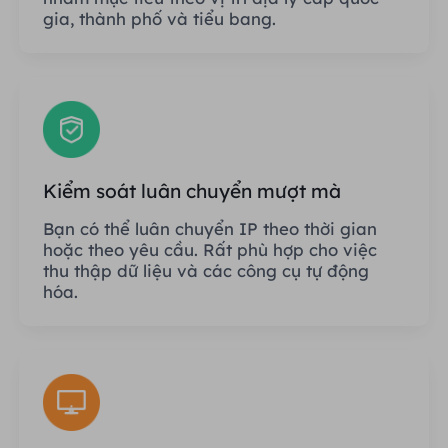
gia, thành phố và tiểu bang.
Kiểm soát luân chuyển mượt mà
Bạn có thể luân chuyển IP theo thời gian
hoặc theo yêu cầu. Rất phù hợp cho việc
thu thập dữ liệu và các công cụ tự động
hóa.