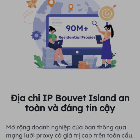
Địa chỉ IP Bouvet Island an
toàn và đáng tin cậy
Mở rộng doanh nghiệp của bạn thông qua
mạng lưới proxy có giá trị cao trên toàn cầu.