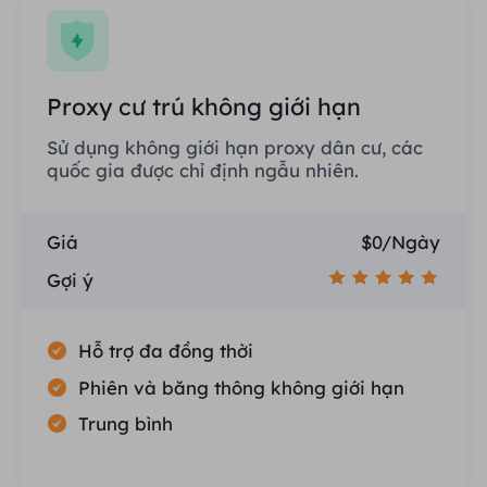
Proxy cư trú không giới hạn
Sử dụng không giới hạn proxy dân cư, các
quốc gia được chỉ định ngẫu nhiên.
Giá
$0/Ngày
Gợi ý
Hỗ trợ đa đồng thời
Phiên và băng thông không giới hạn
Trung bình