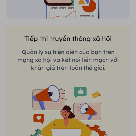
Tiếp thị truyền thông xã hội
Quản lý sự hiện diện của bạn trên
mạng xã hội và kết nối liền mạch với
khán giả trên toàn thế giới.