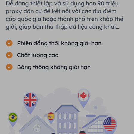
Dễ dàng thiết lập và sử dụng hơn 90 triệu
proxy dân cư để kết nối với các địa điểm
cấp quốc gia hoặc thành phố trên khắp thế
giới, giúp bạn thu thập dữ liệu công khai
một cách hiệu quả.
Phiên đồng thời không giới hạn
Chất lượng cao
Băng thông không giới hạn