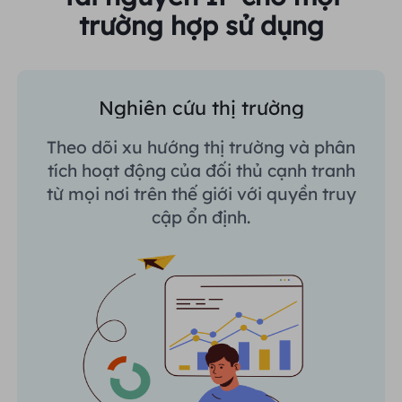
trường hợp sử dụng
Nghiên cứu thị trường
Theo dõi xu hướng thị trường và phân
tích hoạt động của đối thủ cạnh tranh
từ mọi nơi trên thế giới với quyền truy
cập ổn định.