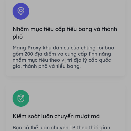
Nhắm mục tiêu cấp tiểu bang và thành
phố
Mạng Proxy khu dân cư của chúng tôi bao
gồm 200 địa điểm và cung cấp tính năng
nhắm mục tiêu theo vị trí địa lý cấp quốc
gia, thành phố và tiểu bang.
Kiểm soát luân chuyển mượt mà
Bạn có thể luân chuyển IP theo thời gian