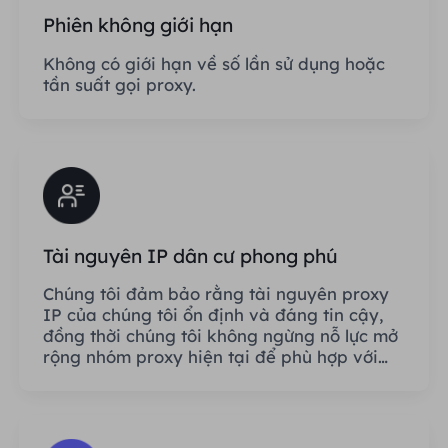
Phiên không giới hạn
Không có giới hạn về số lần sử dụng hoặc
tần suất gọi proxy.
Tài nguyên IP dân cư phong phú
Chúng tôi đảm bảo rằng tài nguyên proxy
IP của chúng tôi ổn định và đáng tin cậy,
đồng thời chúng tôi không ngừng nỗ lực mở
rộng nhóm proxy hiện tại để phù hợp với
mọi nhu cầu của khách hàng.