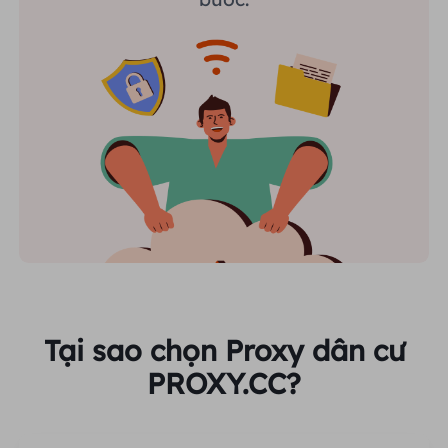
Tại sao chọn Proxy dân cư
PROXY.CC?