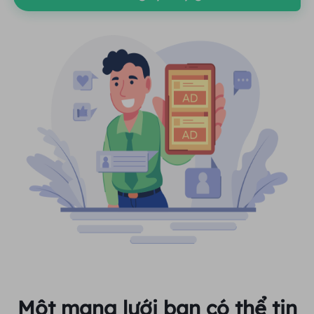
Một mạng lưới bạn có thể tin