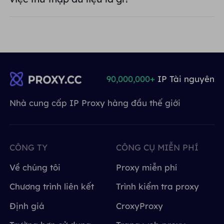
90,000,000+
IP Tài nguyên
Nhà cung cấp IP Proxy hàng đầu thế giới
CÔNG TY
CÔNG CỤ MIỄN PHÍ
Về chúng tôi
Proxy miễn phí
Chương trình liên kết
Trình kiểm tra proxy
Định giá
CroxyProxy