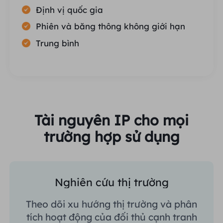
Định vị quốc gia
Phiên và băng thông không giới hạn
Trung bình
Tài nguyên IP cho mọi
trường hợp sử dụng
Nghiên cứu thị trường
Theo dõi xu hướng thị trường và phân
tích hoạt động của đối thủ cạnh tranh