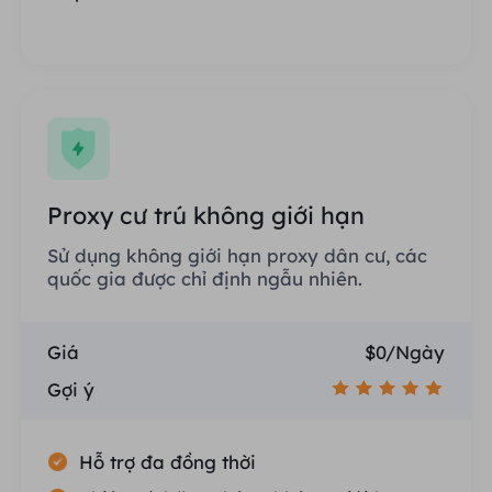
Proxy cư trú không giới hạn
Sử dụng không giới hạn proxy dân cư, các
quốc gia được chỉ định ngẫu nhiên.
Giá
$0/Ngày
Gợi ý
Hỗ trợ đa đồng thời