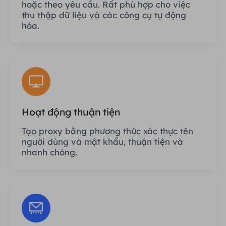
hoặc theo yêu cầu. Rất phù hợp cho việc
thu thập dữ liệu và các công cụ tự động
hóa.
Hoạt động thuận tiện
Tạo proxy bằng phương thức xác thực tên
người dùng và mật khẩu, thuận tiện và
nhanh chóng.