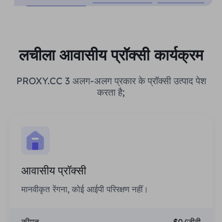
लचीला आवासीय प्रॉक्सी कार्यक्रम
PROXY.CC 3 अलग-अलग प्रकार के प्रॉक्सी उत्पाद पेश
करता है;
आवासीय प्रॉक्सी
मानवीकृत रेंगना, कोई आईपी परिरक्षण नहीं।
कीमत
$0/जीबी