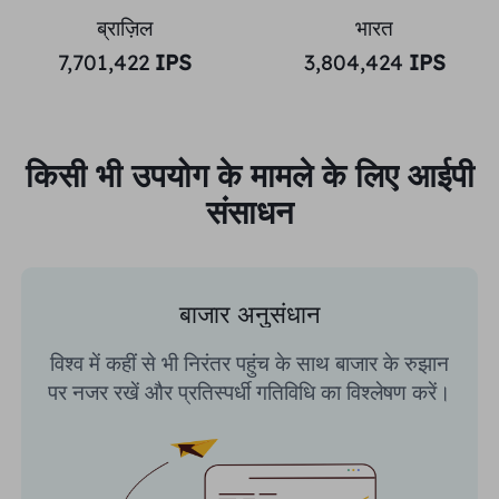
ब्राज़िल
भारत
7,701,422
IPS
3,804,424
IPS
किसी भी उपयोग के मामले के लिए आईपी
संसाधन
बाजार अनुसंधान
विश्व में कहीं से भी निरंतर पहुंच के साथ बाजार के रुझान
पर नजर रखें और प्रतिस्पर्धी गतिविधि का विश्लेषण करें।