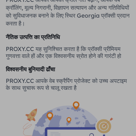
यूनाइटेड किंगडम
क्रॉलिंग, मूल्य निगरानी, ​​विज्ञापन सत्यापन और अन्य गतिविधियों
Русский
को सुविधाजनक बनाने के लिए स्थिर Georgia प्रॉक्सी प्रदान
करता है।
ब्राज़िल
हिंदी
नैतिक उत्पत्ति का प्रतिनिधि
रूस
Português
PROXY.CC यह सुनिश्चित करता है कि प्रॉक्सी प्रीमियम
गुणवत्ता वाले हों और एक विश्वसनीय स्रोत होने की गारंटी हो
अधिक एकीकरण
विश्वसनीय बुनियादी ढाँचा
PROXY.CC आपके वेब स्क्रैपिंग प्रोजेक्ट को उच्च अपटाइम
के साथ सुचारू रूप से चालू रखता है