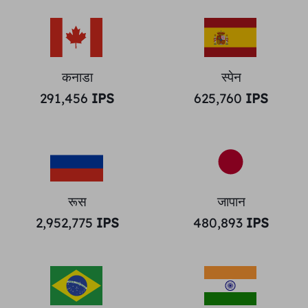
कनाडा
स्पेन
291,456
IPS
625,760
IPS
रूस
जापान
2,952,775
IPS
480,893
IPS