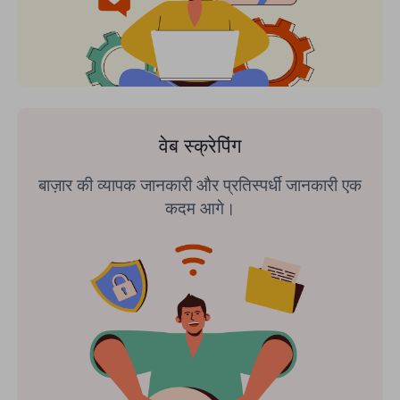
वेब स्क्रेपिंग
बाज़ार की व्यापक जानकारी और प्रतिस्पर्धी जानकारी एक
कदम आगे।