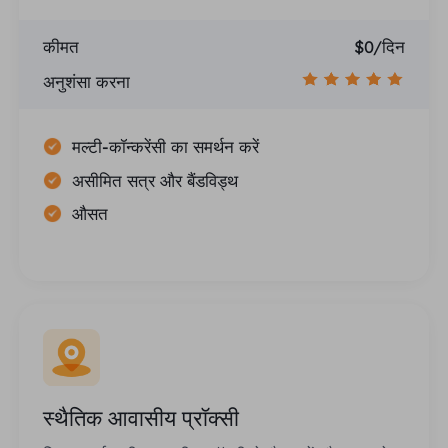
कीमत
$0/दिन
अनुशंसा करना
मल्टी-कॉन्करेंसी का समर्थन करें
असीमित सत्र और बैंडविड्थ
औसत
स्थैतिक आवासीय प्रॉक्सी