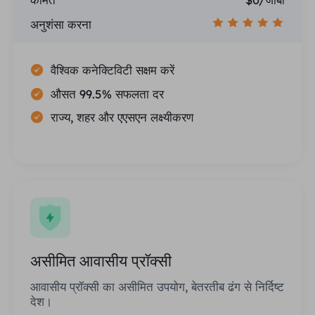
अनुशंसा करना
वैश्विक कनेक्टिविटी सक्षम करें
औसत 99.5% सफलता दर
राज्य, शहर और एएसएन लक्ष्यीकरण
असीमित आवासीय प्रॉक्सी
आवासीय प्रॉक्सी का असीमित उपयोग, बेतरतीब ढंग से निर्दिष्ट
देश।