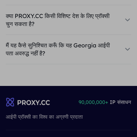
क्या PROXY.CC किसी विशिष्ट देश के लिए प्रॉक्सी
चुन सकता है?
मैं यह कैसे सुनिश्चित करूँ कि यह Georgia आईपी
पता अवरुद्ध नहीं है?
90,000,000+
IP संसाधन
आईपी ​​प्रॉक्सी का विश्व का अग्रणी प्रदाता