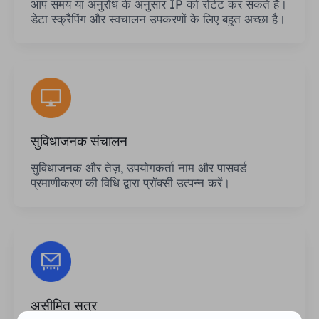
आप समय या अनुरोध के अनुसार IP को रोटेट कर सकते हैं।
डेटा स्क्रैपिंग और स्वचालन उपकरणों के लिए बहुत अच्छा है।
सुविधाजनक संचालन
सुविधाजनक और तेज़, उपयोगकर्ता नाम और पासवर्ड
प्रमाणीकरण की विधि द्वारा प्रॉक्सी उत्पन्न करें।
असीमित सत्र