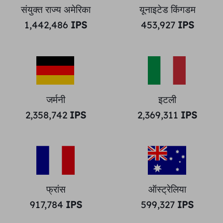
संयुक्त राज्य अमेरिका
यूनाइटेड किंगडम
1,442,486
IPS
453,927
IPS
जर्मनी
इटली
2,358,742
IPS
2,369,311
IPS
फ्रांस
ऑस्ट्रेलिया
917,784
IPS
599,327
IPS