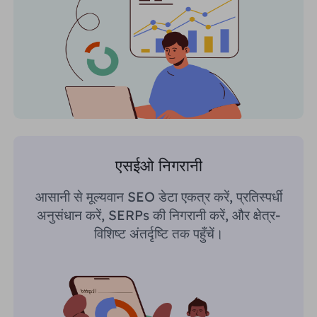
एसईओ निगरानी
आसानी से मूल्यवान SEO डेटा एकत्र करें, प्रतिस्पर्धी
अनुसंधान करें, SERPs की निगरानी करें, और क्षेत्र-
विशिष्ट अंतर्दृष्टि तक पहुँचें।