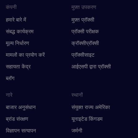
कंपनी
मुफ़्त उपकरण
हमारे बारे में
मुफ़्त प्रॉक्सी
संबद्ध कार्यक्रम
प्रॉक्सी परीक्षक
मूल्य निर्धारण
क्रॉक्सीप्रॉक्सी
मामलों का प्रयोग करें
प्रॉक्सीसाइट
सहायता केंद्र
आईएसपी द्वारा प्रॉक्सी
ब्लॉग
नारे
स्थानों
बाजार अनुसंधान
संयुक्त राज्य अमेरिका
ब्रांड संरक्षण
यूनाइटेड किंगडम
विज्ञापन सत्यापन
जर्मनी