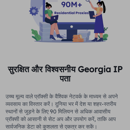
सुरक्षित और विश्वसनीय Georgia IP
पता
उच्च मूल्य वाले प्रॉक्सी के वैश्विक नेटवर्क के माध्यम से अपने
व्यवसाय का विस्तार करें। दुनिया भर में देश या शहर-स्तरीय
स्थानों से जुड़ने के लिए 90 मिलियन से अधिक आवासीय
प्रॉक्सी को आसानी से सेट अप और उपयोग करें, ताकि आप
सार्वजनिक डेटा को कुशलता से एकत्र कर सकें।