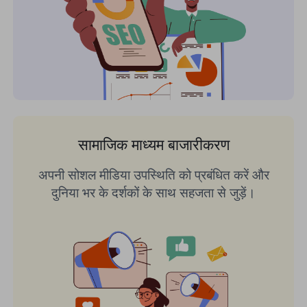
सामाजिक माध्यम बाजारीकरण
अपनी सोशल मीडिया उपस्थिति को प्रबंधित करें और
दुनिया भर के दर्शकों के साथ सहजता से जुड़ें।