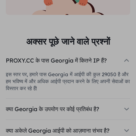
अक्सर पूछे जाने वाले प्रश्नों
PROXY.CC के पास Georgia में कितने IP हैं?
इस स्तर पर, हमारे पास Georgia में आईपी की कुल 29050 है और
हम भविष्य में और अधिक आईपी प्रदान करने के लिए अपनी सेवाओं का
विस्तार कर रहे हैं!
क्या Georgia के उपयोग पर कोई प्रतिबंध है?
क्या अकेले Georgia आईपी को आज़माना संभव है?