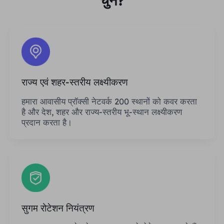
चुनें?
राज्य एवं शहर-स्तरीय लक्ष्यीकरण
हमारा आवासीय प्रॉक्सी नेटवर्क 200 स्थानों को कवर करता
है और देश, शहर और राज्य-स्तरीय भू-स्थान लक्ष्यीकरण
प्रदान करता है।
सुगम रोटेशन नियंत्रण