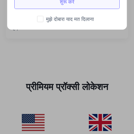
शुरू करें
स्थिर एवं कुशल
मुझे दोबारा याद मत दिलाना
प्रचुर मात्रा में बैंडविड्थ व्यावसायिक मांगों का समर्थन करता
है।
प्रीमियम प्रॉक्सी लोकेशन