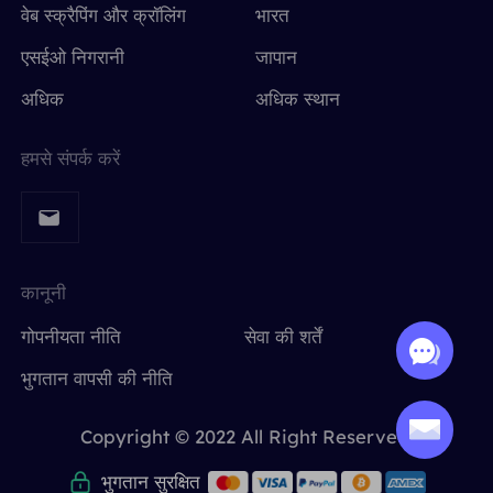
वेब स्क्रैपिंग और क्रॉलिंग
भारत
एसईओ निगरानी
जापान
अधिक
अधिक स्थान
हमसे संपर्क करें
कानूनी
गोपनीयता नीति
सेवा की शर्तें
भुगतान वापसी की नीति
Copyright © 2022 All Right Reserved.
भुगतान सुरक्षित