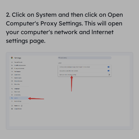
2. Click on
System
and then click on
Open
Computer's Proxy Settings.
This will open
your computer's
network and lnternet
settings page.