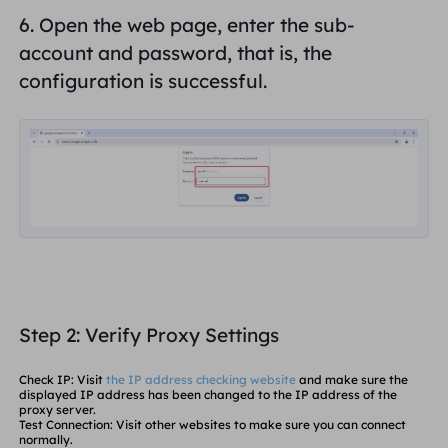
6. Open the web page, enter the
sub-
account and password
, that is, the
configuration is successful.
Step 2: Verify Proxy Settings
Check IP
: Visit
the IP address checking website
and make sure the
displayed IP address has been changed to the IP address of the
proxy server.
Test Connection
: Visit other websites to make sure you can connect
normally.