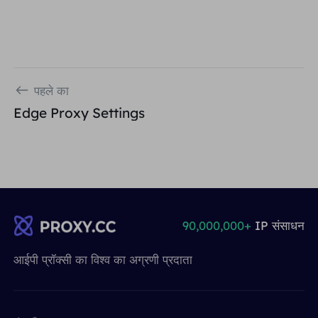
पहले का
Edge Proxy Settings
90,000,000+
IP संसाधन
आईपी ​​प्रॉक्सी का विश्व का अग्रणी प्रदाता