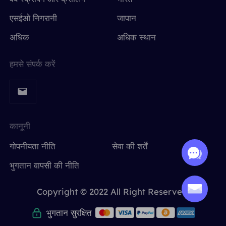
एसईओ निगरानी
जापान
अधिक
अधिक स्थान
हमसे संपर्क करें
कानूनी
गोपनीयता नीति
सेवा की शर्तें
भुगतान वापसी की नीति
Copyright © 2022 All Right Reserved.
भुगतान सुरक्षित