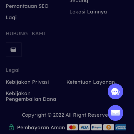
Jepang
Pemantauan SEO
Lokasi Lainnya
Lagi
HUBUNGI KAMI
Legal
Kebijakan Privasi
Ketentuan Layanan
Kebijakan
Pengembalian Dana
Copyright © 2022 All Right Reserved.
Pembayaran Aman