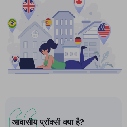
आवासीय प्रॉक्सी क्या है?