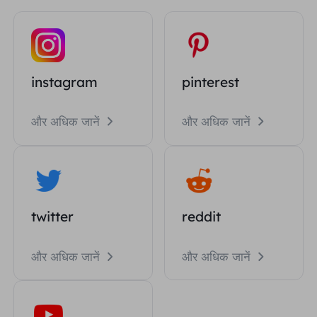
instagram
pinterest
और अधिक जानें
और अधिक जानें
twitter
reddit
और अधिक जानें
और अधिक जानें