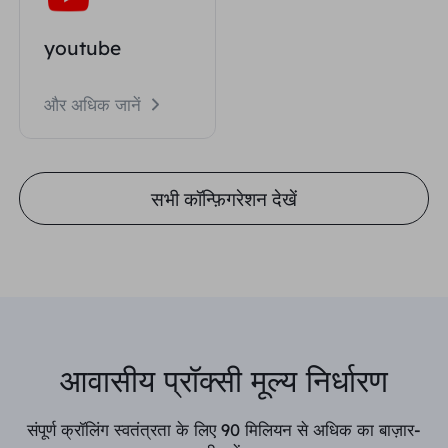
youtube
और अधिक जानें
सभी कॉन्फ़िगरेशन देखें
आवासीय प्रॉक्सी मूल्य निर्धारण
संपूर्ण क्रॉलिंग स्वतंत्रता के लिए 90 मिलियन से अधिक का बाज़ार-