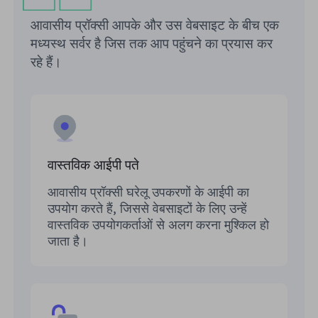
आवासीय प्रॉक्सी आपके और उस वेबसाइट के बीच एक
मध्यस्थ सर्वर है जिस तक आप पहुंचने का प्रयास कर
रहे हैं।
वास्तविक आईपी पते
आवासीय प्रॉक्सी घरेलू उपकरणों के आईपी का
उपयोग करते हैं, जिससे वेबसाइटों के लिए उन्हें
वास्तविक उपयोगकर्ताओं से अलग करना मुश्किल हो
जाता है।