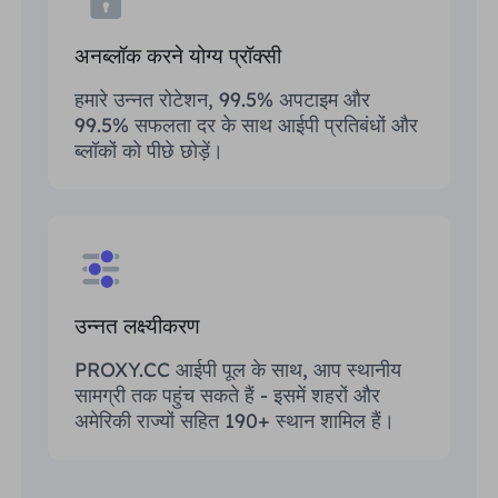
अनब्लॉक करने योग्य प्रॉक्सी
हमारे उन्नत रोटेशन, 99.5% अपटाइम और
99.5% सफलता दर के साथ आईपी प्रतिबंधों और
ब्लॉकों को पीछे छोड़ें।
उन्नत लक्ष्यीकरण
PROXY.CC आईपी पूल के साथ, आप स्थानीय
सामग्री तक पहुंच सकते हैं - इसमें शहरों और
अमेरिकी राज्यों सहित 190+ स्थान शामिल हैं।