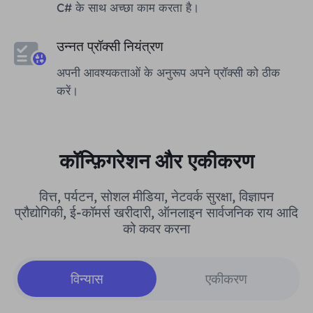
C# के साथ अच्छा काम करता है।
उन्नत प्रॉक्सी नियंत्रण
अपनी आवश्यकताओं के अनुरूप अपने प्रॉक्सी को ठीक
करें।
कॉन्फ़िगरेशन और एकीकरण
वित्त, पर्यटन, सोशल मीडिया, नेटवर्क सुरक्षा, विज्ञापन
प्रौद्योगिकी, ई-कॉमर्स खरीदारी, ऑनलाइन सार्वजनिक राय आदि
को कवर करना
विन्यास
एकीकरण