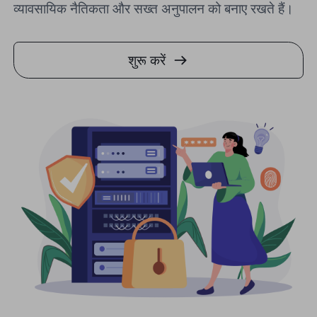
व्यावसायिक नैतिकता और सख्त अनुपालन को बनाए रखते हैं।
शुरू करें