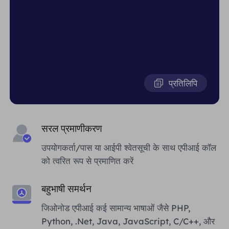
प्रतिलिपि
सरल प्रमाणीकरण
उपयोगकर्ता/पास या आईपी श्वेतसूची के साथ एपीआई कॉल
को त्वरित रूप से प्रमाणित करें
बहुभाषी समर्थन
जिओनोड एपीआई कई सामान्य भाषाओं जैसे PHP,
Python, .Net, Java, JavaScript, C/C++, और