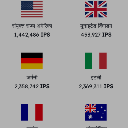
संयुक्त राज्य अमेरिका
यूनाइटेड किंगडम
1,442,486
IPS
453,927
IPS
जर्मनी
इटली
2,358,742
IPS
2,369,311
IPS