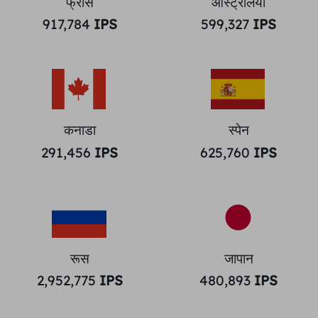
फ्रांस
ऑस्ट्रेलिया
917,784
IPS
599,327
IPS
कनाडा
स्पेन
291,456
IPS
625,760
IPS
रूस
जापान
2,952,775
IPS
480,893
IPS