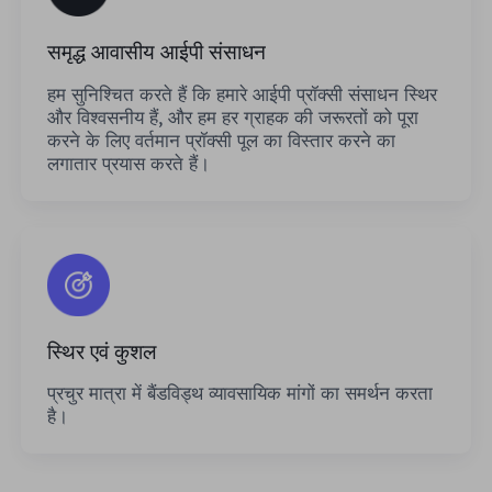
समृद्ध आवासीय आईपी संसाधन
हम सुनिश्चित करते हैं कि हमारे आईपी प्रॉक्सी संसाधन स्थिर
और विश्वसनीय हैं, और हम हर ग्राहक की जरूरतों को पूरा
करने के लिए वर्तमान प्रॉक्सी पूल का विस्तार करने का
लगातार प्रयास करते हैं।
स्थिर एवं कुशल
प्रचुर मात्रा में बैंडविड्थ व्यावसायिक मांगों का समर्थन करता
है।