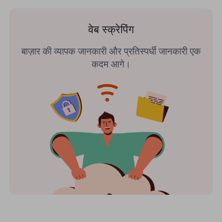
वेब स्क्रेपिंग
बाज़ार की व्यापक जानकारी और प्रतिस्पर्धी जानकारी एक
कदम आगे।