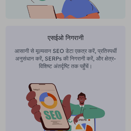
एसईओ निगरानी
आसानी से मूल्यवान SEO डेटा एकत्र करें, प्रतिस्पर्धी
अनुसंधान करें, SERPs की निगरानी करें, और क्षेत्र-
विशिष्ट अंतर्दृष्टि तक पहुँचें।