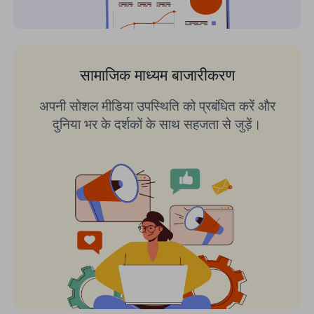
सामाजिक माध्यम बाजारीकरण
अपनी सोशल मीडिया उपस्थिति को प्रबंधित करें और
दुनिया भर के दर्शकों के साथ सहजता से जुड़ें।