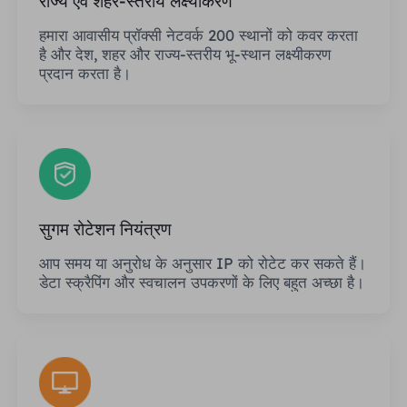
राज्य एवं शहर-स्तरीय लक्ष्यीकरण
हमारा आवासीय प्रॉक्सी नेटवर्क 200 स्थानों को कवर करता
है और देश, शहर और राज्य-स्तरीय भू-स्थान लक्ष्यीकरण
प्रदान करता है।
सुगम रोटेशन नियंत्रण
आप समय या अनुरोध के अनुसार IP को रोटेट कर सकते हैं।
डेटा स्क्रैपिंग और स्वचालन उपकरणों के लिए बहुत अच्छा है।