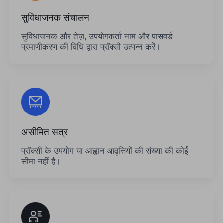
सुविधाजनक संचालन
सुविधाजनक और तेज़, उपयोगकर्ता नाम और पासवर्ड
प्रमाणीकरण की विधि द्वारा प्रॉक्सी उत्पन्न करें।
असीमित सत्र
प्रॉक्सी के उपयोग या आह्वान आवृत्तियों की संख्या की कोई
सीमा नहीं है।