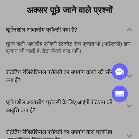
अक्सर पूछे जाने वाले प्रश्नों
घूर्णनशील आवासीय प्रॉक्सी क्या हैं?
घूमने वाली आवासीय प्रॉक्सी इंटरनेट सेवा प्रदाताओं (आईएसपी) द्वारा
प्रदान की जाती है, डेटा केंद्रों द्वारा नहीं।
रोटेटिंग रेजिडेंशियल प्रॉक्सी का उपयोग करने की सीमाएँ
क्या हैं?
घूर्णनशील आवासीय प्रॉक्सी के लिए आईपी रोटेशन की
आवृत्ति क्या है?
रोटेटिंग रेजिडेंशियल प्रॉक्सी का उपयोग कैसे प्रबंधित