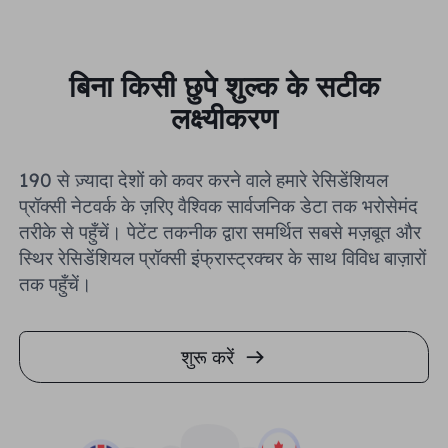
बिना किसी छुपे शुल्क के सटीक
लक्ष्यीकरण
190 से ज़्यादा देशों को कवर करने वाले हमारे रेसिडेंशियल
प्रॉक्सी नेटवर्क के ज़रिए वैश्विक सार्वजनिक डेटा तक भरोसेमंद
तरीके से पहुँचें। पेटेंट तकनीक द्वारा समर्थित सबसे मज़बूत और
स्थिर रेसिडेंशियल प्रॉक्सी इंफ्रास्ट्रक्चर के साथ विविध बाज़ारों
तक पहुँचें।
शुरू करें