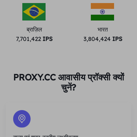
ब्राज़िल
भारत
7,701,422
IPS
3,804,424
IPS
PROXY.CC आवासीय प्रॉक्सी क्यों
चुनें?