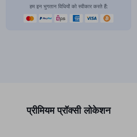
हम इन भुगतान विधियों को स्वीकार करते हैं:
प्रीमियम प्रॉक्सी लोकेशन