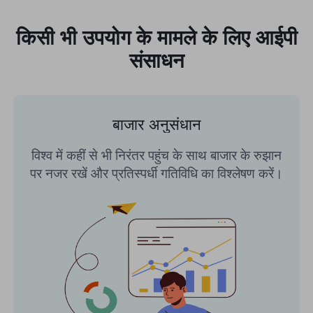
किसी भी उपयोग के मामले के लिए आईपी
संसाधन
बाजार अनुसंधान
विश्व में कहीं से भी निरंतर पहुंच के साथ बाजार के रुझान
पर नजर रखें और प्रतिस्पर्धी गतिविधि का विश्लेषण करें।