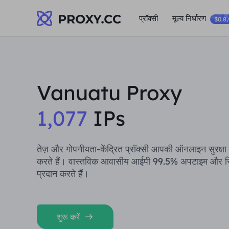
प्रॉक्सी
मूल्य निर्धारण
$0.8
Vanuatu Proxy
1,077
IPs
तेज़ और गोपनीयता-केंद्रित प्रॉक्सी आपकी ऑनलाइन सुरक्षा क
करते हैं। वास्तविक आवासीय आईपी 99.5% अपटाइम और स्
प्रदान करते हैं।
शुरू करें