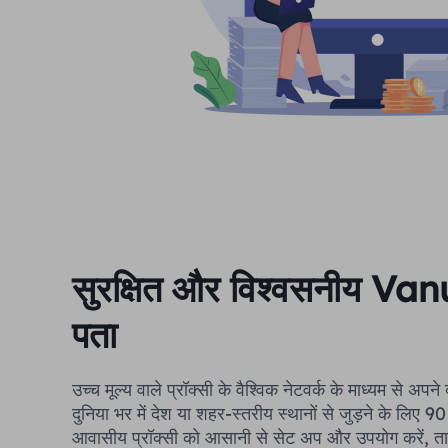
सुरक्षित और विश्वसनीय Va
पता
उच्च मूल्य वाले प्रॉक्सी के वैश्विक नेटवर्क के माध्यम से अपन
दुनिया भर में देश या शहर-स्तरीय स्थानों से जुड़ने के लिए
आवासीय प्रॉक्सी को आसानी से सेट अप और उपयोग करें, त