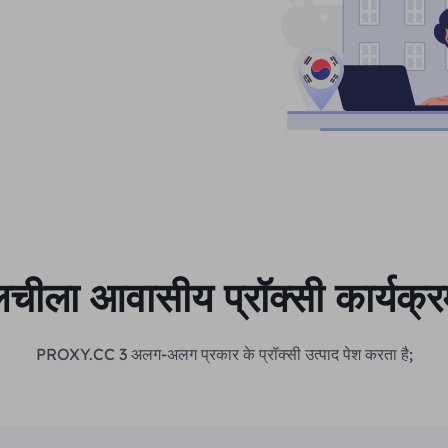
चीला आवासीय प्रॉक्सी कार्यक्
PROXY.CC 3 अलग-अलग प्रकार के प्रॉक्सी उत्पाद पेश करता है;