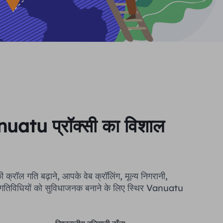
atu प्रॉक्सी का विशाल
 गति बढ़ाने, आपके वेब क्रॉलिंग, मूल्य निगरानी, ​​
 गतिविधियों को सुविधाजनक बनाने के लिए स्थिर Vanuatu