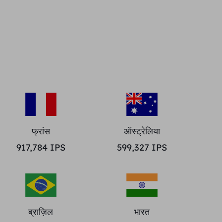
फ्रांस
ऑस्ट्रेलिया
917,784
IPS
599,327
IPS
ब्राज़िल
भारत