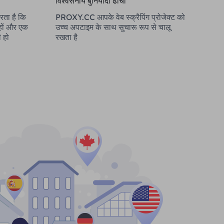
विश्वसनीय बुनियादी ढाँचा
ता है कि
PROXY.CC आपके वेब स्क्रैपिंग प्रोजेक्ट को
 हों और एक
उच्च अपटाइम के साथ सुचारू रूप से चालू
ी हो
रखता है