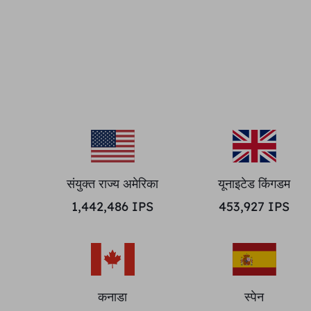
संयुक्त राज्य अमेरिका
यूनाइटेड किंगडम
1,442,486
IPS
453,927
IPS
कनाडा
स्पेन