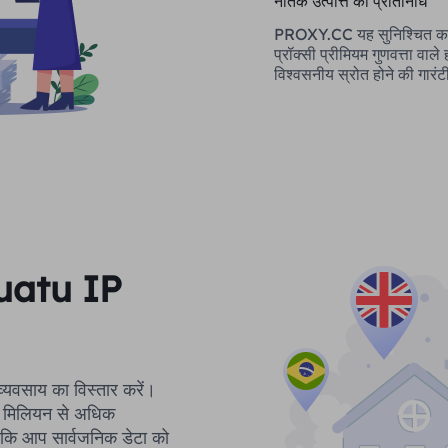
नैतिक उत्पत्ति का प्रतिनिधि
PROXY.CC यह सुनिश्चित कर
प्रॉक्सी प्रीमियम गुणवत्ता वाले
विश्वसनीय स्रोत होने की गारंट
nuatu IP
े व्यवसाय का विस्तार करें।
 90 मिलियन से अधिक
ाकि आप सार्वजनिक डेटा को