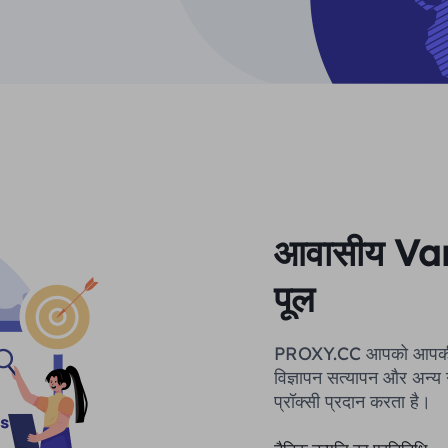
आवासीय Vanu
पूल
PROXY.CC आपको आपकी क्रॉल
विज्ञापन सत्यापन और अन्य
प्रॉक्सी प्रदान करता है।