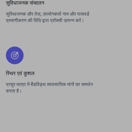
सुविधाजनक संचालन
सुविधाजनक और तेज़, उपयोगकर्ता नाम और पासवर्ड
प्रमाणीकरण की विधि द्वारा प्रॉक्सी उत्पन्न करें।
स्थिर एवं कुशल
प्रचुर मात्रा में बैंडविड्थ व्यावसायिक मांगों का समर्थन
करता है।