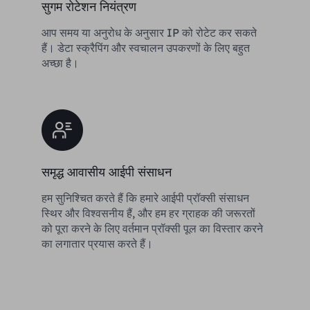
सुगम रोटेशन नियंत्रण
आप समय या अनुरोध के अनुसार IP को रोटेट कर सकते
हैं। डेटा स्क्रैपिंग और स्वचालन उपकरणों के लिए बहुत
अच्छा है।
समृद्ध आवासीय आईपी संसाधन
हम सुनिश्चित करते हैं कि हमारे आईपी प्रॉक्सी संसाधन
स्थिर और विश्वसनीय हैं, और हम हर ग्राहक की जरूरतों
को पूरा करने के लिए वर्तमान प्रॉक्सी पूल का विस्तार करने
का लगातार प्रयास करते हैं।