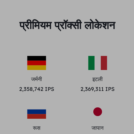
प्रीमियम प्रॉक्सी लोकेशन
जर्मनी
इटली
2,358,742
IPS
2,369,311
IPS
रूस
जापान