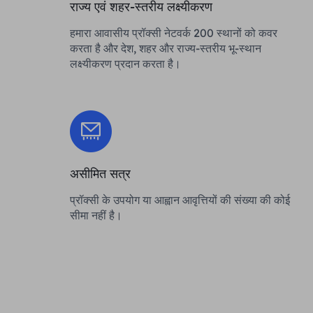
राज्य एवं शहर-स्तरीय लक्ष्यीकरण
हमारा आवासीय प्रॉक्सी नेटवर्क 200 स्थानों को कवर
करता है और देश, शहर और राज्य-स्तरीय भू-स्थान
लक्ष्यीकरण प्रदान करता है।
असीमित सत्र
प्रॉक्सी के उपयोग या आह्वान आवृत्तियों की संख्या की कोई
सीमा नहीं है।