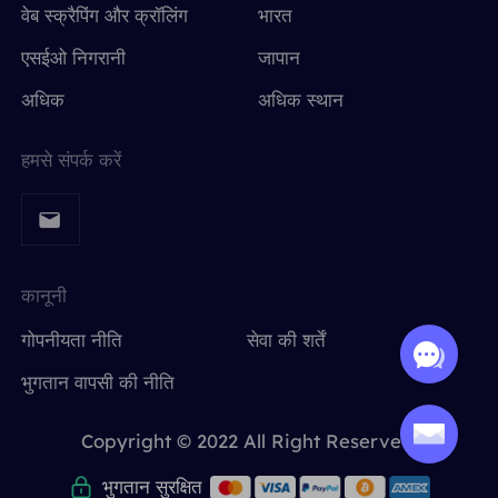
वेब स्क्रैपिंग और क्रॉलिंग
भारत
एसईओ निगरानी
जापान
अधिक
अधिक स्थान
हमसे संपर्क करें
कानूनी
गोपनीयता नीति
सेवा की शर्तें
भुगतान वापसी की नीति
Copyright © 2022 All Right Reserved.
भुगतान सुरक्षित