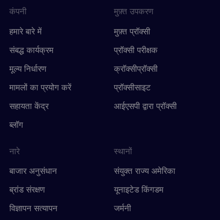
कंपनी
मुफ़्त उपकरण
हमारे बारे में
मुफ़्त प्रॉक्सी
संबद्ध कार्यक्रम
प्रॉक्सी परीक्षक
मूल्य निर्धारण
क्रॉक्सीप्रॉक्सी
मामलों का प्रयोग करें
प्रॉक्सीसाइट
सहायता केंद्र
आईएसपी द्वारा प्रॉक्सी
ब्लॉग
नारे
स्थानों
बाजार अनुसंधान
संयुक्त राज्य अमेरिका
ब्रांड संरक्षण
यूनाइटेड किंगडम
विज्ञापन सत्यापन
जर्मनी