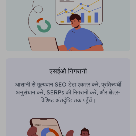
एसईओ निगरानी
आसानी से मूल्यवान SEO डेटा एकत्र करें, प्रतिस्पर्धी
अनुसंधान करें, SERPs की निगरानी करें, और क्षेत्र-
विशिष्ट अंतर्दृष्टि तक पहुँचें।