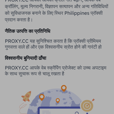
यूनाइटेड किंगडम
क्रॉलिंग, मूल्य निगरानी, ​​विज्ञापन सत्यापन और अन्य गतिविधियों
Русский
को सुविधाजनक बनाने के लिए स्थिर Philippines प्रॉक्सी
प्रदान करता है।
ब्राज़िल
हिंदी
नैतिक उत्पत्ति का प्रतिनिधि
रूस
Português
PROXY.CC यह सुनिश्चित करता है कि प्रॉक्सी प्रीमियम
गुणवत्ता वाले हों और एक विश्वसनीय स्रोत होने की गारंटी हो
अधिक एकीकरण
विश्वसनीय बुनियादी ढाँचा
PROXY.CC आपके वेब स्क्रैपिंग प्रोजेक्ट को उच्च अपटाइम
के साथ सुचारू रूप से चालू रखता है