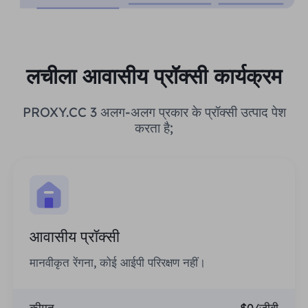
लचीला आवासीय प्रॉक्सी कार्यक्रम
PROXY.CC 3 अलग-अलग प्रकार के प्रॉक्सी उत्पाद पेश
करता है;
आवासीय प्रॉक्सी
मानवीकृत रेंगना, कोई आईपी परिरक्षण नहीं।
कीमत
$0/जीबी