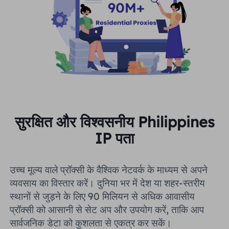
सुरक्षित और विश्वसनीय Philippines
IP पता
उच्च मूल्य वाले प्रॉक्सी के वैश्विक नेटवर्क के माध्यम से अपने
व्यवसाय का विस्तार करें। दुनिया भर में देश या शहर-स्तरीय
स्थानों से जुड़ने के लिए 90 मिलियन से अधिक आवासीय
प्रॉक्सी को आसानी से सेट अप और उपयोग करें, ताकि आप
सार्वजनिक डेटा को कुशलता से एकत्र कर सकें।