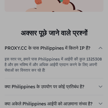
अक्सर पूछे जाने वाले प्रश्नों
PROXY.CC के पास Philippines में कितने IP हैं?
इस स्तर पर, हमारे पास Philippines में आईपी की कुल 1325308
है और हम भविष्य में और अधिक आईपी प्रदान करने के लिए अपनी
सेवाओं का विस्तार कर रहे हैं!
क्या Philippines के उपयोग पर कोई प्रतिबंध है?
क्या अकेले Philippines आईपी को आज़माना संभव है?