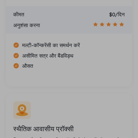
कीमत
$0/दिन
अनुशंसा करना
मल्टी-कॉन्करेंसी का समर्थन करें
असीमित सत्र और बैंडविड्थ
औसत
स्थैतिक आवासीय प्रॉक्सी