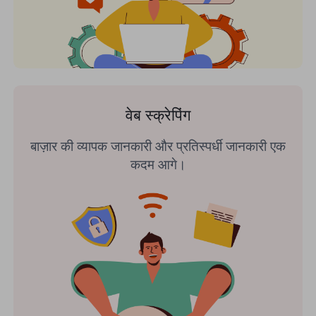
वेब स्क्रेपिंग
बाज़ार की व्यापक जानकारी और प्रतिस्पर्धी जानकारी एक
कदम आगे।