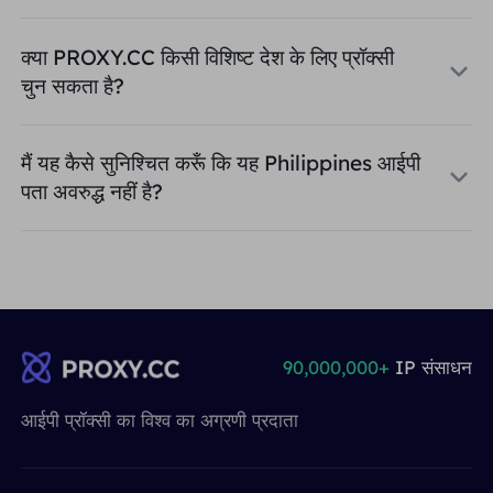
क्या PROXY.CC किसी विशिष्ट देश के लिए प्रॉक्सी
चुन सकता है?
मैं यह कैसे सुनिश्चित करूँ कि यह Philippines आईपी
पता अवरुद्ध नहीं है?
90,000,000+
IP संसाधन
आईपी ​​प्रॉक्सी का विश्व का अग्रणी प्रदाता