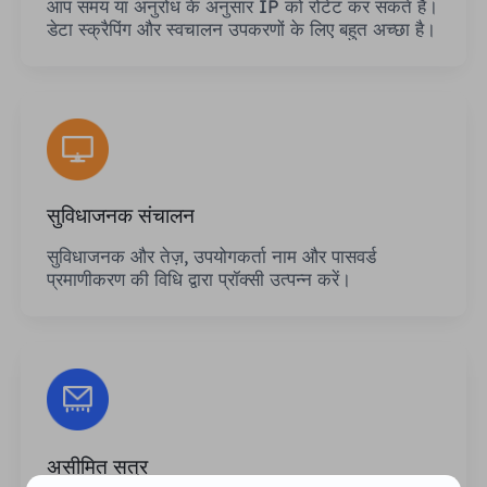
आप समय या अनुरोध के अनुसार IP को रोटेट कर सकते हैं।
डेटा स्क्रैपिंग और स्वचालन उपकरणों के लिए बहुत अच्छा है।
सुविधाजनक संचालन
सुविधाजनक और तेज़, उपयोगकर्ता नाम और पासवर्ड
प्रमाणीकरण की विधि द्वारा प्रॉक्सी उत्पन्न करें।
असीमित सत्र