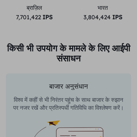
ब्राज़िल
भारत
7,701,422
IPS
3,804,424
IPS
किसी भी उपयोग के मामले के लिए आईपी
संसाधन
बाजार अनुसंधान
विश्व में कहीं से भी निरंतर पहुंच के साथ बाजार के रुझान
पर नजर रखें और प्रतिस्पर्धी गतिविधि का विश्लेषण करें।