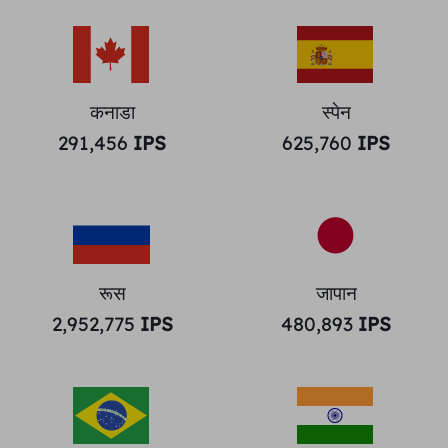
कनाडा
स्पेन
291,456
IPS
625,760
IPS
रूस
जापान
2,952,775
IPS
480,893
IPS