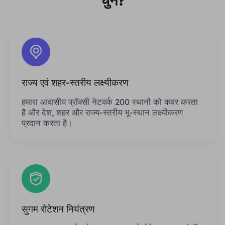
चुनें?
राज्य एवं शहर-स्तरीय लक्ष्यीकरण
हमारा आवासीय प्रॉक्सी नेटवर्क 200 स्थानों को कवर करता
है और देश, शहर और राज्य-स्तरीय भू-स्थान लक्ष्यीकरण
प्रदान करता है।
सुगम रोटेशन नियंत्रण