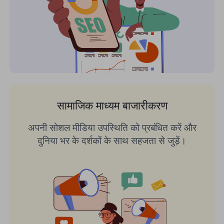
सामाजिक माध्यम बाजारीकरण
अपनी सोशल मीडिया उपस्थिति को प्रबंधित करें और
दुनिया भर के दर्शकों के साथ सहजता से जुड़ें।