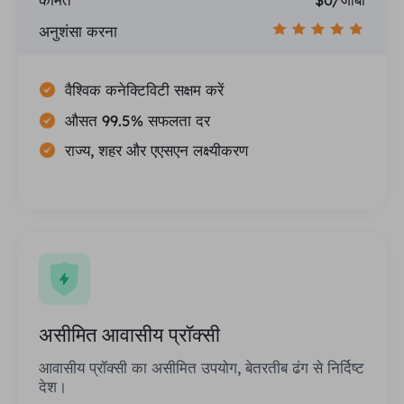
अनुशंसा करना
वैश्विक कनेक्टिविटी सक्षम करें
औसत 99.5% सफलता दर
राज्य, शहर और एएसएन लक्ष्यीकरण
असीमित आवासीय प्रॉक्सी
आवासीय प्रॉक्सी का असीमित उपयोग, बेतरतीब ढंग से निर्दिष्ट
देश।