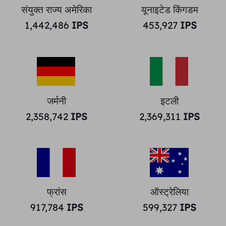
संयुक्त राज्य अमेरिका
यूनाइटेड किंगडम
1,442,486
IPS
453,927
IPS
जर्मनी
इटली
2,358,742
IPS
2,369,311
IPS
फ्रांस
ऑस्ट्रेलिया
917,784
IPS
599,327
IPS