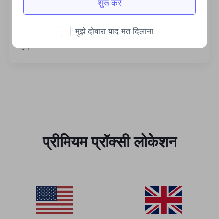
शुरू करें
स्थिर एवं कुशल
मुझे दोबारा याद मत दिलाना
प्रचुर मात्रा में बैंडविड्थ व्यावसायिक मांगों का समर्थन करता
है।
प्रीमियम प्रॉक्सी लोकेशन