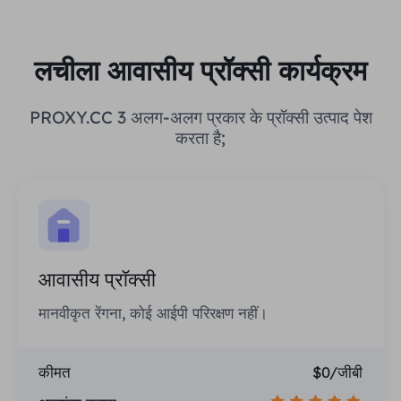
लचीला आवासीय प्रॉक्सी कार्यक्रम
PROXY.CC 3 अलग-अलग प्रकार के प्रॉक्सी उत्पाद पेश
करता है;
आवासीय प्रॉक्सी
मानवीकृत रेंगना, कोई आईपी परिरक्षण नहीं।
कीमत
$0/जीबी