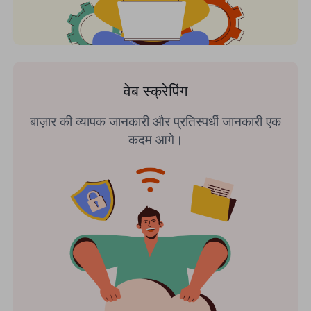
वेब स्क्रेपिंग
बाज़ार की व्यापक जानकारी और प्रतिस्पर्धी जानकारी एक
कदम आगे।