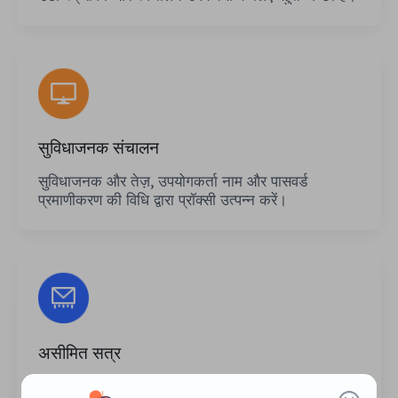
सुविधाजनक संचालन
सुविधाजनक और तेज़, उपयोगकर्ता नाम और पासवर्ड
प्रमाणीकरण की विधि द्वारा प्रॉक्सी उत्पन्न करें।
असीमित सत्र
प्रॉक्सी के उपयोग या आह्वान आवृत्तियों की संख्या की कोई