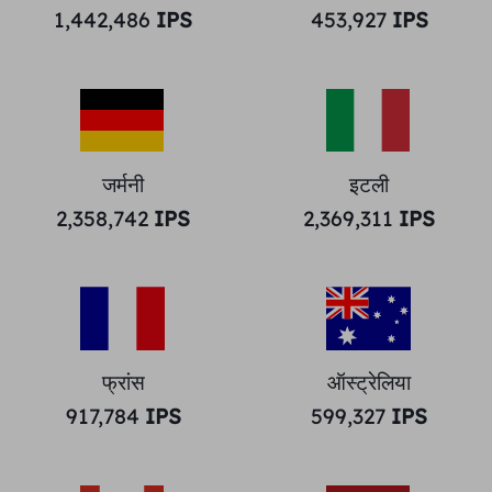
1,442,486
IPS
453,927
IPS
जर्मनी
इटली
2,358,742
IPS
2,369,311
IPS
फ्रांस
ऑस्ट्रेलिया
917,784
IPS
599,327
IPS