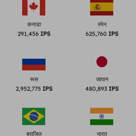
कनाडा
स्पेन
291,456
IPS
625,760
IPS
रूस
जापान
2,952,775
IPS
480,893
IPS
ब्राज़िल
भारत