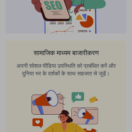
सामाजिक माध्यम बाजारीकरण
अपनी सोशल मीडिया उपस्थिति को प्रबंधित करें और
दुनिया भर के दर्शकों के साथ सहजता से जुड़ें।