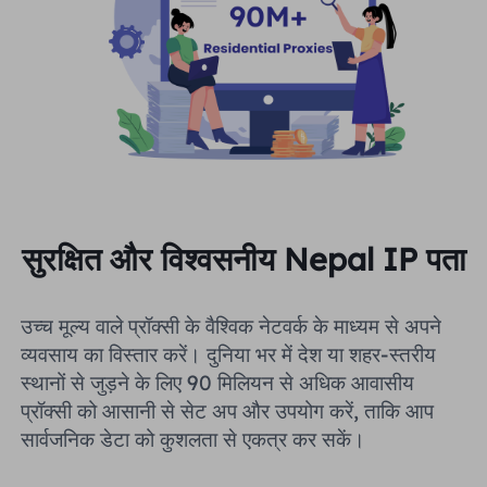
सुरक्षित और विश्वसनीय Nepal IP पता
उच्च मूल्य वाले प्रॉक्सी के वैश्विक नेटवर्क के माध्यम से अपने
व्यवसाय का विस्तार करें। दुनिया भर में देश या शहर-स्तरीय
स्थानों से जुड़ने के लिए 90 मिलियन से अधिक आवासीय
प्रॉक्सी को आसानी से सेट अप और उपयोग करें, ताकि आप
सार्वजनिक डेटा को कुशलता से एकत्र कर सकें।