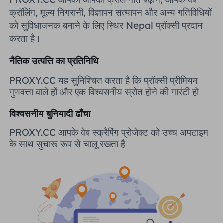
यूनाइटेड किंगडम
क्रॉलिंग, मूल्य निगरानी, ​​विज्ञापन सत्यापन और अन्य गतिविधियों
Русский
को सुविधाजनक बनाने के लिए स्थिर Nepal प्रॉक्सी प्रदान
करता है।
ब्राज़िल
हिंदी
नैतिक उत्पत्ति का प्रतिनिधि
रूस
Português
PROXY.CC यह सुनिश्चित करता है कि प्रॉक्सी प्रीमियम
गुणवत्ता वाले हों और एक विश्वसनीय स्रोत होने की गारंटी हो
अधिक एकीकरण
विश्वसनीय बुनियादी ढाँचा
PROXY.CC आपके वेब स्क्रैपिंग प्रोजेक्ट को उच्च अपटाइम
के साथ सुचारू रूप से चालू रखता है