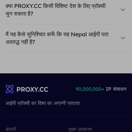
क्या PROXY.CC किसी विशिष्ट देश के लिए प्रॉक्सी
चुन सकता है?
मैं यह कैसे सुनिश्चित करूँ कि यह Nepal आईपी पता
अवरुद्ध नहीं है?
90,000,000+
IP संसाधन
आईपी ​​प्रॉक्सी का विश्व का अग्रणी प्रदाता
कंपनी
मुफ़्त उपकरण