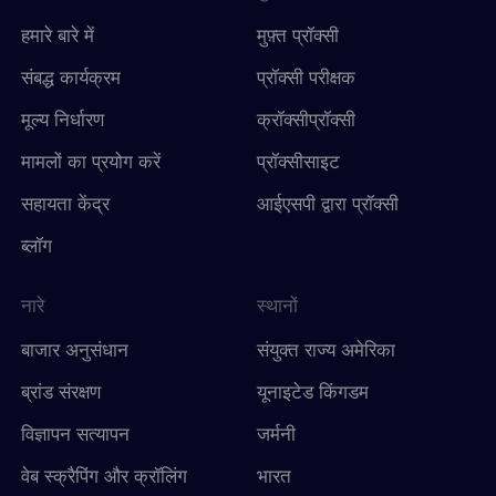
हमारे बारे में
मुफ़्त प्रॉक्सी
संबद्ध कार्यक्रम
प्रॉक्सी परीक्षक
मूल्य निर्धारण
क्रॉक्सीप्रॉक्सी
मामलों का प्रयोग करें
प्रॉक्सीसाइट
सहायता केंद्र
आईएसपी द्वारा प्रॉक्सी
ब्लॉग
नारे
स्थानों
बाजार अनुसंधान
संयुक्त राज्य अमेरिका
ब्रांड संरक्षण
यूनाइटेड किंगडम
विज्ञापन सत्यापन
जर्मनी
वेब स्क्रैपिंग और क्रॉलिंग
भारत