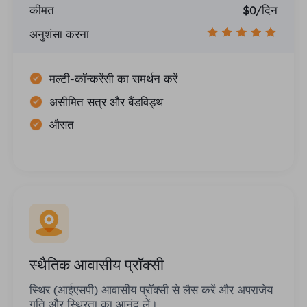
कीमत
$0/दिन
अनुशंसा करना
मल्टी-कॉन्करेंसी का समर्थन करें
असीमित सत्र और बैंडविड्थ
औसत
स्थैतिक आवासीय प्रॉक्सी
स्थिर (आईएसपी) आवासीय प्रॉक्सी से लैस करें और अपराजेय
गति और स्थिरता का आनंद लें।