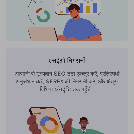
एसईओ निगरानी
आसानी से मूल्यवान SEO डेटा एकत्र करें, प्रतिस्पर्धी
अनुसंधान करें, SERPs की निगरानी करें, और क्षेत्र-
विशिष्ट अंतर्दृष्टि तक पहुँचें।