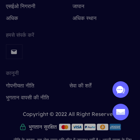
एसईओ निगरानी
जापान
अधिक
अधिक स्थान
हमसे संपर्क करें
कानूनी
गोपनीयता नीति
सेवा की शर्तें
भुगतान वापसी की नीति
Copyright © 2022 All Right Reserved.
भुगतान सुरक्षित