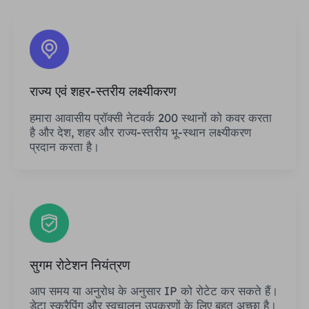
राज्य एवं शहर-स्तरीय लक्ष्यीकरण
हमारा आवासीय प्रॉक्सी नेटवर्क 200 स्थानों को कवर करता
है और देश, शहर और राज्य-स्तरीय भू-स्थान लक्ष्यीकरण
प्रदान करता है।
सुगम रोटेशन नियंत्रण
आप समय या अनुरोध के अनुसार IP को रोटेट कर सकते हैं।
डेटा स्क्रैपिंग और स्वचालन उपकरणों के लिए बहुत अच्छा है।