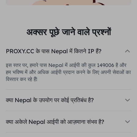
अक्सर पूछे जाने वाले प्रश्नों
PROXY.CC के पास Nepal में कितने IP हैं?
इस स्तर पर, हमारे पास Nepal में आईपी की कुल 149006 है और
हम भविष्य में और अधिक आईपी प्रदान करने के लिए अपनी सेवाओं का
विस्तार कर रहे हैं!
क्या Nepal के उपयोग पर कोई प्रतिबंध है?
क्या अकेले Nepal आईपी को आज़माना संभव है?