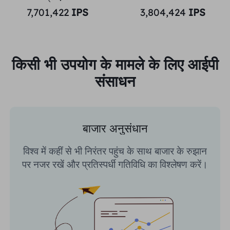
7,701,422
IPS
3,804,424
IPS
किसी भी उपयोग के मामले के लिए आईपी
संसाधन
बाजार अनुसंधान
विश्व में कहीं से भी निरंतर पहुंच के साथ बाजार के रुझान
पर नजर रखें और प्रतिस्पर्धी गतिविधि का विश्लेषण करें।