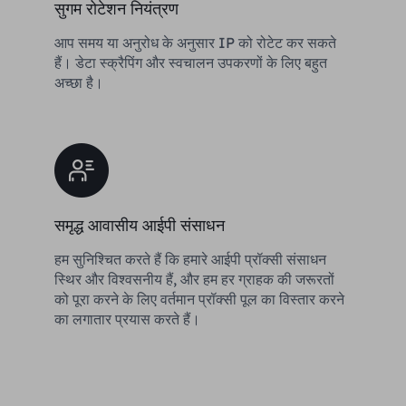
सुगम रोटेशन नियंत्रण
आप समय या अनुरोध के अनुसार IP को रोटेट कर सकते
हैं। डेटा स्क्रैपिंग और स्वचालन उपकरणों के लिए बहुत
अच्छा है।
समृद्ध आवासीय आईपी संसाधन
हम सुनिश्चित करते हैं कि हमारे आईपी प्रॉक्सी संसाधन
स्थिर और विश्वसनीय हैं, और हम हर ग्राहक की जरूरतों
को पूरा करने के लिए वर्तमान प्रॉक्सी पूल का विस्तार करने
का लगातार प्रयास करते हैं।