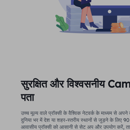
सुरक्षित और विश्वसनीय C
पता
उच्च मूल्य वाले प्रॉक्सी के वैश्विक नेटवर्क के माध्यम से अपन
दुनिया भर में देश या शहर-स्तरीय स्थानों से जुड़ने के लिए
आवासीय प्रॉक्सी को आसानी से सेट अप और उपयोग करें, त