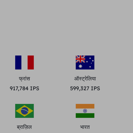
फ्रांस
ऑस्ट्रेलिया
917,784
IPS
599,327
IPS
ब्राज़िल
भारत