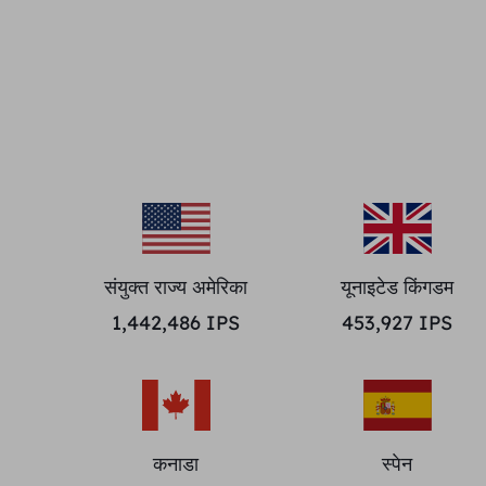
संयुक्त राज्य अमेरिका
यूनाइटेड किंगडम
1,442,486
IPS
453,927
IPS
कनाडा
स्पेन