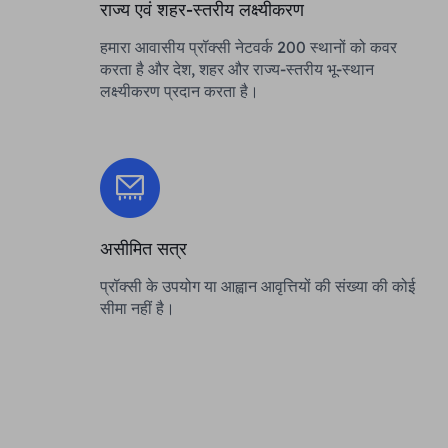
राज्य एवं शहर-स्तरीय लक्ष्यीकरण
हमारा आवासीय प्रॉक्सी नेटवर्क 200 स्थानों को कवर
करता है और देश, शहर और राज्य-स्तरीय भू-स्थान
लक्ष्यीकरण प्रदान करता है।
असीमित सत्र
प्रॉक्सी के उपयोग या आह्वान आवृत्तियों की संख्या की कोई
सीमा नहीं है।