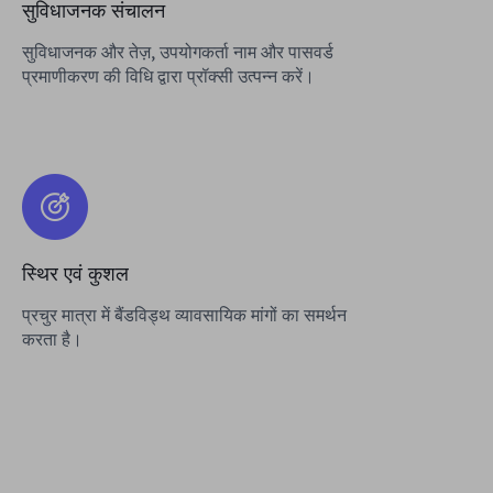
सुविधाजनक संचालन
सुविधाजनक और तेज़, उपयोगकर्ता नाम और पासवर्ड
प्रमाणीकरण की विधि द्वारा प्रॉक्सी उत्पन्न करें।
स्थिर एवं कुशल
प्रचुर मात्रा में बैंडविड्थ व्यावसायिक मांगों का समर्थन
करता है।