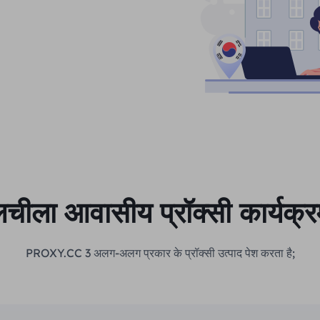
चीला आवासीय प्रॉक्सी कार्यक्
PROXY.CC 3 अलग-अलग प्रकार के प्रॉक्सी उत्पाद पेश करता है;