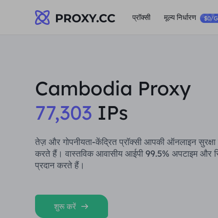
प्रॉक्सी
मूल्य निर्धारण
$0/
Cambodia Proxy
77,303
IPs
तेज़ और गोपनीयता-केंद्रित प्रॉक्सी आपकी ऑनलाइन सुरक्षा क
करते हैं। वास्तविक आवासीय आईपी 99.5% अपटाइम और स्
प्रदान करते हैं।
शुरू करें