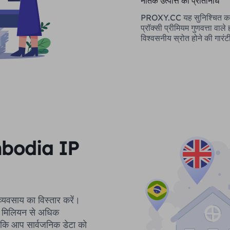
नैतिक उत्पत्ति का प्रतिनिधि
PROXY.CC यह सुनिश्चित कर
प्रॉक्सी प्रीमियम गुणवत्ता वाले
विश्वसनीय स्रोत होने की गारंट
ambodia IP
े व्यवसाय का विस्तार करें।
 90 मिलियन से अधिक
ाकि आप सार्वजनिक डेटा को