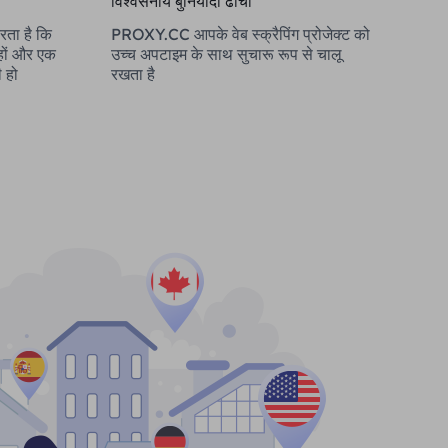
विश्वसनीय बुनियादी ढाँचा
ता है कि
PROXY.CC आपके वेब स्क्रैपिंग प्रोजेक्ट को
 हों और एक
उच्च अपटाइम के साथ सुचारू रूप से चालू
ी हो
रखता है