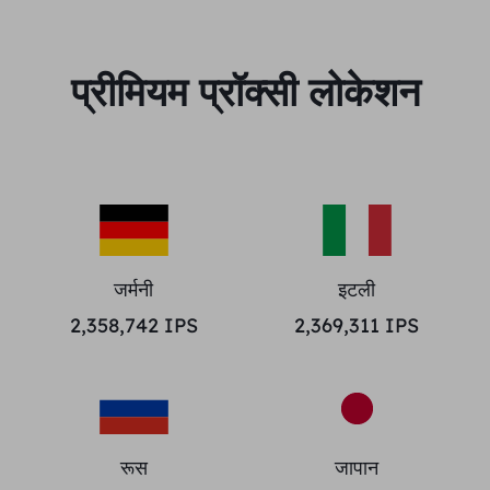
प्रीमियम प्रॉक्सी लोकेशन
जर्मनी
इटली
2,358,742
IPS
2,369,311
IPS
रूस
जापान