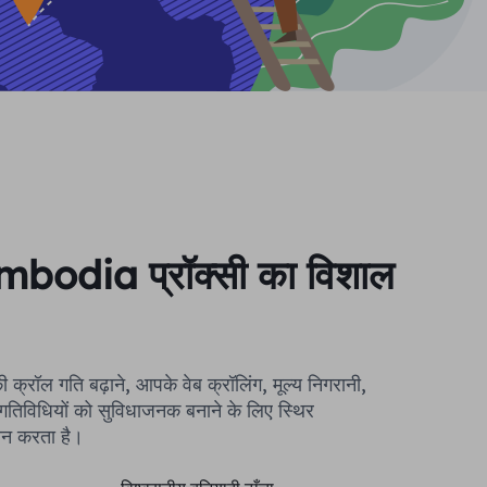
bodia प्रॉक्सी का विशाल
 गति बढ़ाने, आपके वेब क्रॉलिंग, मूल्य निगरानी, ​​
गतिविधियों को सुविधाजनक बनाने के लिए स्थिर
ान करता है।