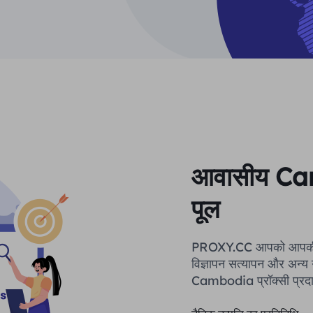
आवासीय Cam
पूल
PROXY.CC आपको आपकी क्रॉल
विज्ञापन सत्यापन और अन्य 
Cambodia प्रॉक्सी प्रद