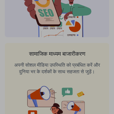
सामाजिक माध्यम बाजारीकरण
अपनी सोशल मीडिया उपस्थिति को प्रबंधित करें और
दुनिया भर के दर्शकों के साथ सहजता से जुड़ें।