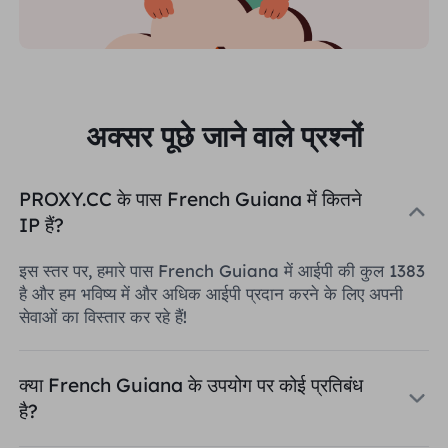
अक्सर पूछे जाने वाले प्रश्नों
PROXY.CC के पास French Guiana में कितने
IP हैं?
इस स्तर पर, हमारे पास French Guiana में आईपी की कुल 1383
है और हम भविष्य में और अधिक आईपी प्रदान करने के लिए अपनी
सेवाओं का विस्तार कर रहे हैं!
क्या French Guiana के उपयोग पर कोई प्रतिबंध
है?