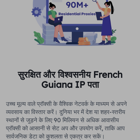
सुरक्षित और विश्वसनीय French
Guiana IP पता
उच्च मूल्य वाले प्रॉक्सी के वैश्विक नेटवर्क के माध्यम से अपने
व्यवसाय का विस्तार करें। दुनिया भर में देश या शहर-स्तरीय
स्थानों से जुड़ने के लिए 90 मिलियन से अधिक आवासीय
प्रॉक्सी को आसानी से सेट अप और उपयोग करें, ताकि आप
सार्वजनिक डेटा को कुशलता से एकत्र कर सकें।