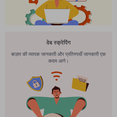
वेब स्क्रेपिंग
बाज़ार की व्यापक जानकारी और प्रतिस्पर्धी जानकारी एक
कदम आगे।