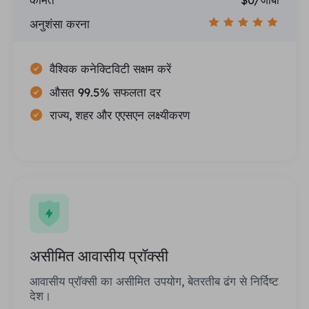
अनुशंसा करना
वैश्विक कनेक्टिविटी सक्षम करें
औसत 99.5% सफलता दर
राज्य, शहर और एएसएन लक्ष्यीकरण
असीमित आवासीय प्रॉक्सी
आवासीय प्रॉक्सी का असीमित उपयोग, बेतरतीब ढंग से निर्दिष्ट
देश।