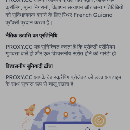
यूनाइटेड किंगडम
क्रॉलिंग, मूल्य निगरानी, ​​विज्ञापन सत्यापन और अन्य गतिविधियों
Русский
को सुविधाजनक बनाने के लिए स्थिर French Guiana
प्रॉक्सी प्रदान करता है।
ब्राज़िल
हिंदी
नैतिक उत्पत्ति का प्रतिनिधि
रूस
Português
PROXY.CC यह सुनिश्चित करता है कि प्रॉक्सी प्रीमियम
गुणवत्ता वाले हों और एक विश्वसनीय स्रोत होने की गारंटी हो
अधिक एकीकरण
विश्वसनीय बुनियादी ढाँचा
PROXY.CC आपके वेब स्क्रैपिंग प्रोजेक्ट को उच्च अपटाइम
के साथ सुचारू रूप से चालू रखता है