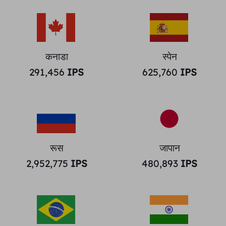
कनाडा
स्पेन
291,456
IPS
625,760
IPS
रूस
जापान
2,952,775
IPS
480,893
IPS