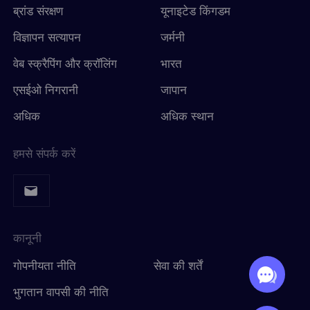
ब्रांड संरक्षण
यूनाइटेड किंगडम
विज्ञापन सत्यापन
जर्मनी
वेब स्क्रैपिंग और क्रॉलिंग
भारत
एसईओ निगरानी
जापान
अधिक
अधिक स्थान
हमसे संपर्क करें
कानूनी
गोपनीयता नीति
सेवा की शर्तें
भुगतान वापसी की नीति