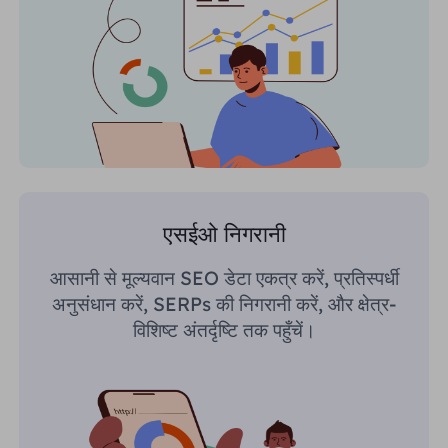
एसईओ निगरानी
आसानी से मूल्यवान SEO डेटा एकत्र करें, प्रतिस्पर्धी
अनुसंधान करें, SERPs की निगरानी करें, और क्षेत्र-
विशिष्ट अंतर्दृष्टि तक पहुँचें।