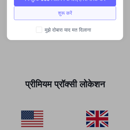
स्थिर एवं कुशल
शुरू करें
प्रचुर मात्रा में बैंडविड्थ व्यावसायिक मांगों का समर्थन करता
है।
मुझे दोबारा याद मत दिलाना
प्रीमियम प्रॉक्सी लोकेशन