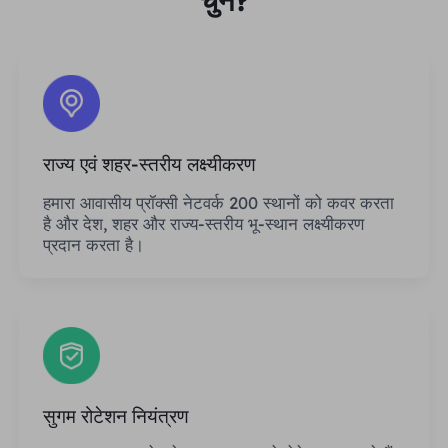
चुनें?
राज्य एवं शहर-स्तरीय लक्ष्यीकरण
हमारा आवासीय प्रॉक्सी नेटवर्क 200 स्थानों को कवर करता
है और देश, शहर और राज्य-स्तरीय भू-स्थान लक्ष्यीकरण
प्रदान करता है।
सुगम रोटेशन नियंत्रण