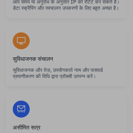
आप समय या अनुरोध के अनुसार IP को रोटेट कर सकते हैं।
डेटा स्क्रैपिंग और स्वचालन उपकरणों के लिए बहुत अच्छा है।
सुविधाजनक संचालन
सुविधाजनक और तेज़, उपयोगकर्ता नाम और पासवर्ड
प्रमाणीकरण की विधि द्वारा प्रॉक्सी उत्पन्न करें।
असीमित सत्र