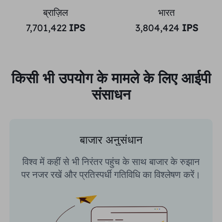
ब्राज़िल
भारत
7,701,422
IPS
3,804,424
IPS
किसी भी उपयोग के मामले के लिए आईपी
संसाधन
बाजार अनुसंधान
विश्व में कहीं से भी निरंतर पहुंच के साथ बाजार के रुझान
पर नजर रखें और प्रतिस्पर्धी गतिविधि का विश्लेषण करें।