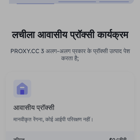
लचीला आवासीय प्रॉक्सी कार्यक्रम
PROXY.CC 3 अलग-अलग प्रकार के प्रॉक्सी उत्पाद पेश
करता है;
आवासीय प्रॉक्सी
मानवीकृत रेंगना, कोई आईपी परिरक्षण नहीं।
कीमत
$0/जीबी