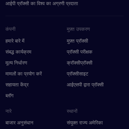
आईपी ​​प्रॉक्सी का विश्व का अग्रणी प्रदाता
कंपनी
मुफ़्त उपकरण
हमारे बारे में
मुफ़्त प्रॉक्सी
संबद्ध कार्यक्रम
प्रॉक्सी परीक्षक
मूल्य निर्धारण
क्रॉक्सीप्रॉक्सी
मामलों का प्रयोग करें
प्रॉक्सीसाइट
सहायता केंद्र
आईएसपी द्वारा प्रॉक्सी
ब्लॉग
नारे
स्थानों
बाजार अनुसंधान
संयुक्त राज्य अमेरिका