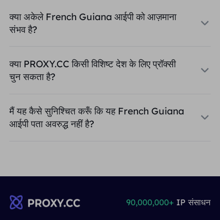
क्या अकेले French Guiana आईपी को आज़माना
संभव है?
क्या PROXY.CC किसी विशिष्ट देश के लिए प्रॉक्सी
चुन सकता है?
मैं यह कैसे सुनिश्चित करूँ कि यह French Guiana
आईपी पता अवरुद्ध नहीं है?
90,000,000+
IP संसाधन