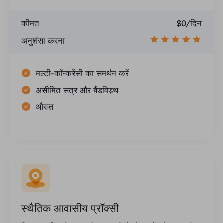
कीमत
$0/दिन
अनुशंसा करना
मल्टी-कॉन्करेंसी का समर्थन करें
असीमित सत्र और बैंडविड्थ
औसत
स्थैतिक आवासीय प्रॉक्सी