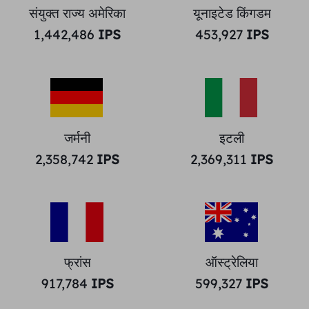
संयुक्त राज्य अमेरिका
यूनाइटेड किंगडम
1,442,486
IPS
453,927
IPS
जर्मनी
इटली
2,358,742
IPS
2,369,311
IPS
फ्रांस
ऑस्ट्रेलिया
917,784
IPS
599,327
IPS