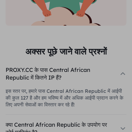
अक्सर पूछे जाने वाले प्रश्नों
PROXY.CC के पास Central African
Republic में कितने IP हैं?
इस स्तर पर, हमारे पास Central African Republic में आईपी
की कुल 127 है और हम भविष्य में और अधिक आईपी प्रदान करने के
लिए अपनी सेवाओं का विस्तार कर रहे हैं!
क्या Central African Republic के उपयोग पर