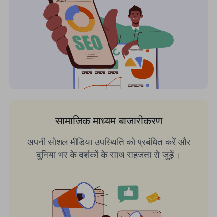
सामाजिक माध्यम बाजारीकरण
अपनी सोशल मीडिया उपस्थिति को प्रबंधित करें और
दुनिया भर के दर्शकों के साथ सहजता से जुड़ें।