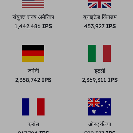
संयुक्त राज्य अमेरिका
यूनाइटेड किंगडम
1,442,486
IPS
453,927
IPS
जर्मनी
इटली
2,358,742
IPS
2,369,311
IPS
फ्रांस
ऑस्ट्रेलिया