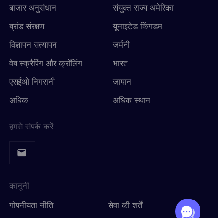
बाजार अनुसंधान
संयुक्त राज्य अमेरिका
ब्रांड संरक्षण
यूनाइटेड किंगडम
विज्ञापन सत्यापन
जर्मनी
वेब स्क्रैपिंग और क्रॉलिंग
भारत
एसईओ निगरानी
जापान
अधिक
अधिक स्थान
हमसे संपर्क करें
कानूनी
गोपनीयता नीति
सेवा की शर्तें