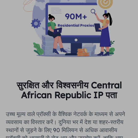
सुरक्षित और विश्वसनीय Central
African Republic IP पता
उच्च मूल्य वाले प्रॉक्सी के वैश्विक नेटवर्क के माध्यम से अपने
व्यवसाय का विस्तार करें। दुनिया भर में देश या शहर-स्तरीय
स्थानों से जुड़ने के लिए 90 मिलियन से अधिक आवासीय