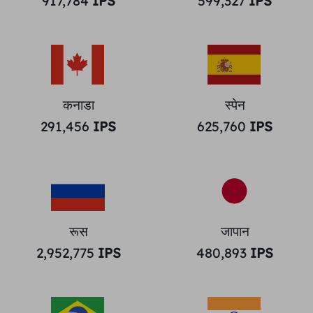
917,784
IPS
599,327
IPS
कनाडा
स्पेन
291,456
IPS
625,760
IPS
रूस
जापान
2,952,775
IPS
480,893
IPS