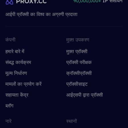
90,000,000+
IP संसाधन
आईपी ​​प्रॉक्सी का विश्व का अग्रणी प्रदाता
कंपनी
मुफ़्त उपकरण
हमारे बारे में
मुफ़्त प्रॉक्सी
संबद्ध कार्यक्रम
प्रॉक्सी परीक्षक
मूल्य निर्धारण
क्रॉक्सीप्रॉक्सी
मामलों का प्रयोग करें
प्रॉक्सीसाइट
सहायता केंद्र
आईएसपी द्वारा प्रॉक्सी
ब्लॉग
नारे
स्थानों