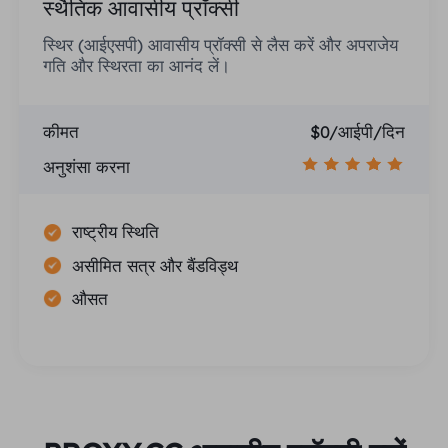
स्थैतिक आवासीय प्रॉक्सी
स्थिर (आईएसपी) आवासीय प्रॉक्सी से लैस करें और अपराजेय
गति और स्थिरता का आनंद लें।
कीमत
$0/आईपी/दिन
अनुशंसा करना
राष्ट्रीय स्थिति
असीमित सत्र और बैंडविड्थ
औसत