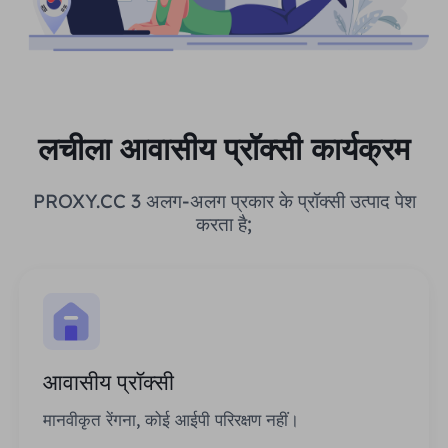
लचीला आवासीय प्रॉक्सी कार्यक्रम
PROXY.CC 3 अलग-अलग प्रकार के प्रॉक्सी उत्पाद पेश
करता है;
आवासीय प्रॉक्सी
मानवीकृत रेंगना, कोई आईपी परिरक्षण नहीं।