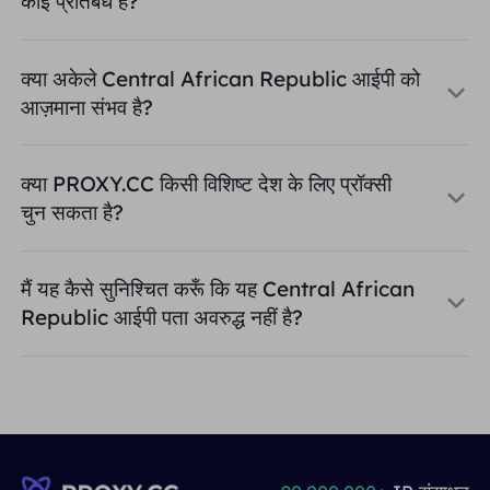
कोई प्रतिबंध है?
क्या अकेले Central African Republic आईपी को
आज़माना संभव है?
क्या PROXY.CC किसी विशिष्ट देश के लिए प्रॉक्सी
चुन सकता है?
मैं यह कैसे सुनिश्चित करूँ कि यह Central African
Republic आईपी पता अवरुद्ध नहीं है?