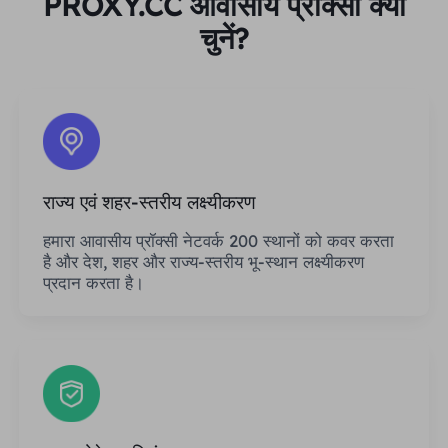
PROXY.CC आवासीय प्रॉक्सी क्यों
चुनें?
राज्य एवं शहर-स्तरीय लक्ष्यीकरण
हमारा आवासीय प्रॉक्सी नेटवर्क 200 स्थानों को कवर करता
है और देश, शहर और राज्य-स्तरीय भू-स्थान लक्ष्यीकरण
प्रदान करता है।