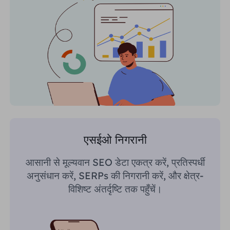
एसईओ निगरानी
आसानी से मूल्यवान SEO डेटा एकत्र करें, प्रतिस्पर्धी
अनुसंधान करें, SERPs की निगरानी करें, और क्षेत्र-
विशिष्ट अंतर्दृष्टि तक पहुँचें।