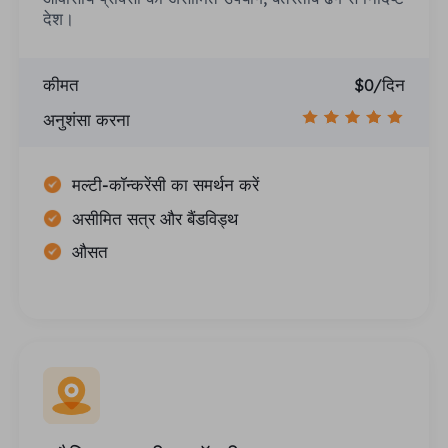
देश।
कीमत
$0/दिन
अनुशंसा करना
मल्टी-कॉन्करेंसी का समर्थन करें
असीमित सत्र और बैंडविड्थ
औसत