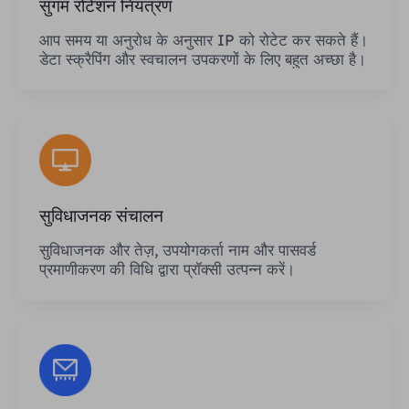
सुगम रोटेशन नियंत्रण
आप समय या अनुरोध के अनुसार IP को रोटेट कर सकते हैं।
डेटा स्क्रैपिंग और स्वचालन उपकरणों के लिए बहुत अच्छा है।
सुविधाजनक संचालन
सुविधाजनक और तेज़, उपयोगकर्ता नाम और पासवर्ड
प्रमाणीकरण की विधि द्वारा प्रॉक्सी उत्पन्न करें।