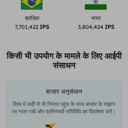
ब्राज़िल
भारत
7,701,422
IPS
3,804,424
IPS
किसी भी उपयोग के मामले के लिए आईपी
संसाधन
बाजार अनुसंधान
विश्व में कहीं से भी निरंतर पहुंच के साथ बाजार के रुझान
पर नजर रखें और प्रतिस्पर्धी गतिविधि का विश्लेषण करें।