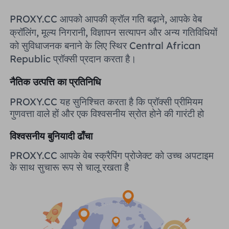
यूनाइटेड किंगडम
PROXY.CC आपको आपकी क्रॉल गति बढ़ाने, आपके वेब
Русский
क्रॉलिंग, मूल्य निगरानी, ​​विज्ञापन सत्यापन और अन्य गतिविधियों
ब्राज़िल
को सुविधाजनक बनाने के लिए स्थिर Central African
हिंदी
Republic प्रॉक्सी प्रदान करता है।
रूस
Português
नैतिक उत्पत्ति का प्रतिनिधि
PROXY.CC यह सुनिश्चित करता है कि प्रॉक्सी प्रीमियम
अधिक एकीकरण
गुणवत्ता वाले हों और एक विश्वसनीय स्रोत होने की गारंटी हो
विश्वसनीय बुनियादी ढाँचा
PROXY.CC आपके वेब स्क्रैपिंग प्रोजेक्ट को उच्च अपटाइम
के साथ सुचारू रूप से चालू रखता है