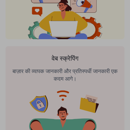
वेब स्क्रेपिंग
बाज़ार की व्यापक जानकारी और प्रतिस्पर्धी जानकारी एक
कदम आगे।