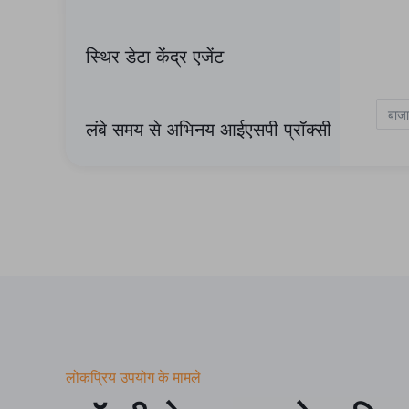
स्थिर डेटा केंद्र एजेंट
बाजा
लंबे समय से अभिनय आईएसपी प्रॉक्सी
दीर्घकालिक आईएसपी प्रॉक्सी
लोकप्रिय उपयोग के मामले