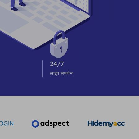
24/7
लाइव समर्थन