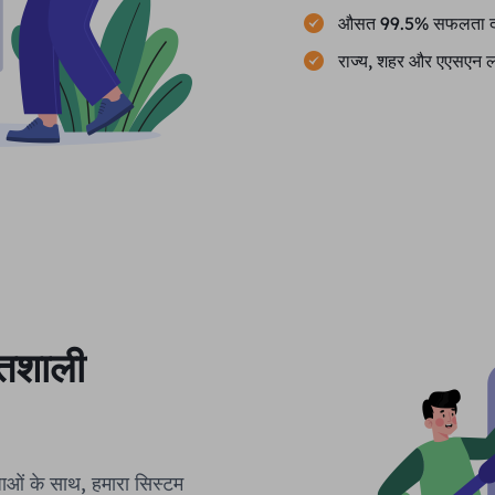
औसत 99.5% सफलता 
राज्य, शहर और एएसएन ल
तिशाली
धाओं के साथ, हमारा सिस्टम