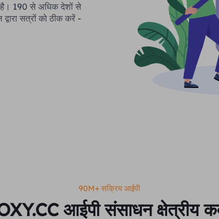
 है। 190 से अधिक देशों से
्वारा सत्रों को ठीक करें -
90M+ सक्रिय आईपी
XY.CC आईपी संसाधन क्षेत्रीय क