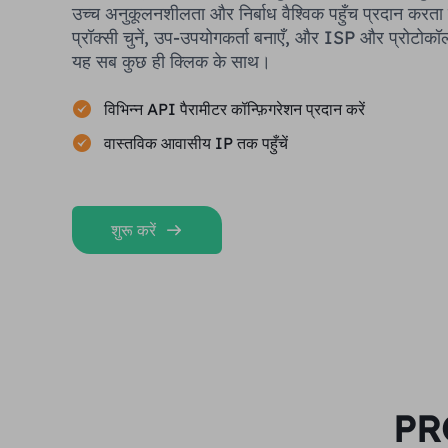
उच्च अनुकूलनशीलता और निर्बाध वैश्विक पहुँच प्रदान करता
प्रॉक्सी चुनें, उप-उपयोगकर्ता बनाएँ, और ISP और प्रोटोकॉल द
यह सब कुछ ही क्लिक के साथ।
विभिन्न API पैरामीटर कॉन्फ़िगरेशन प्रदान करें
वास्तविक आवासीय IP तक पहुँचें
शुरू करें
PRO