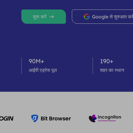
शुरू करें
Google से शुरुआत करे
90M+
190+
आईपी ​​एड्रेस पूल
शहर का स्थान