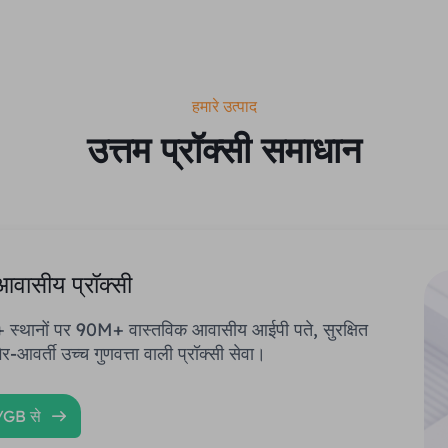
हमारे उत्पाद
उत्तम प्रॉक्सी समाधान
आवासीय प्रॉक्सी
 स्थानों पर 90M+ वास्तविक आवासीय आईपी पते, सुरक्षित
र-आवर्ती उच्च गुणवत्ता वाली प्रॉक्सी सेवा।
/GB से