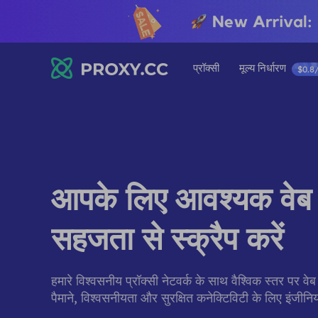
प्रॉक्सी
मूल्य निर्धारण
$0.8
आपके लिए आवश्यक वेब 
सहजता से स्क्रैप करें
हमारे विश्वसनीय प्रॉक्सी नेटवर्क के साथ वैश्विक स्तर पर वेब
पैमाने, विश्वसनीयता और सुरक्षित कनेक्टिविटी के लिए इंजीन