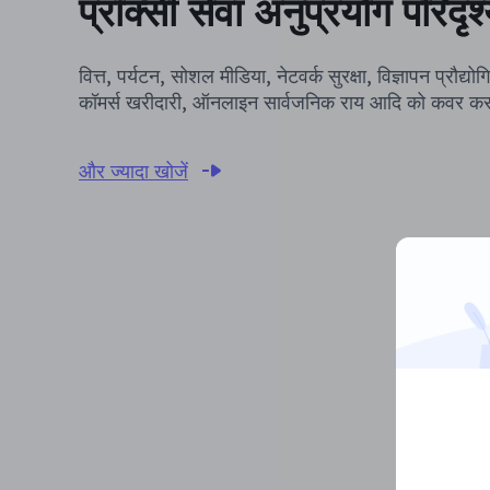
प्रॉक्सी सेवा अनुप्रयोग परिदृश
वित्त, पर्यटन, सोशल मीडिया, नेटवर्क सुरक्षा, विज्ञापन प्रौद्यो
कॉमर्स खरीदारी, ऑनलाइन सार्वजनिक राय आदि को कवर क
और ज्यादा खोजें