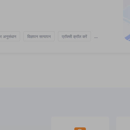
...
र अनुसंधान
विज्ञापन सत्यापन
प्रॉक्सी क्रॉल करें