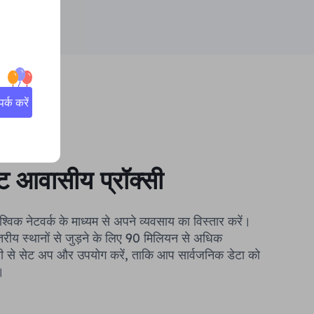
्क करें
ट आवासीय प्रॉक्सी
वैश्विक नेटवर्क के माध्यम से अपने व्यवसाय का विस्तार करें।
्तरीय स्थानों से जुड़ने के लिए 90 मिलियन से अधिक
ी से सेट अप और उपयोग करें, ताकि आप सार्वजनिक डेटा को
।