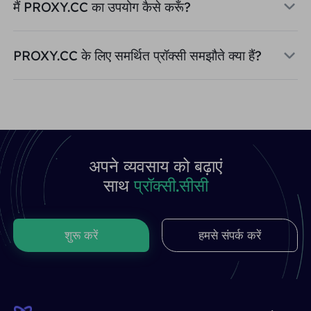
मैं PROXY.CC का उपयोग कैसे करूँ?
PROXY.CC के लिए समर्थित प्रॉक्सी समझौते क्या हैं?
अपने व्यवसाय को बढ़ाएं
साथ
प्रॉक्सी.सीसी
शुरू करें
हमसे संपर्क करें