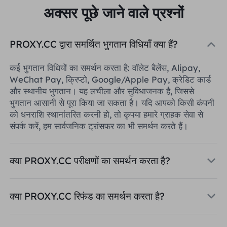
अक्सर पूछे जाने वाले प्रश्नों
PROXY.CC द्वारा समर्थित भुगतान विधियाँ क्या हैं?
कई भुगतान विधियों का समर्थन करता है: वॉलेट बैलेंस, Alipay,
WeChat Pay, क्रिप्टो, Google/Apple Pay, क्रेडिट कार्ड
और स्थानीय भुगतान। यह लचीला और सुविधाजनक है, जिससे
भुगतान आसानी से पूरा किया जा सकता है। यदि आपको किसी कंपनी
को धनराशि स्थानांतरित करनी हो, तो कृपया हमारे ग्राहक सेवा से
संपर्क करें, हम सार्वजनिक ट्रांसफर का भी समर्थन करते हैं।
क्या PROXY.CC परीक्षणों का समर्थन करता है?
क्या PROXY.CC रिफंड का समर्थन करता है?