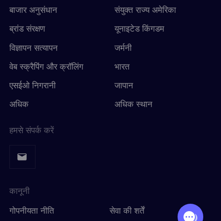
बाजार अनुसंधान
संयुक्त राज्य अमेरिका
ब्रांड संरक्षण
यूनाइटेड किंगडम
विज्ञापन सत्यापन
जर्मनी
वेब स्क्रैपिंग और क्रॉलिंग
भारत
एसईओ निगरानी
जापान
अधिक
अधिक स्थान
हमसे संपर्क करें
कानूनी
गोपनीयता नीति
सेवा की शर्तें