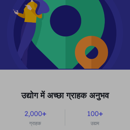
उद्योग में अच्छा ग्राहक अनुभव
2,000
+
100
+
ग्राहक
उद्यम