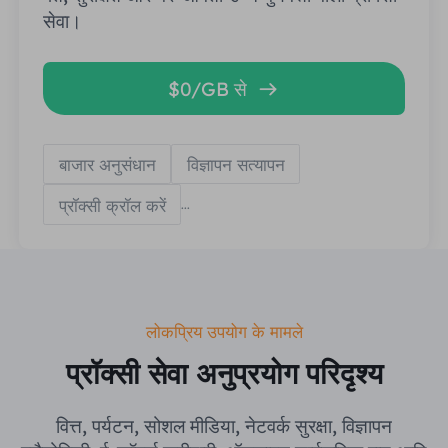
सेवा।
$0/GB से
बाजार अनुसंधान
विज्ञापन सत्यापन
प्रॉक्सी क्रॉल करें
...
लोकप्रिय उपयोग के मामले
प्रॉक्सी सेवा अनुप्रयोग परिदृश्य
वित्त, पर्यटन, सोशल मीडिया, नेटवर्क सुरक्षा, विज्ञापन