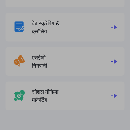
वेब स्क्रेपिंग &
क्रॉलिंग
एसईओ
निगरानी
सोशल मीडिया
मार्केटिंग