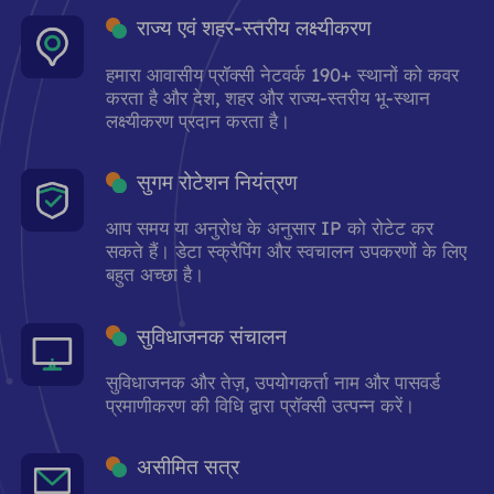
राज्य एवं शहर-स्तरीय लक्ष्यीकरण
हमारा आवासीय प्रॉक्सी नेटवर्क 190+ स्थानों को कवर
करता है और देश, शहर और राज्य-स्तरीय भू-स्थान
लक्ष्यीकरण प्रदान करता है।
सुगम रोटेशन नियंत्रण
आप समय या अनुरोध के अनुसार IP को रोटेट कर
सकते हैं। डेटा स्क्रैपिंग और स्वचालन उपकरणों के लिए
बहुत अच्छा है।
सुविधाजनक संचालन
सुविधाजनक और तेज़, उपयोगकर्ता नाम और पासवर्ड
प्रमाणीकरण की विधि द्वारा प्रॉक्सी उत्पन्न करें।
असीमित सत्र