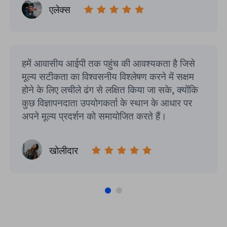
एलेक्स
हमें आवासीय आईपी तक पहुंच की आवश्यकता है जिसे
मूल्य सटीकता का विश्वसनीय विश्लेषण करने में सक्षम
होने के लिए लचीले ढंग से लक्षित किया जा सके, क्योंकि
कुछ विज्ञापनदाता उपयोगकर्ता के स्थान के आधार पर
अपने मूल्य प्रदर्शन को समायोजित करते हैं।
खोलीदार