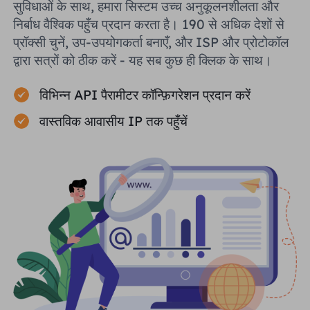
सुविधाओं के साथ, हमारा सिस्टम उच्च अनुकूलनशीलता और
निर्बाध वैश्विक पहुँच प्रदान करता है। 190 से अधिक देशों से
प्रॉक्सी चुनें, उप-उपयोगकर्ता बनाएँ, और ISP और प्रोटोकॉल
द्वारा सत्रों को ठीक करें - यह सब कुछ ही क्लिक के साथ।
विभिन्न API पैरामीटर कॉन्फ़िगरेशन प्रदान करें
वास्तविक आवासीय IP तक पहुँचें