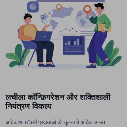
लचीला कॉन्फ़िगरेशन और शक्तिशाली
नियंत्रण विकल्प
अधिकांश प्रॉक्सी प्रदाताओं की तुलना में अधिक उन्नत