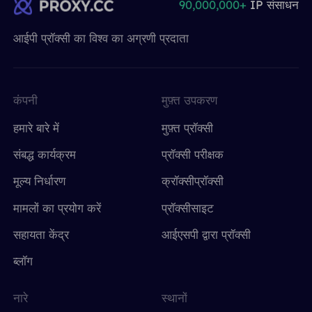
90,000,000+
IP संसाधन
आईपी ​​प्रॉक्सी का विश्व का अग्रणी प्रदाता
कंपनी
मुफ़्त उपकरण
हमारे बारे में
मुफ़्त प्रॉक्सी
संबद्ध कार्यक्रम
प्रॉक्सी परीक्षक
मूल्य निर्धारण
क्रॉक्सीप्रॉक्सी
मामलों का प्रयोग करें
प्रॉक्सीसाइट
सहायता केंद्र
आईएसपी द्वारा प्रॉक्सी
ब्लॉग
नारे
स्थानों