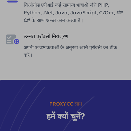
जिओनोड एपीआई कई सामान्य भाषाओं जैसे PHP,
Python, .Net, Java, JavaScript, C/C++, और
C# के साथ अच्छा काम करता है।
उन्नत प्रॉक्सी नियंत्रण
अपनी आवश्यकताओं के अनुरूप अपने प्रॉक्सी को ठीक
करें।
PROXY.CC लाभ
हमें क्यों चुनें?