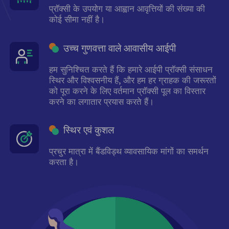
प्रॉक्सी के उपयोग या आह्वान आवृत्तियों की संख्या की
कोई सीमा नहीं है।
उच्च गुणवत्ता वाले आवासीय आईपी
हम सुनिश्चित करते हैं कि हमारे आईपी प्रॉक्सी संसाधन
स्थिर और विश्वसनीय हैं, और हम हर ग्राहक की जरूरतों
को पूरा करने के लिए वर्तमान प्रॉक्सी पूल का विस्तार
करने का लगातार प्रयास करते हैं।
स्थिर एवं कुशल
प्रचुर मात्रा में बैंडविड्थ व्यावसायिक मांगों का समर्थन
करता है।