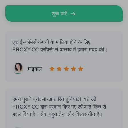
शुरू करें
एक ई-कॉमर्स कंपनी के मालिक होने के लिए,
PROXY.CC प्रॉक्सी ने वास्तव में हमारी मदद की।
माइकल
हमने पुराने प्रॉक्सी-आधारित बुनियादी ढांचे को
PROXY.CC द्वारा प्रदान किए गए एपीआई लिंक से
बदल दिया है। सेवा बहुत तेज़ और विश्वसनीय है।