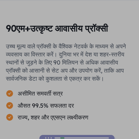
90एम+उत्कृष्ट आवासीय प्रॉक्सी
उच्च मूल्य वाले प्रॉक्सी के वैश्विक नेटवर्क के माध्यम से अपने
व्यवसाय का विस्तार करें। दुनिया भर में देश या शहर-स्तरीय
स्थानों से जुड़ने के लिए 90 मिलियन से अधिक आवासीय
प्रॉक्सी को आसानी से सेट अप और उपयोग करें, ताकि आप
सार्वजनिक डेटा को कुशलता से एकत्र कर सकें।
असीमित समवर्ती सत्र
औसत 99.5% सफलता दर
राज्य, शहर और एएसएन लक्ष्यीकरण