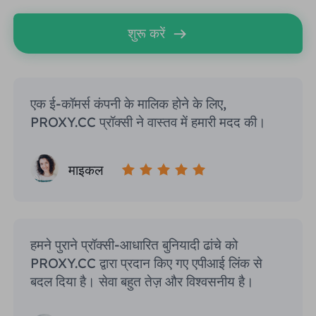
शुरू करें
एक ई-कॉमर्स कंपनी के मालिक होने के लिए,
PROXY.CC प्रॉक्सी ने वास्तव में हमारी मदद की।
माइकल
हमने पुराने प्रॉक्सी-आधारित बुनियादी ढांचे को
PROXY.CC द्वारा प्रदान किए गए एपीआई लिंक से
बदल दिया है। सेवा बहुत तेज़ और विश्वसनीय है।