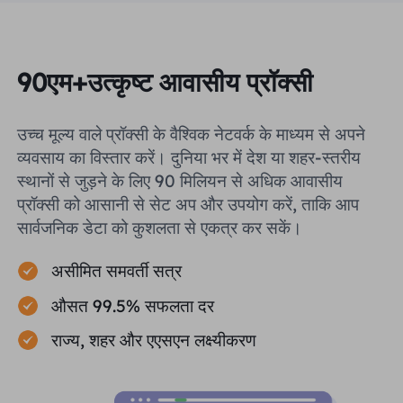
90एम+उत्कृष्ट आवासीय प्रॉक्सी
उच्च मूल्य वाले प्रॉक्सी के वैश्विक नेटवर्क के माध्यम से अपने
व्यवसाय का विस्तार करें। दुनिया भर में देश या शहर-स्तरीय
स्थानों से जुड़ने के लिए 90 मिलियन से अधिक आवासीय
प्रॉक्सी को आसानी से सेट अप और उपयोग करें, ताकि आप
सार्वजनिक डेटा को कुशलता से एकत्र कर सकें।
असीमित समवर्ती सत्र
औसत 99.5% सफलता दर
राज्य, शहर और एएसएन लक्ष्यीकरण