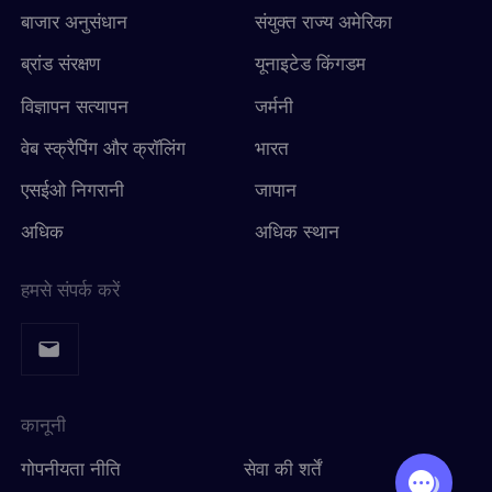
बाजार अनुसंधान
संयुक्त राज्य अमेरिका
ब्रांड संरक्षण
यूनाइटेड किंगडम
विज्ञापन सत्यापन
जर्मनी
वेब स्क्रैपिंग और क्रॉलिंग
भारत
एसईओ निगरानी
जापान
अधिक
अधिक स्थान
हमसे संपर्क करें
कानूनी
गोपनीयता नीति
सेवा की शर्तें