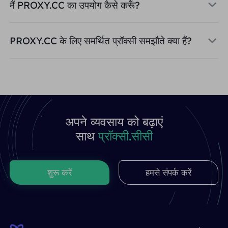
मैं PROXY.CC का उपयोग कैसे करूँ?
PROXY.CC के लिए समर्थित प्रॉक्सी समझौते क्या हैं?
अपने व्यवसाय को बढ़ाएं
साथ
प्रॉक्सी.सीसी
शुरू करें
हमसे संपर्क करें