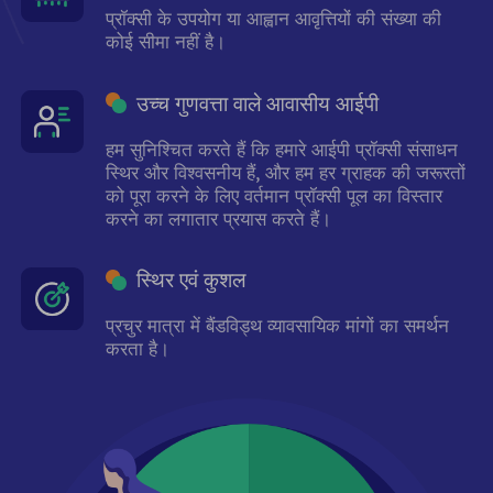
प्रॉक्सी के उपयोग या आह्वान आवृत्तियों की संख्या की
कोई सीमा नहीं है।
उच्च गुणवत्ता वाले आवासीय आईपी
हम सुनिश्चित करते हैं कि हमारे आईपी प्रॉक्सी संसाधन
स्थिर और विश्वसनीय हैं, और हम हर ग्राहक की जरूरतों
को पूरा करने के लिए वर्तमान प्रॉक्सी पूल का विस्तार
करने का लगातार प्रयास करते हैं।
स्थिर एवं कुशल
प्रचुर मात्रा में बैंडविड्थ व्यावसायिक मांगों का समर्थन
करता है।