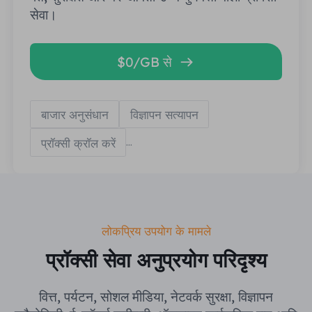
सेवा।
$0/GB से
बाजार अनुसंधान
विज्ञापन सत्यापन
प्रॉक्सी क्रॉल करें
...
लोकप्रिय उपयोग के मामले
प्रॉक्सी सेवा अनुप्रयोग परिदृश्य
वित्त, पर्यटन, सोशल मीडिया, नेटवर्क सुरक्षा, विज्ञापन