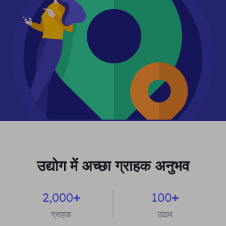
उद्योग में अच्छा ग्राहक अनुभव
2,000
+
100
+
ग्राहक
उद्यम