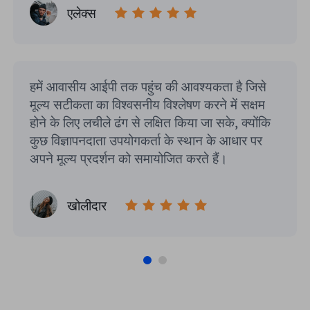
एलेक्स
हमें आवासीय आईपी तक पहुंच की आवश्यकता है जिसे
मूल्य सटीकता का विश्वसनीय विश्लेषण करने में सक्षम
होने के लिए लचीले ढंग से लक्षित किया जा सके, क्योंकि
कुछ विज्ञापनदाता उपयोगकर्ता के स्थान के आधार पर
अपने मूल्य प्रदर्शन को समायोजित करते हैं।
खोलीदार