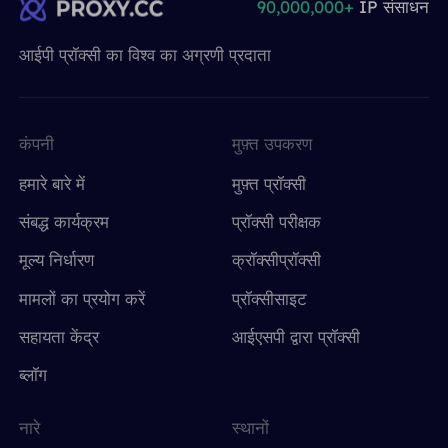
90,000,000+
IP संसाधन
आईपी ​​प्रॉक्सी का विश्व का अग्रणी प्रदाता
कंपनी
मुफ़्त उपकरण
हमारे बारे में
मुफ़्त प्रॉक्सी
संबद्ध कार्यक्रम
प्रॉक्सी परीक्षक
मूल्य निर्धारण
क्रॉक्सीप्रॉक्सी
मामलों का प्रयोग करें
प्रॉक्सीसाइट
सहायता केंद्र
आईएसपी द्वारा प्रॉक्सी
ब्लॉग
नारे
स्थानों