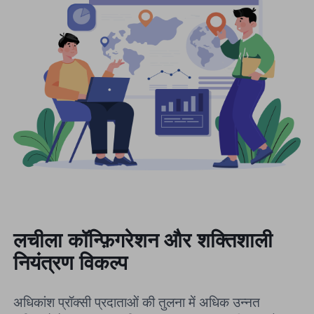
लचीला कॉन्फ़िगरेशन और शक्तिशाली
नियंत्रण विकल्प
अधिकांश प्रॉक्सी प्रदाताओं की तुलना में अधिक उन्नत