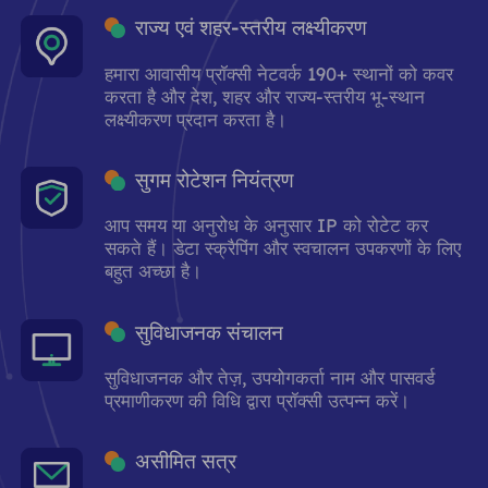
राज्य एवं शहर-स्तरीय लक्ष्यीकरण
हमारा आवासीय प्रॉक्सी नेटवर्क 190+ स्थानों को कवर
करता है और देश, शहर और राज्य-स्तरीय भू-स्थान
लक्ष्यीकरण प्रदान करता है।
सुगम रोटेशन नियंत्रण
आप समय या अनुरोध के अनुसार IP को रोटेट कर
सकते हैं। डेटा स्क्रैपिंग और स्वचालन उपकरणों के लिए
बहुत अच्छा है।
सुविधाजनक संचालन
सुविधाजनक और तेज़, उपयोगकर्ता नाम और पासवर्ड
प्रमाणीकरण की विधि द्वारा प्रॉक्सी उत्पन्न करें।
असीमित सत्र