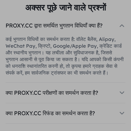
अक्सर पूछे जाने वाले प्रश्नों
PROXY.CC द्वारा समर्थित भुगतान विधियाँ क्या हैं?
कई भुगतान विधियों का समर्थन करता है: वॉलेट बैलेंस, Alipay,
WeChat Pay, क्रिप्टो, Google/Apple Pay, क्रेडिट कार्ड
और स्थानीय भुगतान। यह लचीला और सुविधाजनक है, जिससे
भुगतान आसानी से पूरा किया जा सकता है। यदि आपको किसी कंपनी
को धनराशि स्थानांतरित करनी हो, तो कृपया हमारे ग्राहक सेवा से
संपर्क करें, हम सार्वजनिक ट्रांसफर का भी समर्थन करते हैं।
क्या PROXY.CC परीक्षणों का समर्थन करता है?
क्या PROXY.CC रिफंड का समर्थन करता है?