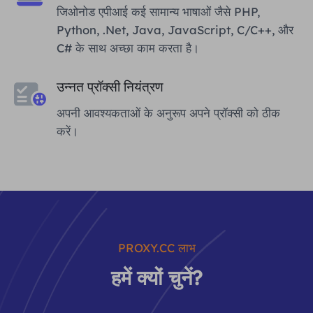
जिओनोड एपीआई कई सामान्य भाषाओं जैसे PHP,
Python, .Net, Java, JavaScript, C/C++, और
C# के साथ अच्छा काम करता है।
उन्नत प्रॉक्सी नियंत्रण
अपनी आवश्यकताओं के अनुरूप अपने प्रॉक्सी को ठीक
करें।
PROXY.CC लाभ
हमें क्यों चुनें?