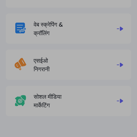
वेब स्क्रेपिंग &
क्रॉलिंग
एसईओ
निगरानी
सोशल मीडिया
मार्केटिंग