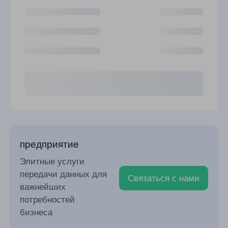
предприятие
Элитные услуги
передачи данных для
Связаться с нами
важнейших
потребностей
бизнеса