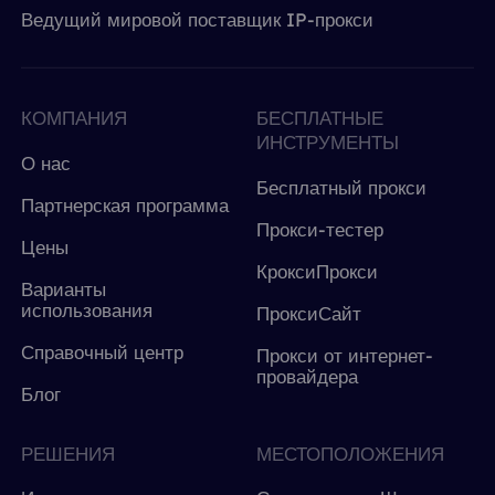
Ведущий мировой поставщик IP-прокси
КОМПАНИЯ
БЕСПЛАТНЫЕ
ИНСТРУМЕНТЫ
О нас
Бесплатный прокси
Партнерская программа
Прокси-тестер
Цены
КроксиПрокси
Варианты
использования
ПроксиСайт
Справочный центр
Прокси от интернет-
провайдера
Блог
РЕШЕНИЯ
МЕСТОПОЛОЖЕНИЯ