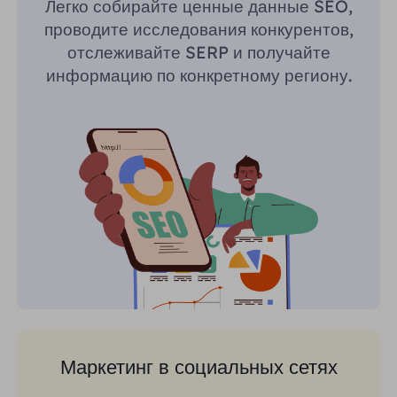
Легко собирайте ценные данные SEO,
проводите исследования конкурентов,
отслеживайте SERP и получайте
информацию по конкретному региону.
Маркетинг в социальных сетях