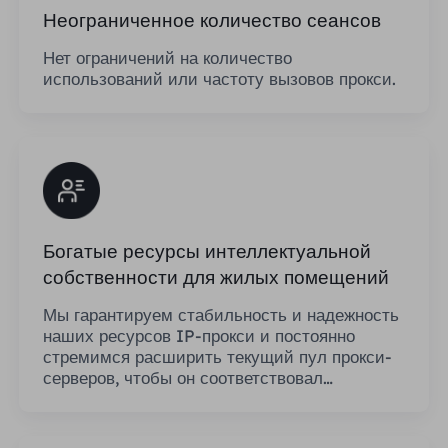
Неограниченное количество сеансов
Нет ограничений на количество
использований или частоту вызовов прокси.
Богатые ресурсы интеллектуальной
собственности для жилых помещений
Мы гарантируем стабильность и надежность
наших ресурсов IP-прокси и постоянно
стремимся расширить текущий пул прокси-
серверов, чтобы он соответствовал
потребностям каждого клиента.