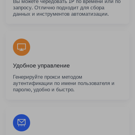
Вы можете чередовать IP по времени или по
запросу. Отлично подходит для сбора
данных и инструментов автоматизации.
Удобное управление
Генерируйте прокси методом
аутентификации по имени пользователя и
паролю, удобно и быстро.