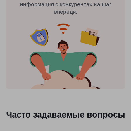
информация о конкурентах на шаг
впереди.
Часто задаваемые вопросы