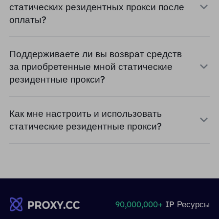
статических резидентных прокси после
оплаты?
Поддерживаете ли вы возврат средств
за приобретенные мной статические
резидентные прокси?
Как мне настроить и использовать
статические резидентные прокси?
90,000,000+
IP Ресурсы