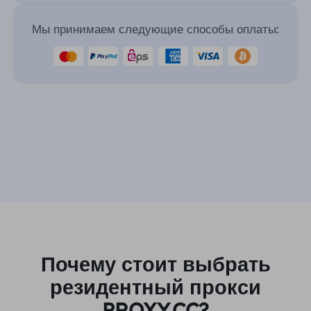
Мы принимаем следующие способы оплаты:
Почему стоит выбрать
резидентный прокси
PROXY.CC?