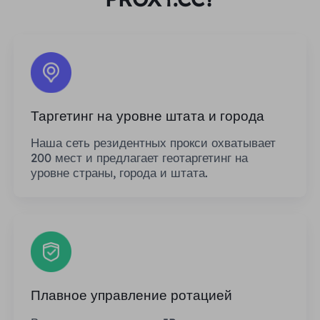
Таргетинг на уровне штата и города
Наша сеть резидентных прокси охватывает
200 мест и предлагает геотаргетинг на
уровне страны, города и штата.
Плавное управление ротацией