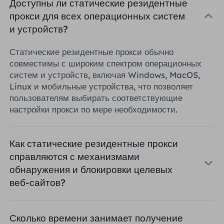
Доступны ли статические резидентные
прокси для всех операционных систем
и устройств?
Статические резидентные прокси обычно
совместимы с широким спектром операционных
систем и устройств, включая Windows, MacOS,
Linux и мобильные устройства, что позволяет
пользователям выбирать соответствующие
настройки прокси по мере необходимости.
Как статические резидентные прокси
справляются с механизмами
обнаружения и блокировки целевых
веб-сайтов?
Сколько времени занимает получение