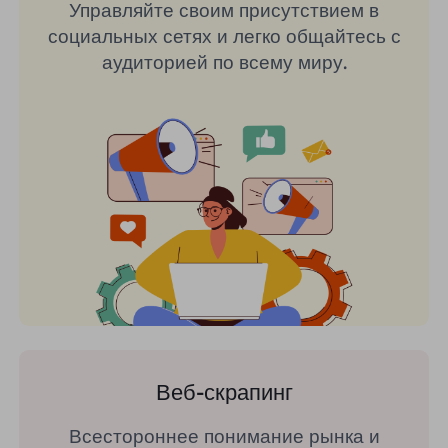
Управляйте своим присутствием в
социальных сетях и легко общайтесь с
аудиторией по всему миру.
Веб-скрапинг
Всестороннее понимание рынка и