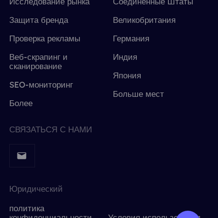
Исследование рынка
Соединенные Штаты
Защита бренда
Великобритания
Проверка рекламы
Германия
Веб-скрапинг и
Индия
сканирование
Япония
SEO-мониторинг
Больше мест
Более
СВЯЗАТЬСЯ С НАМИ
Юридический
политика
конфиденциальности
Условия использования