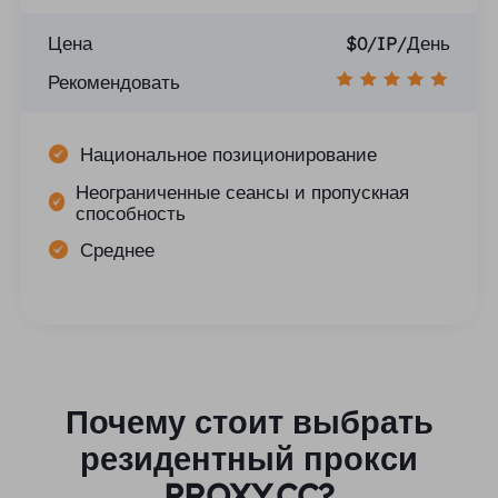
Цена
$0/IP/День
Рекомендовать
Национальное позиционирование
Неограниченные сеансы и пропускная
способность
Среднее
Почему стоит выбрать
резидентный прокси
PROXY.CC?