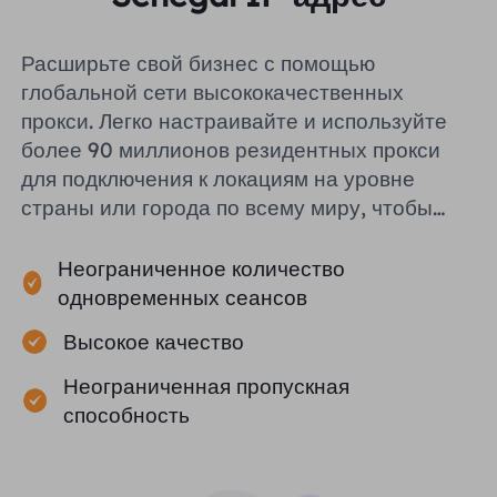
Расширьте свой бизнес с помощью
глобальной сети высококачественных
прокси. Легко настраивайте и используйте
более 90 миллионов резидентных прокси
для подключения к локациям на уровне
страны или города по всему миру, чтобы
помочь вам эффективно собирать
публичные данные.
Неограниченное количество
одновременных сеансов
Высокое качество
Неограниченная пропускная
способность