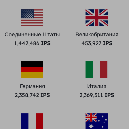
Соединенные Штаты
Великобритания
1,442,486
IPS
453,927
IPS
Германия
Италия
2,358,742
IPS
2,369,311
IPS