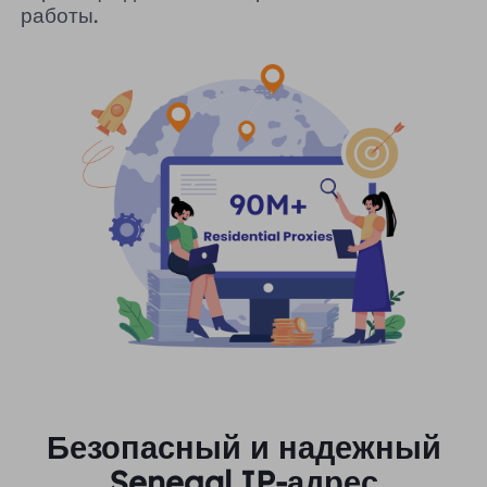
работы.
Безопасный и надежный
Senegal IP-адрес