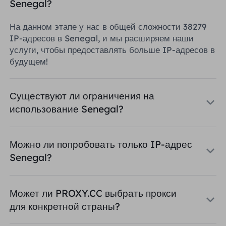
Senegal?
На данном этапе у нас в общей сложности 38279
IP-адресов в Senegal, и мы расширяем наши
услуги, чтобы предоставлять больше IP-адресов в
будущем!
Существуют ли ограничения на
использование Senegal?
Можно ли попробовать только IP-адрес
Senegal?
Может ли PROXY.CC выбрать прокси
для конкретной страны?