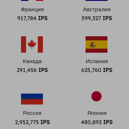
Франция
Австралия
917,784
IPS
599,327
IPS
Канада
Испания
291,456
IPS
625,760
IPS
Россия
Япония
2,952,775
IPS
480,893
IPS