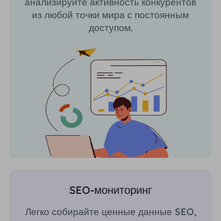
анализируйте активность конкурентов
из любой точки мира с постоянным
доступом.
SEO-мониторинг
Легко собирайте ценные данные SEO,