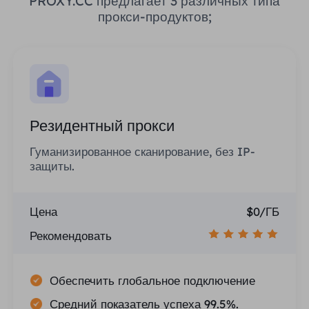
PROXY.CC предлагает 3 различных типа
прокси-продуктов;
Резидентный прокси
Гуманизированное сканирование, без IP-
защиты.
Цена
$0/ГБ
Рекомендовать
Обеспечить глобальное подключение
Средний показатель успеха 99.5%.