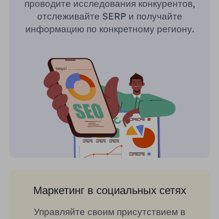
проводите исследования конкурентов,
отслеживайте SERP и получайте
информацию по конкретному региону.
Маркетинг в социальных сетях
Управляйте своим присутствием в