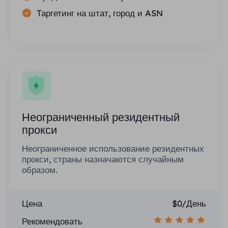
Таргетинг на штат, город и ASN
Неограниченный резидентный
прокси
Неограниченное использование резидентных
прокси, страны назначаются случайным
образом.
Цена
$0/День
Рекомендовать