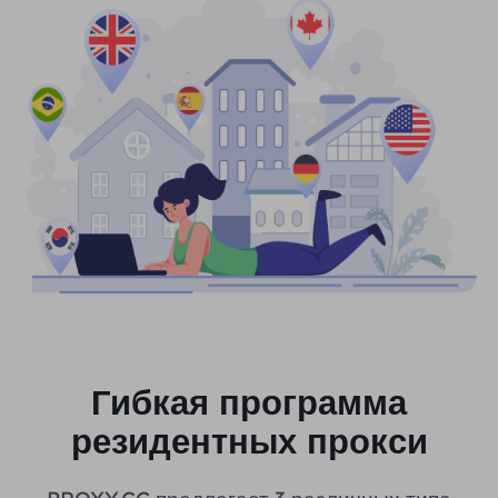
Гибкая программа
резидентных прокси