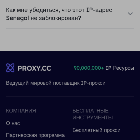
Как мне убедиться, что этот IP-адрес
Senegal не заблокирован?
90,000,000+
IP Ресурсы
Ведущий мировой поставщик IP-прокси
КОМПАНИЯ
БЕСПЛАТНЫЕ
ИНСТРУМЕНТЫ
О нас
Бесплатный прокси
Партнерская программа