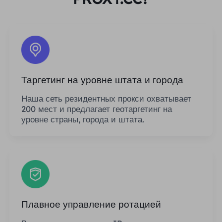
Таргетинг на уровне штата и города
Наша сеть резидентных прокси охватывает
200 мест и предлагает геотаргетинг на
уровне страны, города и штата.
Плавное управление ротацией