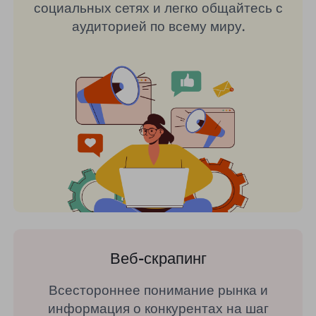
социальных сетях и легко общайтесь с
аудиторией по всему миру.
Веб-скрапинг
Всестороннее понимание рынка и
информация о конкурентах на шаг