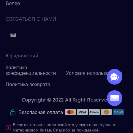
Более
СВЯЗАТЬСЯ С НАМИ
Юридический
политика
конфиденциальности
Условия использования
Политика возврата
Copyright © 2022 All Right Reserved.
Безопасная оплата
В соответствии с политикой эта услуга недоступна в
материковом Китае. Спасибо за понимание!