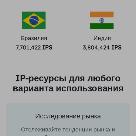
Бразилия
Индия
7,701,422
IPS
3,804,424
IPS
IP-ресурсы для любого
варианта использования
Исследование рынка
Отслеживайте тенденции рынка и