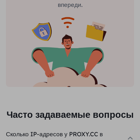
впереди.
Часто задаваемые вопросы
Сколько IP-адресов у PROXY.CC в