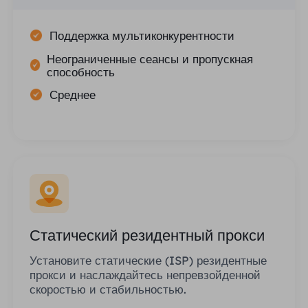
Поддержка мультиконкурентности
Неограниченные сеансы и пропускная
способность
Среднее
Статический резидентный прокси
Установите статические (ISP) резидентные
прокси и наслаждайтесь непревзойденной
скоростью и стабильностью.