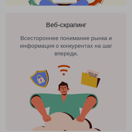
Веб-скрапинг
Всестороннее понимание рынка и
информация о конкурентах на шаг
впереди.