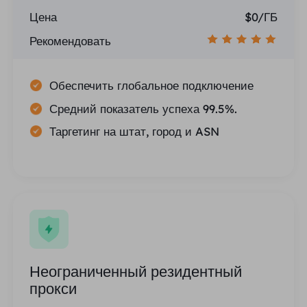
Цена
$0/ГБ
Рекомендовать
Обеспечить глобальное подключение
Средний показатель успеха 99.5%.
Таргетинг на штат, город и ASN
Неограниченный резидентный
прокси