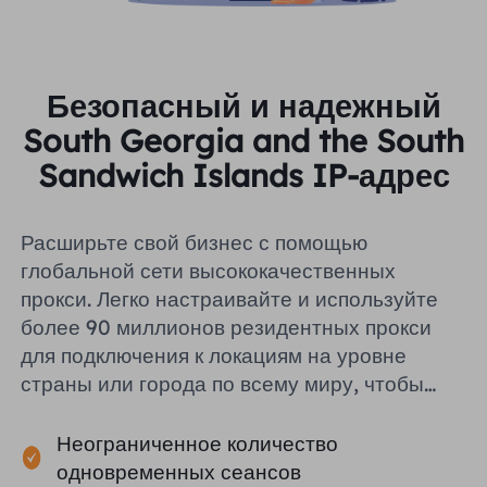
Безопасный и надежный
South Georgia and the South
Sandwich Islands IP-адрес
Расширьте свой бизнес с помощью
глобальной сети высококачественных
прокси. Легко настраивайте и используйте
более 90 миллионов резидентных прокси
для подключения к локациям на уровне
страны или города по всему миру, чтобы
помочь вам эффективно собирать
публичные данные.
Неограниченное количество
одновременных сеансов