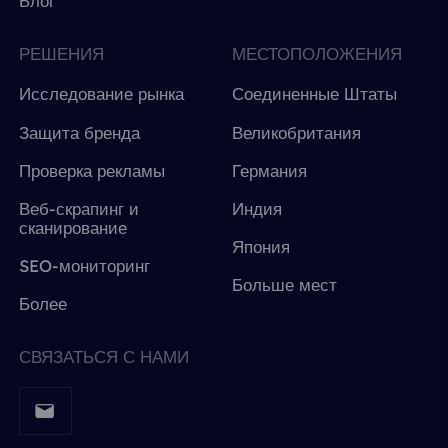
Блог
РЕШЕНИЯ
МЕСТОПОЛОЖЕНИЯ
Исследование рынка
Соединенные Штаты
Защита бренда
Великобритания
Проверка рекламы
Германия
Веб-скрапинг и
Индия
сканирование
Япония
SEO-мониторинг
Больше мест
Более
СВЯЗАТЬСЯ С НАМИ