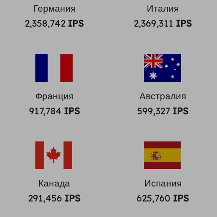
Германия
Италия
2,358,742
IPS
2,369,311
IPS
Франция
Австралия
917,784
IPS
599,327
IPS
Канада
Испания
291,456
IPS
625,760
IPS