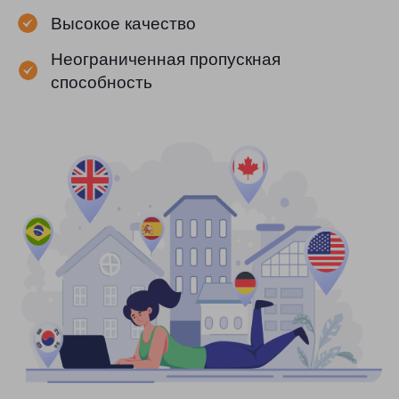
Высокое качество
Неограниченная пропускная
способность