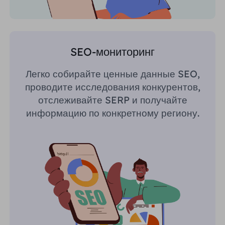
SEO-мониторинг
Легко собирайте ценные данные SEO,
проводите исследования конкурентов,
отслеживайте SERP и получайте
информацию по конкретному региону.