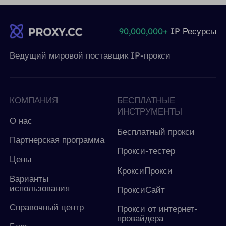
90,000,000+
IP Ресурсы
Ведущий мировой поставщик IP-прокси
КОМПАНИЯ
БЕСПЛАТНЫЕ
ИНСТРУМЕНТЫ
О нас
Бесплатный прокси
Партнерская программа
Прокси-тестер
Цены
КроксиПрокси
Варианты
использования
ПроксиСайт
Справочный центр
Прокси от интернет-
провайдера