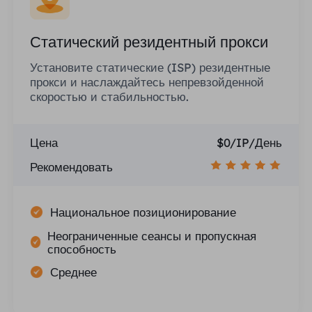
Статический резидентный прокси
Установите статические (ISP) резидентные
прокси и наслаждайтесь непревзойденной
скоростью и стабильностью.
Цена
$0/IP/День
Рекомендовать
Национальное позиционирование
Неограниченные сеансы и пропускная
способность
Среднее