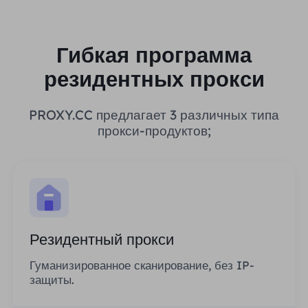
Гибкая программа
резидентных прокси
PROXY.CC предлагает 3 различных типа
прокси-продуктов;
Резидентный прокси
Гуманизированное сканирование, без IP-
защиты.