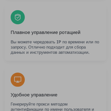
Плавное управление ротацией
Вы можете чередовать IP по времени или по
запросу. Отлично подходит для сбора
данных и инструментов автоматизации.
Удобное управление
Генерируйте прокси методом
аутентификации по имени пользователя и