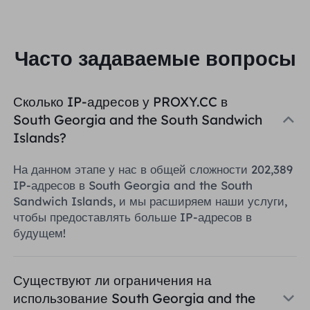
Часто задаваемые вопросы
Сколько IP-адресов у PROXY.CC в
South Georgia and the South Sandwich
Islands?
На данном этапе у нас в общей сложности 202,389
IP-адресов в South Georgia and the South
Sandwich Islands, и мы расширяем наши услуги,
чтобы предоставлять больше IP-адресов в
будущем!
Существуют ли ограничения на
использование South Georgia and the