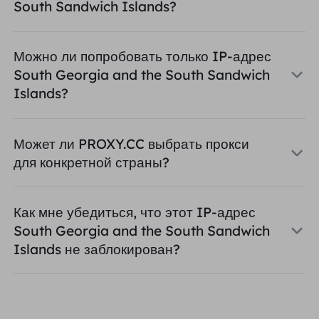
South Sandwich Islands?
Можно ли попробовать только IP-адрес
South Georgia and the South Sandwich
Islands?
Может ли PROXY.CC выбрать прокси
для конкретной страны?
Как мне убедиться, что этот IP-адрес
South Georgia and the South Sandwich
Islands не заблокирован?