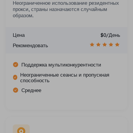
Неограниченное использование резидентных
прокси, страны назначаются случайным
образом.
Цена
$0/День
Рекомендовать
Поддержка мультиконкурентности
Неограниченные сеансы и пропускная
способность
Среднее