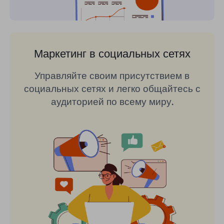
Маркетинг в социальных сетях
Управляйте своим присутствием в
социальных сетях и легко общайтесь с
аудиторией по всему миру.