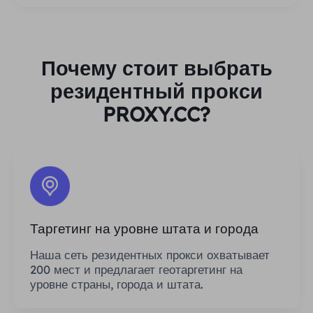
Почему стоит выбрать
резидентный прокси
PROXY.CC?
Таргетинг на уровне штата и города
Наша сеть резидентных прокси охватывает
200 мест и предлагает геотаргетинг на
уровне страны, города и штата.