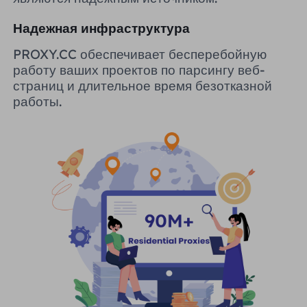
Надежная инфраструктура
PROXY.CC обеспечивает бесперебойную
работу ваших проектов по парсингу веб-
страниц и длительное время безотказной
работы.