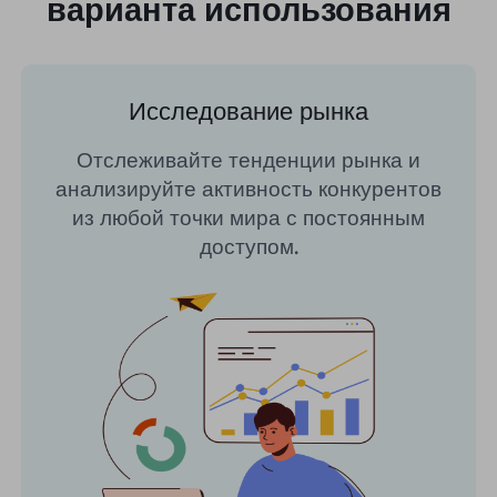
варианта использования
Исследование рынка
Отслеживайте тенденции рынка и
анализируйте активность конкурентов
из любой точки мира с постоянным
доступом.