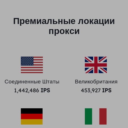
Премиальные локации
прокси
Соединенные Штаты
Великобритания
1,442,486
IPS
453,927
IPS