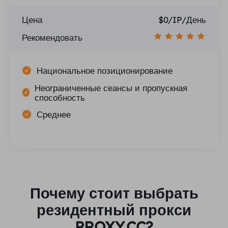
Цена
$0/IP/День
Рекомендовать
Национальное позиционирование
Неограниченные сеансы и пропускная
способность
Среднее
Почему стоит выбрать
резидентный прокси
PROXY.CC?