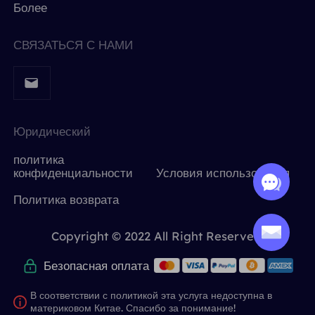
Более
СВЯЗАТЬСЯ С НАМИ
Юридический
политика
конфиденциальности
Условия использования
Политика возврата
Copyright © 2022 All Right Reserved.
Безопасная оплата
В соответствии с политикой эта услуга недоступна в
материковом Китае. Спасибо за понимание!