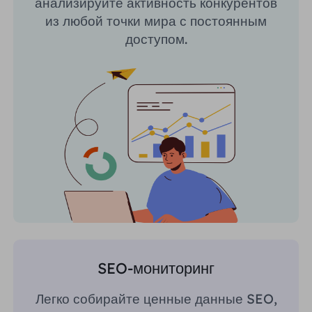
анализируйте активность конкурентов
из любой точки мира с постоянным
доступом.
SEO-мониторинг
Легко собирайте ценные данные SEO,