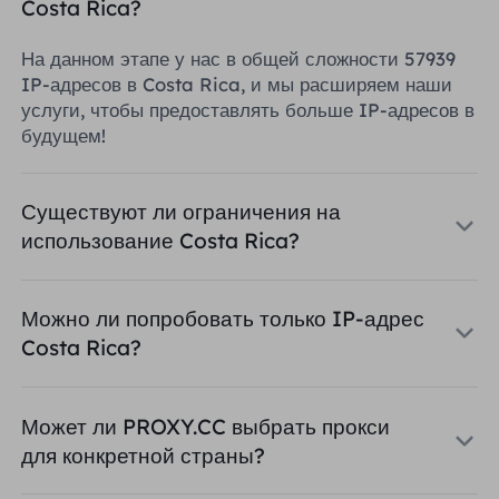
Costa Rica?
На данном этапе у нас в общей сложности 57939
IP-адресов в Costa Rica, и мы расширяем наши
услуги, чтобы предоставлять больше IP-адресов в
будущем!
Существуют ли ограничения на
использование Costa Rica?
Можно ли попробовать только IP-адрес
Costa Rica?
Может ли PROXY.CC выбрать прокси
для конкретной страны?