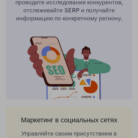
проводите исследования конкурентов,
отслеживайте SERP и получайте
информацию по конкретному региону.
Маркетинг в социальных сетях
Управляйте своим присутствием в