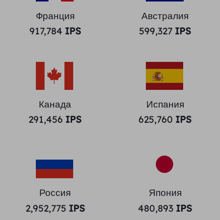
Франция
Австралия
917,784
IPS
599,327
IPS
Канада
Испания
291,456
IPS
625,760
IPS
Россия
Япония
2,952,775
IPS
480,893
IPS