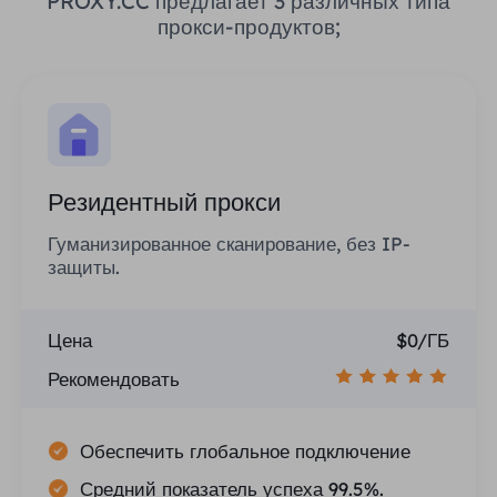
PROXY.CC предлагает 3 различных типа
прокси-продуктов;
Резидентный прокси
Гуманизированное сканирование, без IP-
защиты.
Цена
$0/ГБ
Рекомендовать
Обеспечить глобальное подключение
Средний показатель успеха 99.5%.