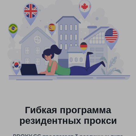
Гибкая программа
резидентных прокси