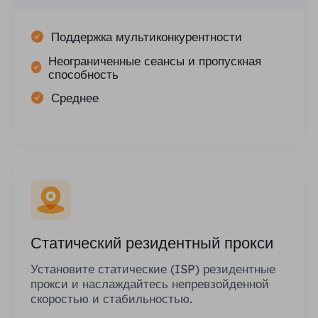
Поддержка мультиконкурентности
Неограниченные сеансы и пропускная
способность
Среднее
Статический резидентный прокси
Установите статические (ISP) резидентные
прокси и наслаждайтесь непревзойденной
скоростью и стабильностью.