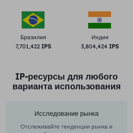
Бразилия
Индия
7,701,422
IPS
3,804,424
IPS
IP-ресурсы для любого
варианта использования
Исследование рынка
Отслеживайте тенденции рынка и