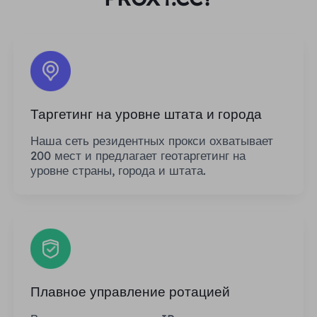
Таргетинг на уровне штата и города
Наша сеть резидентных прокси охватывает
200 мест и предлагает геотаргетинг на
уровне страны, города и штата.
Плавное управление ротацией