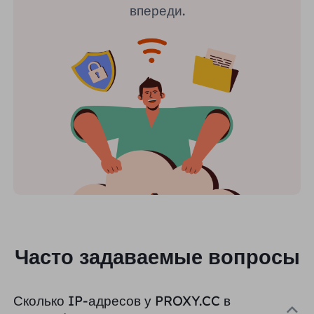
впереди.
Часто задаваемые вопросы
Сколько IP-адресов у PROXY.CC в