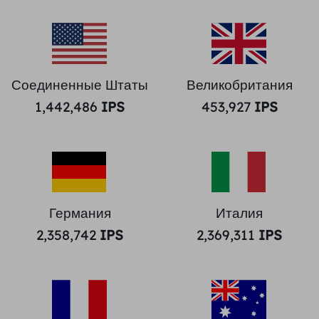
Соединенные Штаты
Великобритания
1,442,486
IPS
453,927
IPS
Германия
Италия
2,358,742
IPS
2,369,311
IPS