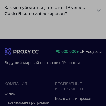
Как мне убедиться, что этот IP-адрес
Costa Rica не заблокирован?
90,000,000+
IP Ресурсы
Ведущий мировой поставщик IP-прокси
КОМПАНИЯ
БЕСПЛАТНЫЕ
ИНСТРУМЕНТЫ
О нас
Бесплатный прокси
Партнерская программа