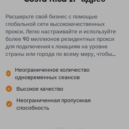
Расширьте свой бизнес с помощью
глобальной сети высококачественных
прокси. Легко настраивайте и используйте
более 90 миллионов резидентных прокси
для подключения к локациям на уровне
страны или города по всему миру, чтобы
помочь вам эффективно собирать
публичные данные.
Неограниченное количество
одновременных сеансов
Высокое качество
Неограниченная пропускная
способность