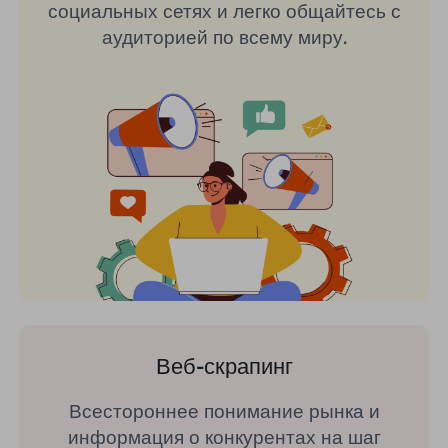
социальных сетях и легко общайтесь с
аудиторией по всему миру.
Веб-скрапинг
Всестороннее понимание рынка и
информация о конкурентах на шаг