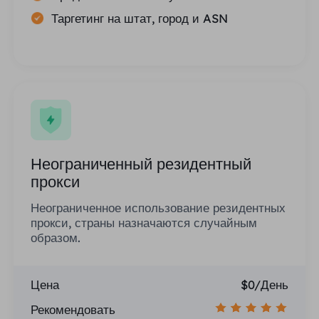
Таргетинг на штат, город и ASN
Неограниченный резидентный
прокси
Неограниченное использование резидентных
прокси, страны назначаются случайным
образом.
Цена
$0/День
Рекомендовать