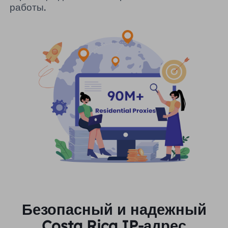
работы.
Безопасный и надежный
Costa Rica IP-адрес