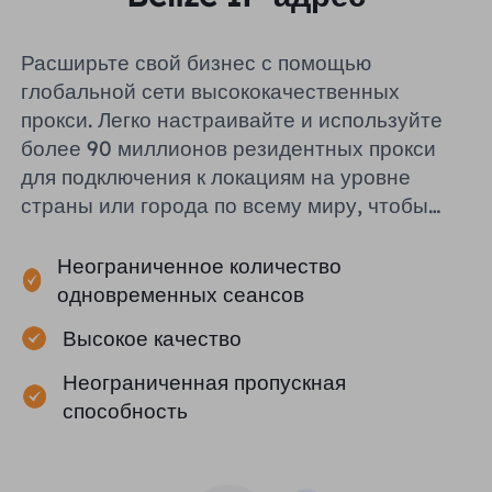
Расширьте свой бизнес с помощью
глобальной сети высококачественных
прокси. Легко настраивайте и используйте
более 90 миллионов резидентных прокси
для подключения к локациям на уровне
страны или города по всему миру, чтобы
помочь вам эффективно собирать
публичные данные.
Неограниченное количество
одновременных сеансов
Высокое качество
Неограниченная пропускная
способность