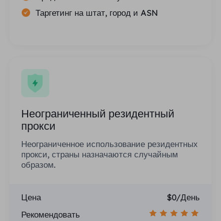
Таргетинг на штат, город и ASN
Неограниченный резидентный
прокси
Неограниченное использование резидентных
прокси, страны назначаются случайным
образом.
Цена
$0/День
Рекомендовать