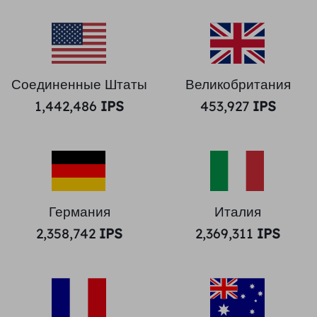
Соединенные Штаты
Великобритания
1,442,486
IPS
453,927
IPS
Германия
Италия
2,358,742
IPS
2,369,311
IPS