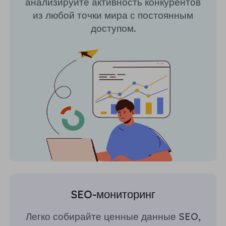
анализируйте активность конкурентов
из любой точки мира с постоянным
доступом.
SEO-мониторинг
Легко собирайте ценные данные SEO,