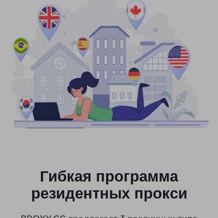
Гибкая программа
резидентных прокси