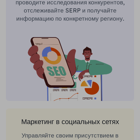
проводите исследования конкурентов,
отслеживайте SERP и получайте
информацию по конкретному региону.
Маркетинг в социальных сетях
Управляйте своим присутствием в