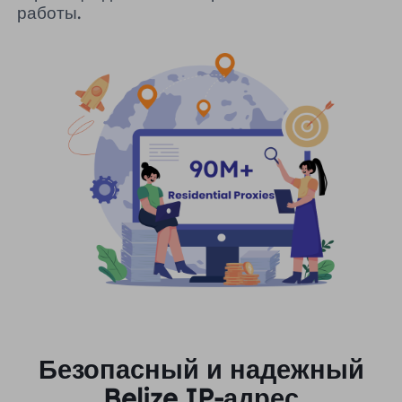
работы.
Безопасный и надежный
Belize IP-адрес