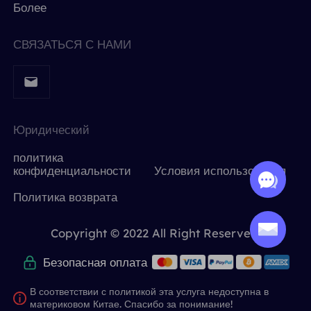
Более
СВЯЗАТЬСЯ С НАМИ
Юридический
политика
конфиденциальности
Условия использования
Политика возврата
Copyright © 2022 All Right Reserved.
Безопасная оплата
В соответствии с политикой эта услуга недоступна в
материковом Китае. Спасибо за понимание!