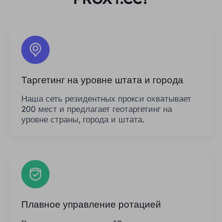
Таргетинг на уровне штата и города
Наша сеть резидентных прокси охватывает
200 мест и предлагает геотаргетинг на
уровне страны, города и штата.
Плавное управление ротацией