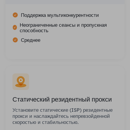
Поддержка мультиконкурентности
Неограниченные сеансы и пропускная
способность
Среднее
Статический резидентный прокси
Установите статические (ISP) резидентные
прокси и наслаждайтесь непревзойденной
скоростью и стабильностью.