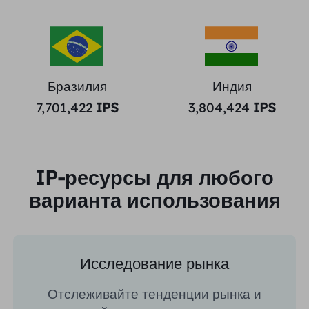
Бразилия
Индия
7,701,422
IPS
3,804,424
IPS
IP-ресурсы для любого
варианта использования
Исследование рынка
Отслеживайте тенденции рынка и