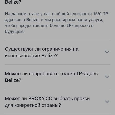
Belize?
На данном этапе у нас в общей сложности 1661 IP-
адресов в Belize, и мы расширяем наши услуги,
чтобы предоставлять больше IP-адресов в
будущем!
Существуют ли ограничения на
использование Belize?
Можно ли попробовать только IP-адрес
Belize?
Может ли PROXY.CC выбрать прокси
для конкретной страны?