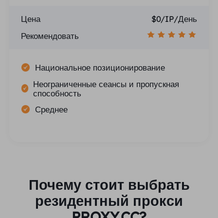
Цена
$0/IP/День
Рекомендовать
Национальное позиционирование
Неограниченные сеансы и пропускная
способность
Среднее
Почему стоит выбрать
резидентный прокси
PROXY.CC?