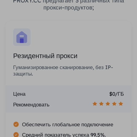
PROXY.CC предлагает 3 различных типа
прокси-продуктов;
Резидентный прокси
Гуманизированное сканирование, без IP-
защиты.
Цена
$0/ГБ
Рекомендовать
Обеспечить глобальное подключение
Средний показатель успеха 99.5%.