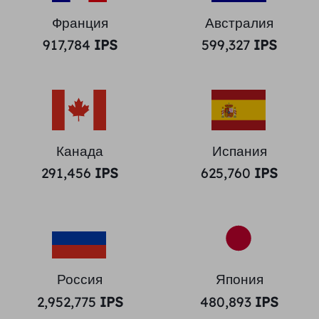
Франция
Австралия
917,784
IPS
599,327
IPS
Канада
Испания
291,456
IPS
625,760
IPS
Россия
Япония
2,952,775
IPS
480,893
IPS