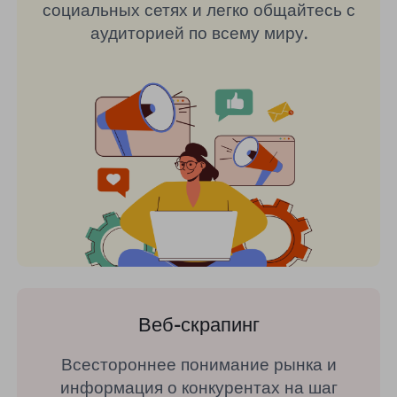
социальных сетях и легко общайтесь с
аудиторией по всему миру.
Веб-скрапинг
Всестороннее понимание рынка и
информация о конкурентах на шаг