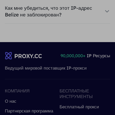
Как мне убедиться, что этот IP-адрес
Belize не заблокирован?
90,000,000+
IP Ресурсы
Ведущий мировой поставщик IP-прокси
КОМПАНИЯ
БЕСПЛАТНЫЕ
ИНСТРУМЕНТЫ
О нас
Бесплатный прокси
Партнерская программа