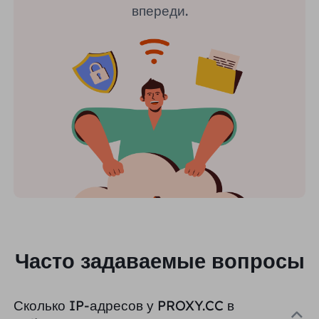
впереди.
Часто задаваемые вопросы
Сколько IP-адресов у PROXY.CC в