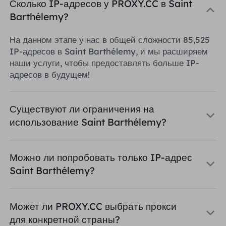
Сколько IP-адресов у PROXY.CC в Saint
Barthélemy?
На данном этапе у нас в общей сложности 85,525
IP-адресов в Saint Barthélemy, и мы расширяем
наши услуги, чтобы предоставлять больше IP-
адресов в будущем!
Существуют ли ограничения на
использование Saint Barthélemy?
Можно ли попробовать только IP-адрес
Saint Barthélemy?
Может ли PROXY.CC выбрать прокси
для конкретной страны?