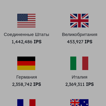
Соединенные Штаты
Великобритания
1,442,486
IPS
453,927
IPS
Германия
Италия
2,358,742
IPS
2,369,311
IPS