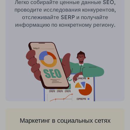
Легко собирайте ценные данные SEO,
проводите исследования конкурентов,
отслеживайте SERP и получайте
информацию по конкретному региону.
Маркетинг в социальных сетях