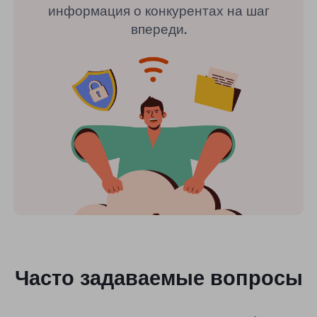
информация о конкурентах на шаг
впереди.
Часто задаваемые вопросы