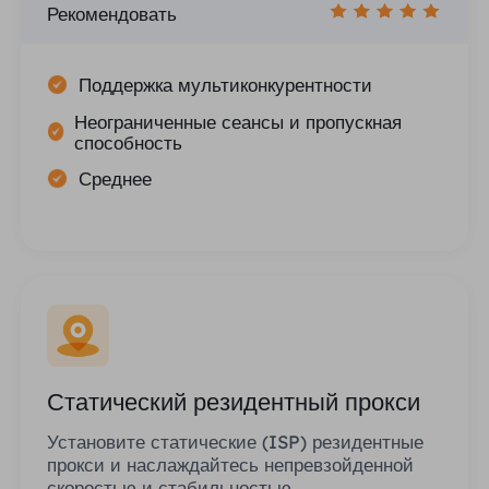
Рекомендовать
Поддержка мультиконкурентности
Неограниченные сеансы и пропускная
способность
Среднее
Статический резидентный прокси
Установите статические (ISP) резидентные
прокси и наслаждайтесь непревзойденной
скоростью и стабильностью.