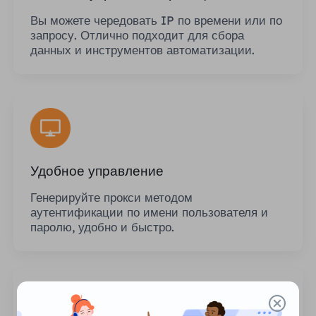
Вы можете чередовать IP по времени или по
запросу. Отлично подходит для сбора
данных и инструментов автоматизации.
Удобное управление
Генерируйте прокси методом
аутентификации по имени пользователя и
паролю, удобно и быстро.