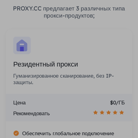
PROXY.CC предлагает 3 различных типа
прокси-продуктов;
Резидентный прокси
Гуманизированное сканирование, без IP-
защиты.
Цена
$0/ГБ
Рекомендовать
Обеспечить глобальное подключение