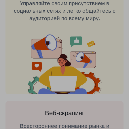
Управляйте своим присутствием в
социальных сетях и легко общайтесь с
аудиторией по всему миру.
Веб-скрапинг
Всестороннее понимание рынка и