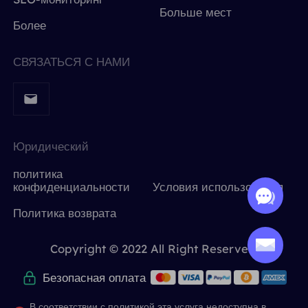
Больше мест
Более
СВЯЗАТЬСЯ С НАМИ
Юридический
политика
конфиденциальности
Условия использования
Политика возврата
Copyright © 2022 All Right Reserved.
Безопасная оплата
В соответствии с политикой эта услуга недоступна в