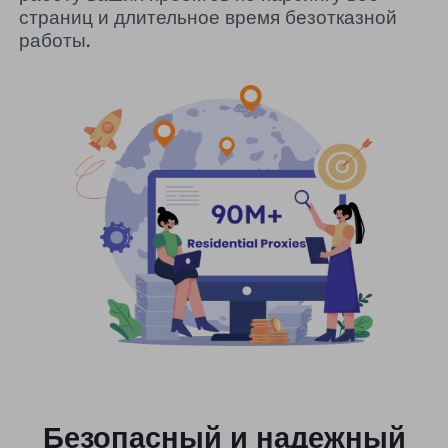
страниц и длительное время безотказной
работы.
Безопасный и надежный