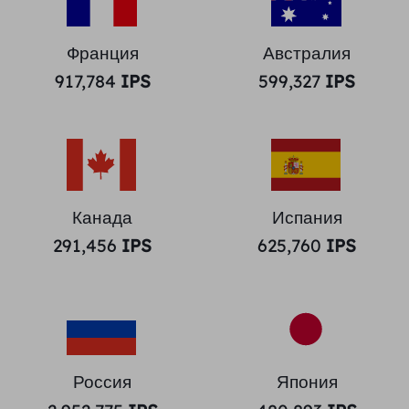
Франция
Австралия
917,784
IPS
599,327
IPS
Канада
Испания
291,456
IPS
625,760
IPS
Россия
Япония