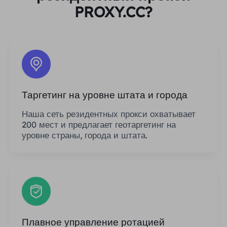
PROXY.CC?
Таргетинг на уровне штата и города
Наша сеть резидентных прокси охватывает
200 мест и предлагает геотаргетинг на
уровне страны, города и штата.
Плавное управление ротацией