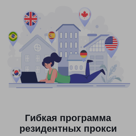
Гибкая программа
резидентных прокси