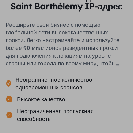
Saint Barthélemy IP-адрес
Расширьте свой бизнес с помощью
глобальной сети высококачественных
прокси. Легко настраивайте и используйте
более 90 миллионов резидентных прокси
для подключения к локациям на уровне
страны или города по всему миру, чтобы
помочь вам эффективно собирать
публичные данные.
Неограниченное количество
одновременных сеансов
Высокое качество
Неограниченная пропускная
способность