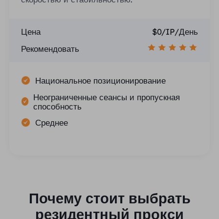
Цена
$0/IP/День
Рекомендовать
Национальное позиционирование
Неограниченные сеансы и пропускная
способность
Среднее
Почему стоит выбрать
резидентный прокси