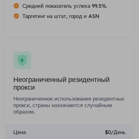
Средний показатель успеха 99.5%.
Таргетинг на штат, город и ASN
Неограниченный резидентный
прокси
Неограниченное использование резидентных
прокси, страны назначаются случайным
образом.
Цена
$0/День