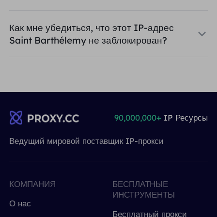
Как мне убедиться, что этот IP-адрес
Saint Barthélemy не заблокирован?
90,000,000+
IP Ресурсы
Ведущий мировой поставщик IP-прокси
КОМПАНИЯ
БЕСПЛАТНЫЕ
ИНСТРУМЕНТЫ
О нас
Бесплатный прокси