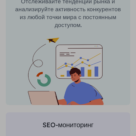
Отслеживайте тенденции рынка и
анализируйте активность конкурентов
из любой точки мира с постоянным
доступом.
SEO-мониторинг