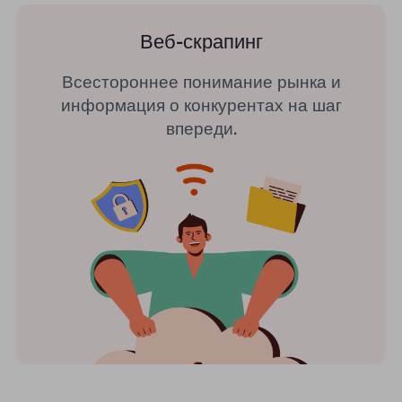
Веб-скрапинг
Всестороннее понимание рынка и
информация о конкурентах на шаг
впереди.