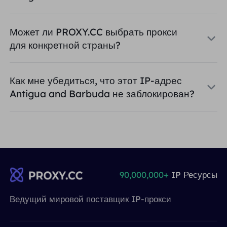
Может ли PROXY.CC выбрать прокси
для конкретной страны?
Как мне убедиться, что этот IP-адрес
Antigua and Barbuda не заблокирован?
90,000,000+
IP Ресурсы
Ведущий мировой поставщик IP-прокси