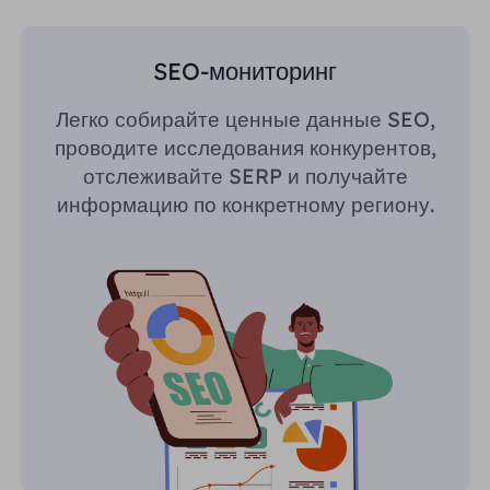
SEO-мониторинг
Легко собирайте ценные данные SEO,
проводите исследования конкурентов,
отслеживайте SERP и получайте
информацию по конкретному региону.