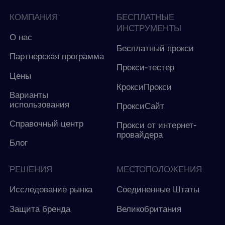
КОМПАНИЯ
БЕСПЛАТНЫЕ
ИНСТРУМЕНТЫ
О нас
Бесплатный прокси
Партнерская программа
Прокси-тестер
Цены
КроксиПрокси
Варианты
использования
ПроксиСайт
Справочный центр
Прокси от интернет-
провайдера
Блог
РЕШЕНИЯ
МЕСТОПОЛОЖЕНИЯ
Исследование рынка
Соединенные Штаты
Защита бренда
Великобритания