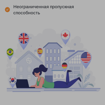
Неограниченная пропускная
способность