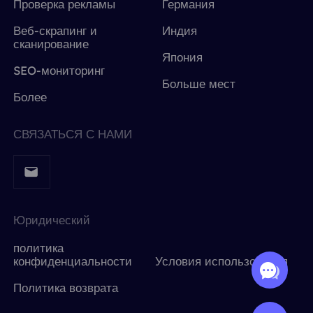
Проверка рекламы
Германия
Веб-скрапинг и
Индия
сканирование
Япония
SEO-мониторинг
Больше мест
Более
СВЯЗАТЬСЯ С НАМИ
Юридический
политика
конфиденциальности
Условия использования
Политика возврата