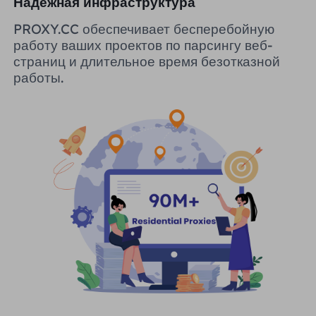
Надежная инфраструктура
PROXY.CC обеспечивает бесперебойную
работу ваших проектов по парсингу веб-
страниц и длительное время безотказной
работы.