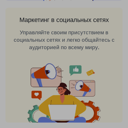
Маркетинг в социальных сетях
Управляйте своим присутствием в
социальных сетях и легко общайтесь с
аудиторией по всему миру.