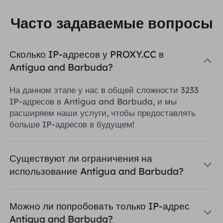
Часто задаваемые вопросы
Сколько IP-адресов у PROXY.CC в
Antigua and Barbuda?
На данном этапе у нас в общей сложности 3233
IP-адресов в Antigua and Barbuda, и мы
расширяем наши услуги, чтобы предоставлять
больше IP-адресов в будущем!
Существуют ли ограничения на
использование Antigua and Barbuda?
Можно ли попробовать только IP-адрес
Antigua and Barbuda?