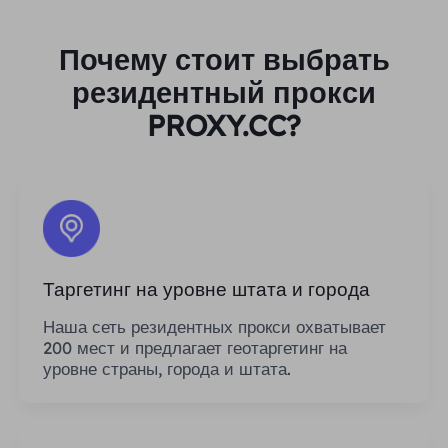
Почему стоит выбрать
резидентный прокси
PROXY.CC?
Таргетинг на уровне штата и города
Наша сеть резидентных прокси охватывает
200 мест и предлагает геотаргетинг на
уровне страны, города и штата.