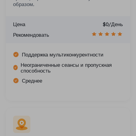
образом.
Цена
$0/День
Рекомендовать
Поддержка мультиконкурентности
Неограниченные сеансы и пропускная
способность
Среднее