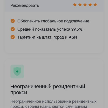
Рекомендовать
Обеспечить глобальное подключение
Средний показатель успеха 99.5%.
Таргетинг на штат, город и ASN
Неограниченный резидентный
прокси
Неограниченное использование резидентных
прокси, страны назначаются случайным