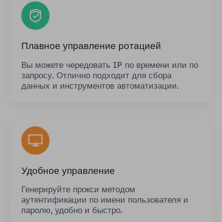
Плавное управление ротацией
Вы можете чередовать IP по времени или по
запросу. Отлично подходит для сбора
данных и инструментов автоматизации.
Удобное управление
Генерируйте прокси методом
аутентификации по имени пользователя и
паролю, удобно и быстро.