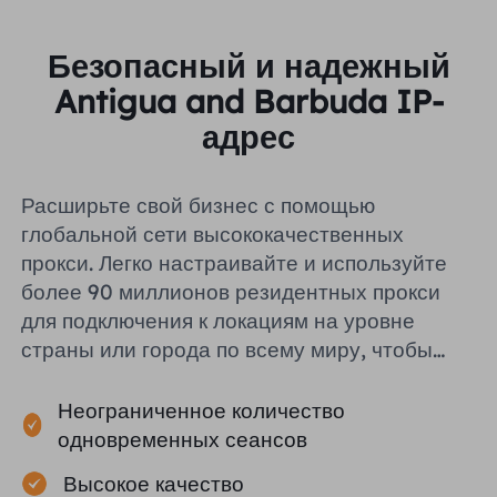
Безопасный и надежный
Antigua and Barbuda IP-
адрес
Расширьте свой бизнес с помощью
глобальной сети высококачественных
прокси. Легко настраивайте и используйте
более 90 миллионов резидентных прокси
для подключения к локациям на уровне
страны или города по всему миру, чтобы
помочь вам эффективно собирать
публичные данные.
Неограниченное количество
одновременных сеансов
Высокое качество