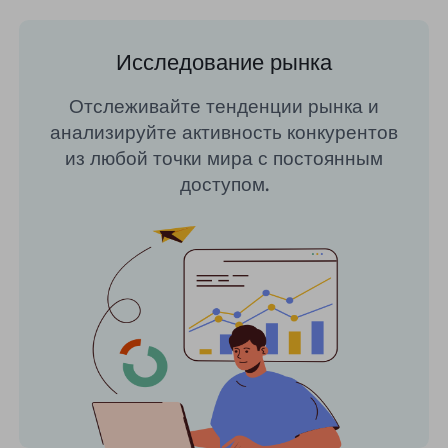
Исследование рынка
Отслеживайте тенденции рынка и
анализируйте активность конкурентов
из любой точки мира с постоянным
доступом.