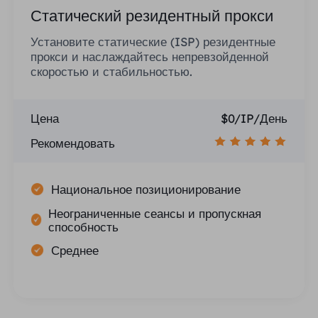
Статический резидентный прокси
Установите статические (ISP) резидентные
прокси и наслаждайтесь непревзойденной
скоростью и стабильностью.
Цена
$0/IP/День
Рекомендовать
Национальное позиционирование
Неограниченные сеансы и пропускная
способность
Среднее