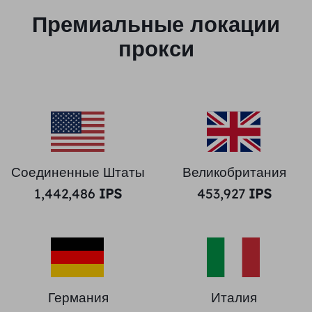
Премиальные локации
прокси
Соединенные Штаты
Великобритания
1,442,486
IPS
453,927
IPS
Германия
Италия