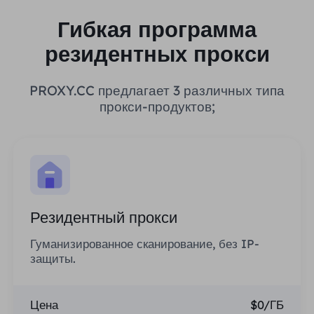
Гибкая программа
резидентных прокси
PROXY.CC предлагает 3 различных типа
прокси-продуктов;
Резидентный прокси
Гуманизированное сканирование, без IP-
защиты.
Цена
$0/ГБ