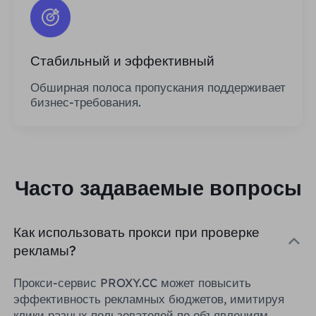
Стабильный и эффективный
Обширная полоса пропускания поддерживает
бизнес-требования.
Часто задаваемые вопросы
Как использовать прокси при проверке
рекламы?
Прокси-сервис PROXY.CC может повысить
эффективность рекламных бюджетов, имитируя
клики разных пользователей по объявлениям,