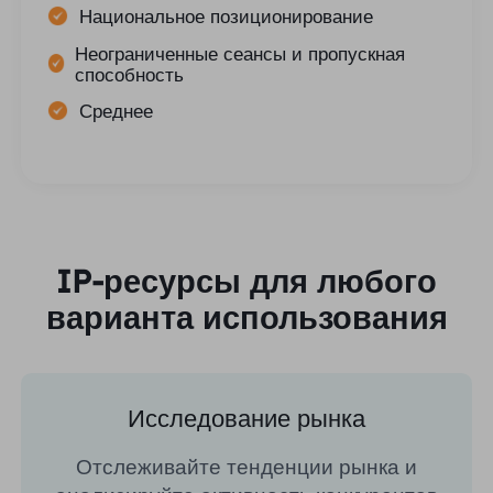
Национальное позиционирование
Неограниченные сеансы и пропускная
способность
Среднее
IP-ресурсы для любого
варианта использования
Исследование рынка
Отслеживайте тенденции рынка и