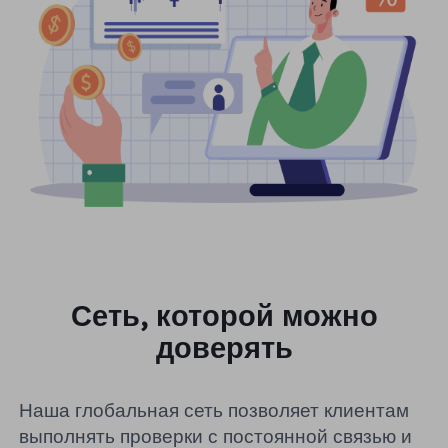
Сеть, которой можно
доверять
Наша глобальная сеть позволяет клиентам
выполнять проверки с постоянной связью и