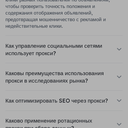
чтобы проверить точность положения и
содержания отображения объявлений,
предотвращая мошенничество с рекламой и
недействительные клики.
Как управление социальными сетями
использует прокси?
Каковы преимущества использования
прокси в исследованиях рынка?
Как оптимизировать SEO через прокси?
Каково применение ротационных