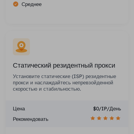
Среднее
Статический резидентный прокси
Установите статические (ISP) резидентные
прокси и наслаждайтесь непревзойденной
скоростью и стабильностью.
Цена
$0/IP/День
Рекомендовать