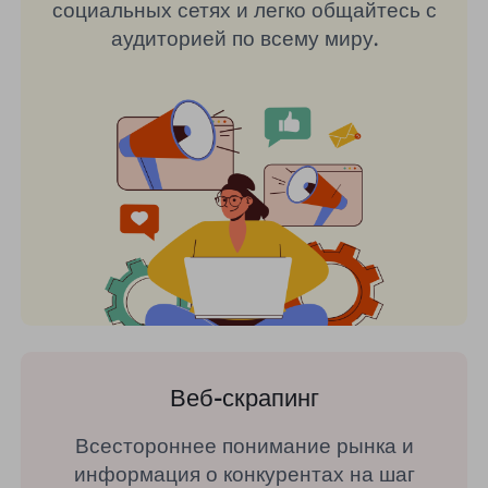
социальных сетях и легко общайтесь с
аудиторией по всему миру.
Веб-скрапинг
Всестороннее понимание рынка и
информация о конкурентах на шаг