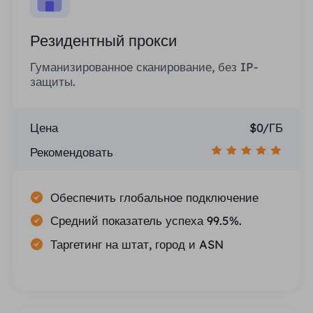
Резидентный прокси
Гуманизированное сканирование, без IP-
защиты.
Цена
$0/ГБ
Рекомендовать
Обеспечить глобальное подключение
Средний показатель успеха 99.5%.
Таргетинг на штат, город и ASN