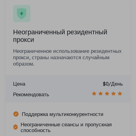
Неограниченный резидентный
прокси
Неограниченное использование резидентных
прокси, страны назначаются случайным
образом.
Цена
$0/День
Рекомендовать
Поддержка мультиконкурентности
Неограниченные сеансы и пропускная
способность