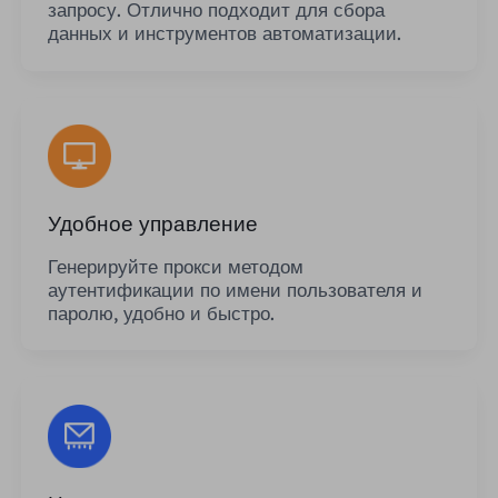
запросу. Отлично подходит для сбора
данных и инструментов автоматизации.
Удобное управление
Генерируйте прокси методом
аутентификации по имени пользователя и
паролю, удобно и быстро.