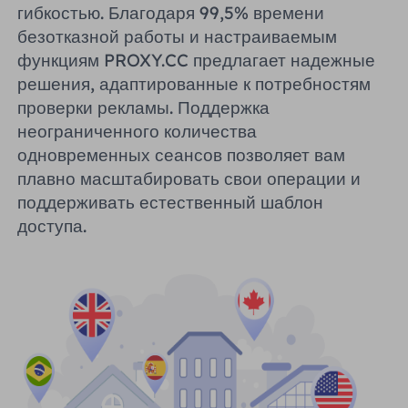
гибкостью. Благодаря 99,5% времени
безотказной работы и настраиваемым
функциям PROXY.CC предлагает надежные
решения, адаптированные к потребностям
проверки рекламы. Поддержка
неограниченного количества
одновременных сеансов позволяет вам
плавно масштабировать свои операции и
поддерживать естественный шаблон
доступа.