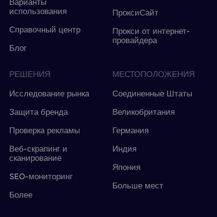
Варианты
использования
ПроксиСайт
Справочный центр
Прокси от интернет-
провайдера
Блог
РЕШЕНИЯ
МЕСТОПОЛОЖЕНИЯ
Исследование рынка
Соединенные Штаты
Защита бренда
Великобритания
Проверка рекламы
Германия
Веб-скрапинг и
Индия
сканирование
Япония
SEO-мониторинг
Больше мест
Более