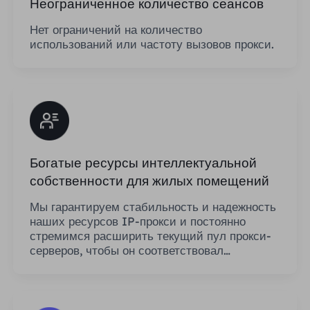
Неограниченное количество сеансов
Нет ограничений на количество
использований или частоту вызовов прокси.
Богатые ресурсы интеллектуальной
собственности для жилых помещений
Мы гарантируем стабильность и надежность
наших ресурсов IP-прокси и постоянно
стремимся расширить текущий пул прокси-
серверов, чтобы он соответствовал
потребностям каждого клиента.