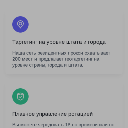
Таргетинг на уровне штата и города
Наша сеть резидентных прокси охватывает
200 мест и предлагает геотаргетинг на
уровне страны, города и штата.
Плавное управление ротацией
Вы можете чередовать IP по времени или по