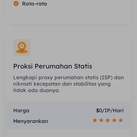
Rata-rata
Proksi Perumahan Statis
Lengkapi proxy perumahan statis (ISP) dan
nikmati kecepatan dan stabilitas yang
tidak ada duanya.
Harga
$0/IP/Hari
Menyarankan