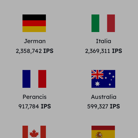
Jerman
Italia
2,358,742
IPS
2,369,311
IPS
Perancis
Australia
917,784
IPS
599,327
IPS