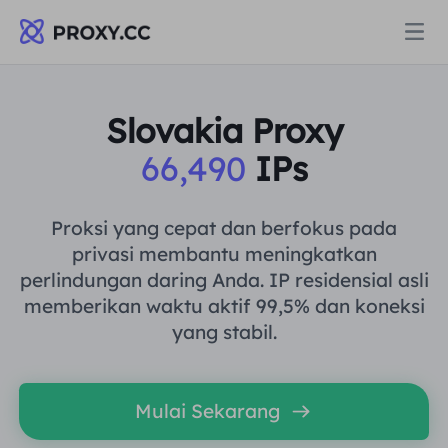
Proksi
Slovakia Proxy
66,490
IPs
PROXI PERUMAHAN
Harga
Proksi Perumahan
Proksi yang cepat dan berfokus pada
PROXI PERUMAHAN
privasi membantu meningkatkan
Data for AI
perlindungan daring Anda. IP residensial asli
Proksi Perumahan Statis
Proksi Perumahan
$0.8
/GB
memberikan waktu aktif 99,5% dan koneksi
yang stabil.
Solusi
Proksi Perumahan Tanpa Batas
Proksi Perumahan Statis
$0.28
/IP/Hari
BERDASARKAN KASUS PENGGUNAAN
Mulai Sekarang
Sumber daya
Agen pusat data statis
Proksi Perumahan Tanpa Batas
$69.62
/Hari
Riset Pasar