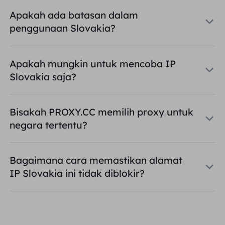
Apakah ada batasan dalam
penggunaan Slovakia?
Apakah mungkin untuk mencoba IP
Slovakia saja?
Bisakah PROXY.CC memilih proxy untuk
negara tertentu?
Bagaimana cara memastikan alamat
IP Slovakia ini tidak diblokir?