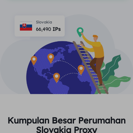
MITRA
Agen ISP long-force
Mempelajari
Agen pusat data statis
$0.2
/IP/ hari
Perlindungan Merek
Program Afiliasi
Slovakia
66,490
IPs
MEMBANTU
Agen ISP long-force
$1.4
/GB
Indonesia
Pemantauan SEO
Mitra
Pertanyaan Umum
中文
ALAT GRATIS
Menikmati
Diskon 77%.
dan Bertindak
Verifikasi Iklan
blog
Sekarang!
Pemeriksa Proksi
English
Perumahan $0/GB
$0/Hari tanpa batas
Pengikisan & Perayapan Web
Panduan Pengguna
Việt Nam
Daftar Proksi Gratis
Lihat Semua
INTEGRASI
Masuk
Mendaftar
Deutsch
LOKASI
Lebih Banyak Integrasi
Kumpulan Besar Perumahan
Amerika Serikat
Indonesia
Slovakia Proxy