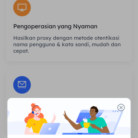
Pengoperasian yang Nyaman
Hasilkan proxy dengan metode otentikasi
nama pengguna & kata sandi, mudah dan
cepat.
Sesi Tanpa Batas
Tidak ada batasan jumlah penggunaan
atau frekuensi pemanggilan proxy.