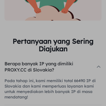
Pertanyaan yang Sering
Diajukan
Berapa banyak IP yang dimiliki
PROXY.CC di Slovakia?
Pada tahap ini, kami memiliki total 66490 IP di
Slovakia dan kami memperluas layanan kami
untuk menyediakan lebih banyak IP di masa
mendatang!