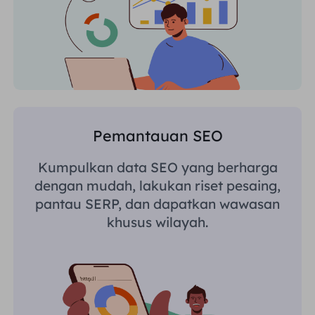
Pemantauan SEO
Kumpulkan data SEO yang berharga
dengan mudah, lakukan riset pesaing,
pantau SERP, dan dapatkan wawasan
khusus wilayah.