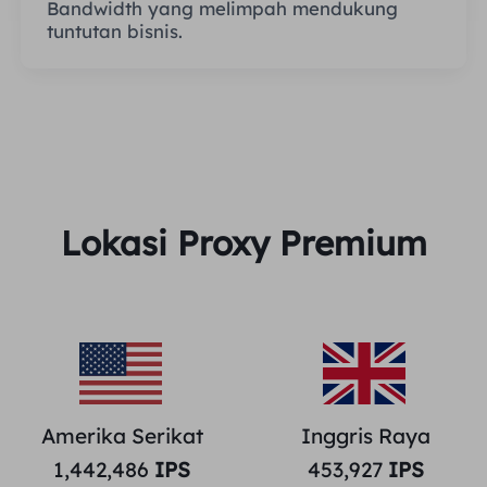
Bandwidth yang melimpah mendukung
tuntutan bisnis.
Lokasi Proxy Premium
Amerika Serikat
Inggris Raya
1,442,486
IPS
453,927
IPS