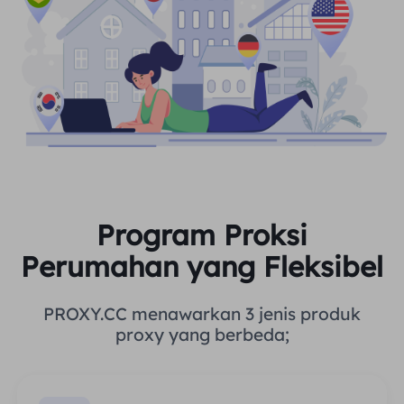
Program Proksi
Perumahan yang Fleksibel
PROXY.CC menawarkan 3 jenis produk
proxy yang berbeda;