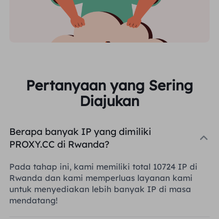
Pertanyaan yang Sering
Diajukan
Berapa banyak IP yang dimiliki
PROXY.CC di Rwanda?
Pada tahap ini, kami memiliki total 10724 IP di
Rwanda dan kami memperluas layanan kami
untuk menyediakan lebih banyak IP di masa
mendatang!