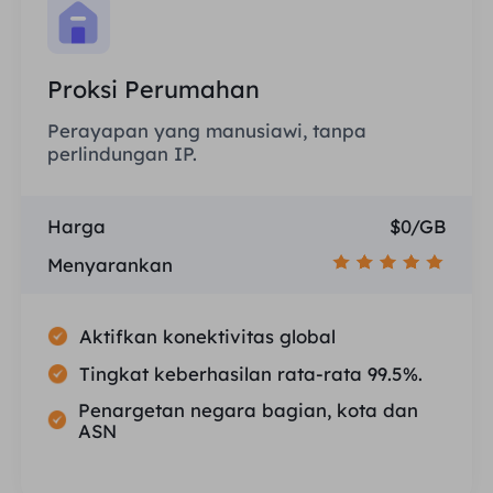
Proksi Perumahan
Perayapan yang manusiawi, tanpa
perlindungan IP.
Harga
$0/GB
Menyarankan
Aktifkan konektivitas global
Tingkat keberhasilan rata-rata 99.5%.
Penargetan negara bagian, kota dan
ASN