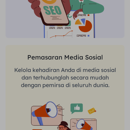
Pemasaran Media Sosial
Kelola kehadiran Anda di media sosial
dan terhubunglah secara mudah
dengan pemirsa di seluruh dunia.