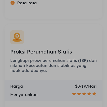
Rata-rata
Proksi Perumahan Statis
Lengkapi proxy perumahan statis (ISP) dan
nikmati kecepatan dan stabilitas yang
tidak ada duanya.
Harga
$0/IP/Hari
Menyarankan