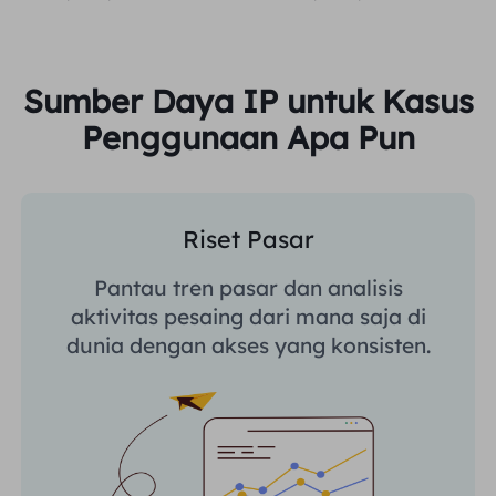
Sumber Daya IP untuk Kasus
Penggunaan Apa Pun
Riset Pasar
Pantau tren pasar dan analisis
aktivitas pesaing dari mana saja di
dunia dengan akses yang konsisten.