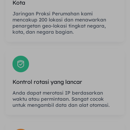
Kota
Jaringan Proksi Perumahan kami
mencakup 200 lokasi dan menawarkan
penargetan geo-lokasi tingkat negara,
kota, dan negara bagian.
Kontrol rotasi yang lancar
Anda dapat merotasi IP berdasarkan
waktu atau permintaan. Sangat cocok
untuk mengambil data dan alat otomasi.