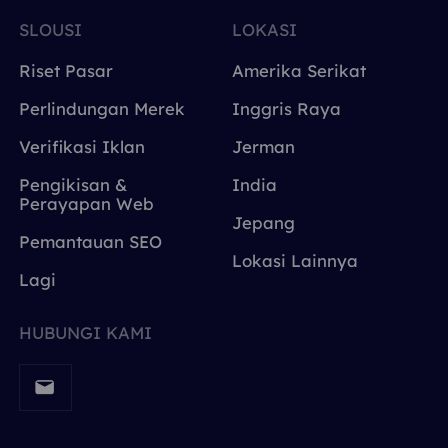
SLOUSI
LOKASI
Riset Pasar
Amerika Serikat
Perlindungan Merek
Inggris Raya
Verifikasi Iklan
Jerman
Pengikisan &
India
Perayapan Web
Jepang
Pemantauan SEO
Lokasi Lainnya
Lagi
HUBUNGI KAMI