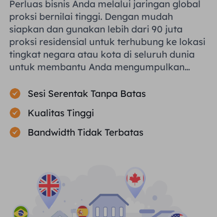
Perluas bisnis Anda melalui jaringan global
proksi bernilai tinggi. Dengan mudah
siapkan dan gunakan lebih dari 90 juta
proksi residensial untuk terhubung ke lokasi
tingkat negara atau kota di seluruh dunia
untuk membantu Anda mengumpulkan
data publik secara efisien.
Sesi Serentak Tanpa Batas
Kualitas Tinggi
Bandwidth Tidak Terbatas