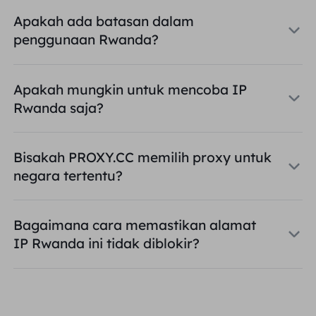
Apakah ada batasan dalam
penggunaan Rwanda?
Apakah mungkin untuk mencoba IP
Rwanda saja?
Bisakah PROXY.CC memilih proxy untuk
negara tertentu?
Bagaimana cara memastikan alamat
IP Rwanda ini tidak diblokir?