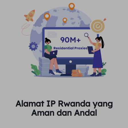
Alamat IP Rwanda yang
Aman dan Andal