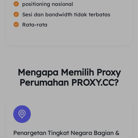
positioning nasional
Sesi dan bandwidth tidak terbatas
Rata-rata
Mengapa Memilih Proxy
Perumahan PROXY.CC?
Penargetan Tingkat Negara Bagian &