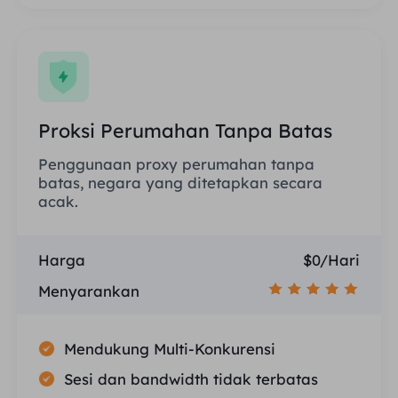
Proksi Perumahan Tanpa Batas
Penggunaan proxy perumahan tanpa
batas, negara yang ditetapkan secara
acak.
Harga
$0/Hari
Menyarankan
Mendukung Multi-Konkurensi
Sesi dan bandwidth tidak terbatas