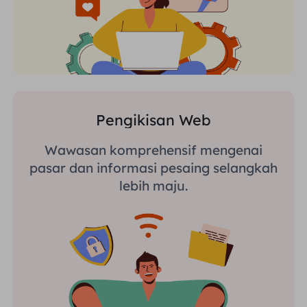
Pengikisan Web
Wawasan komprehensif mengenai
pasar dan informasi pesaing selangkah
lebih maju.