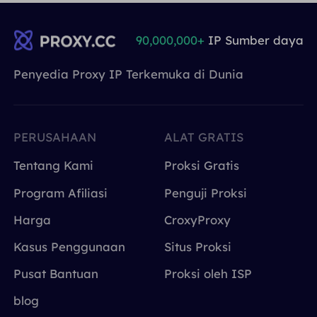
90,000,000+
IP Sumber daya
Penyedia Proxy IP Terkemuka di Dunia
PERUSAHAAN
ALAT GRATIS
Tentang Kami
Proksi Gratis
Program Afiliasi
Penguji Proksi
Harga
CroxyProxy
Kasus Penggunaan
Situs Proksi
Pusat Bantuan
Proksi oleh ISP
blog