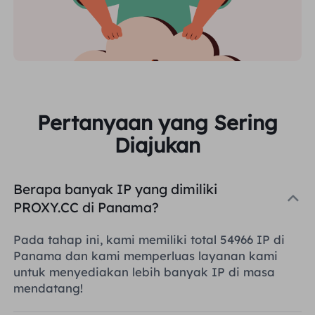
Pertanyaan yang Sering
Diajukan
Berapa banyak IP yang dimiliki
PROXY.CC di Panama?
Pada tahap ini, kami memiliki total 54966 IP di
Panama dan kami memperluas layanan kami
untuk menyediakan lebih banyak IP di masa
mendatang!