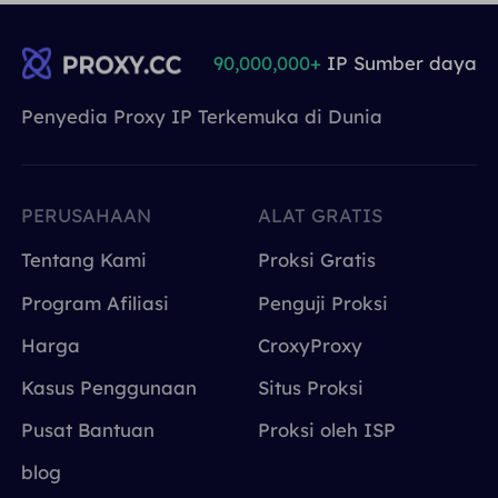
90,000,000+
IP Sumber daya
Penyedia Proxy IP Terkemuka di Dunia
PERUSAHAAN
ALAT GRATIS
Tentang Kami
Proksi Gratis
Program Afiliasi
Penguji Proksi
Harga
CroxyProxy
Kasus Penggunaan
Situs Proksi
Pusat Bantuan
Proksi oleh ISP
blog