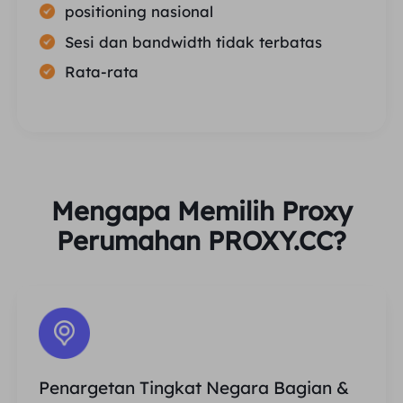
positioning nasional
Sesi dan bandwidth tidak terbatas
Rata-rata
Mengapa Memilih Proxy
Perumahan PROXY.CC?
Penargetan Tingkat Negara Bagian &