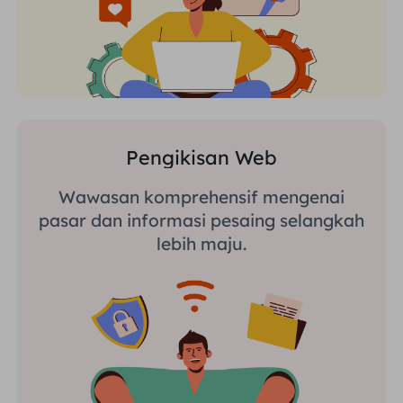
Pengikisan Web
Wawasan komprehensif mengenai
pasar dan informasi pesaing selangkah
lebih maju.