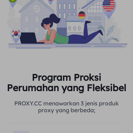
Program Proksi
Perumahan yang Fleksibel
PROXY.CC menawarkan 3 jenis produk
proxy yang berbeda;