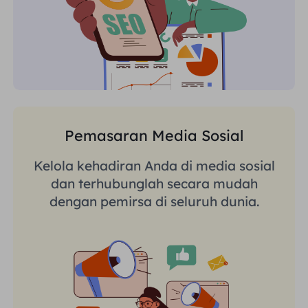
Pemasaran Media Sosial
Kelola kehadiran Anda di media sosial
dan terhubunglah secara mudah
dengan pemirsa di seluruh dunia.