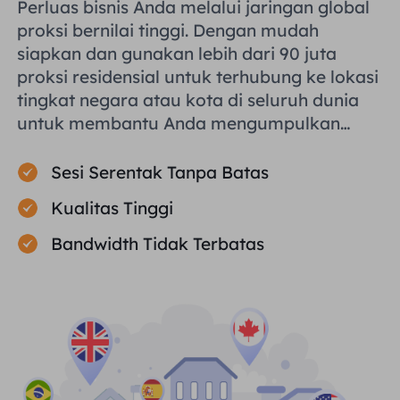
Perluas bisnis Anda melalui jaringan global
proksi bernilai tinggi. Dengan mudah
siapkan dan gunakan lebih dari 90 juta
proksi residensial untuk terhubung ke lokasi
tingkat negara atau kota di seluruh dunia
untuk membantu Anda mengumpulkan
data publik secara efisien.
Sesi Serentak Tanpa Batas
Kualitas Tinggi
Bandwidth Tidak Terbatas