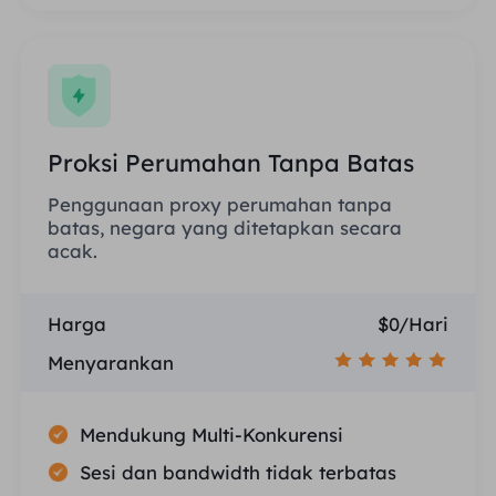
Proksi Perumahan Tanpa Batas
Penggunaan proxy perumahan tanpa
batas, negara yang ditetapkan secara
acak.
Harga
$0/Hari
Menyarankan
Mendukung Multi-Konkurensi
Sesi dan bandwidth tidak terbatas