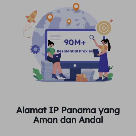
Alamat IP Panama yang
Aman dan Andal