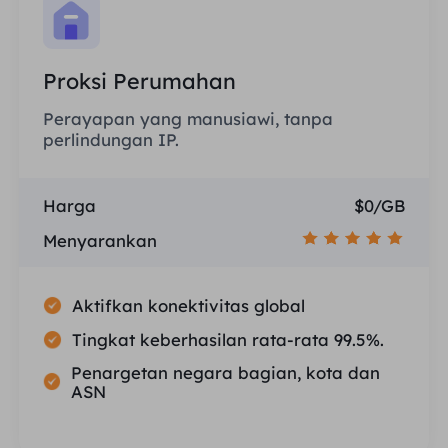
Proksi Perumahan
Perayapan yang manusiawi, tanpa
perlindungan IP.
Harga
$0/GB
Menyarankan
Aktifkan konektivitas global
Tingkat keberhasilan rata-rata 99.5%.
Penargetan negara bagian, kota dan
ASN