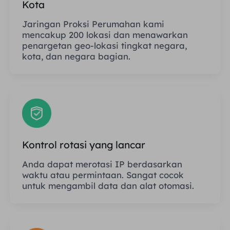
Kota
Jaringan Proksi Perumahan kami
mencakup 200 lokasi dan menawarkan
penargetan geo-lokasi tingkat negara,
kota, dan negara bagian.
Kontrol rotasi yang lancar
Anda dapat merotasi IP berdasarkan
waktu atau permintaan. Sangat cocok
untuk mengambil data dan alat otomasi.