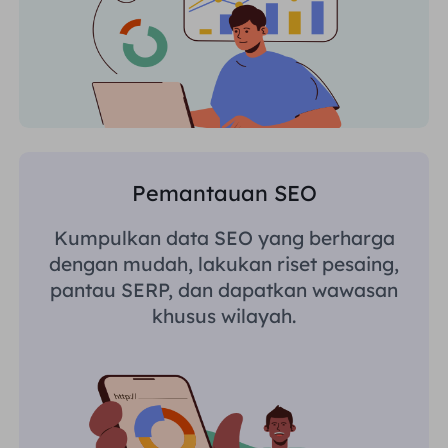
Pemantauan SEO
Kumpulkan data SEO yang berharga
dengan mudah, lakukan riset pesaing,
pantau SERP, dan dapatkan wawasan
khusus wilayah.