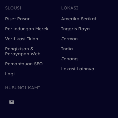
SLOUSI
LOKASI
Riset Pasar
Amerika Serikat
Perlindungan Merek
Inggris Raya
Verifikasi Iklan
Jerman
Pengikisan &
India
Perayapan Web
Jepang
Pemantauan SEO
Lokasi Lainnya
Lagi
HUBUNGI KAMI