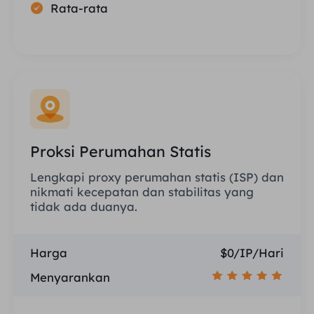
Rata-rata
Proksi Perumahan Statis
Lengkapi proxy perumahan statis (ISP) dan
nikmati kecepatan dan stabilitas yang
tidak ada duanya.
Harga
$0/IP/Hari
Menyarankan