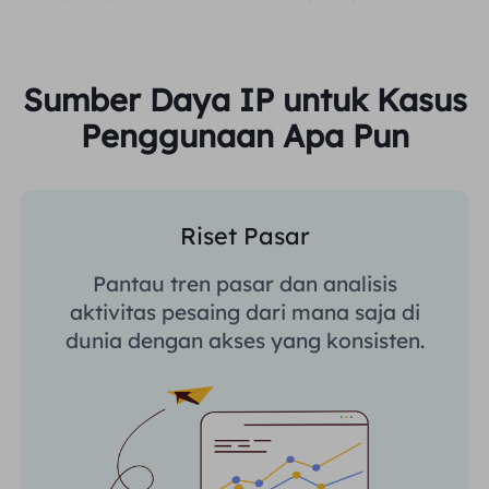
Sumber Daya IP untuk Kasus
Penggunaan Apa Pun
Riset Pasar
Pantau tren pasar dan analisis
aktivitas pesaing dari mana saja di
dunia dengan akses yang konsisten.