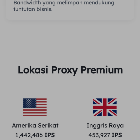
Bandwidth yang melimpah mendukung
tuntutan bisnis.
Lokasi Proxy Premium
Amerika Serikat
Inggris Raya
1,442,486
IPS
453,927
IPS