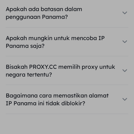
Apakah ada batasan dalam
penggunaan Panama?
Apakah mungkin untuk mencoba IP
Panama saja?
Bisakah PROXY.CC memilih proxy untuk
negara tertentu?
Bagaimana cara memastikan alamat
IP Panama ini tidak diblokir?