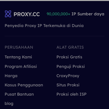
90,000,000+
IP Sumber daya
Penyedia Proxy IP Terkemuka di Dunia
PERUSAHAAN
ALAT GRATIS
Tentang Kami
Proksi Gratis
Program Afiliasi
Penguji Proksi
Harga
CroxyProxy
Kasus Penggunaan
Situs Proksi
Pusat Bantuan
Proksi oleh ISP
blog