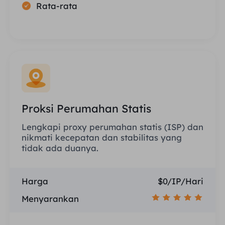
Rata-rata
Proksi Perumahan Statis
Lengkapi proxy perumahan statis (ISP) dan
nikmati kecepatan dan stabilitas yang
tidak ada duanya.
Harga
$0/IP/Hari
Menyarankan