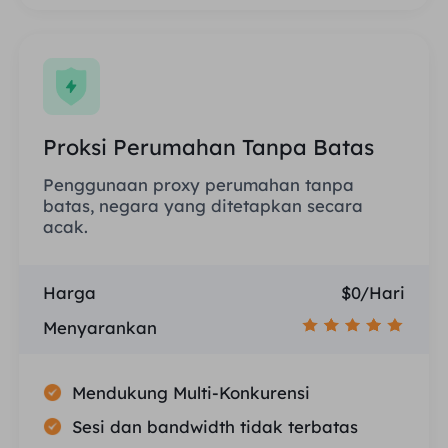
Proksi Perumahan Tanpa Batas
Penggunaan proxy perumahan tanpa
batas, negara yang ditetapkan secara
acak.
Harga
$0/Hari
Menyarankan
Mendukung Multi-Konkurensi
Sesi dan bandwidth tidak terbatas