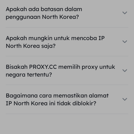
Apakah ada batasan dalam
penggunaan North Korea?
Apakah mungkin untuk mencoba IP
North Korea saja?
Bisakah PROXY.CC memilih proxy untuk
negara tertentu?
Bagaimana cara memastikan alamat
IP North Korea ini tidak diblokir?