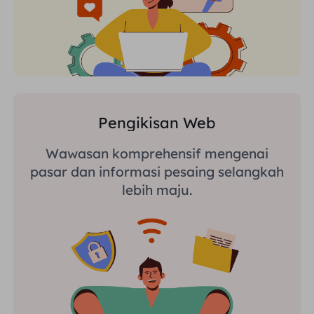
Pengikisan Web
Wawasan komprehensif mengenai
pasar dan informasi pesaing selangkah
lebih maju.