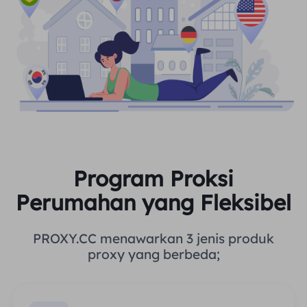
Program Proksi
Perumahan yang Fleksibel
PROXY.CC menawarkan 3 jenis produk
proxy yang berbeda;