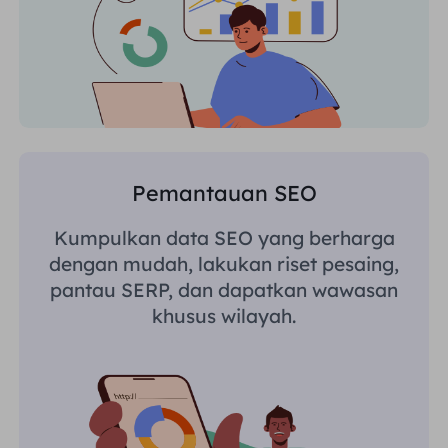
Pemantauan SEO
Kumpulkan data SEO yang berharga
dengan mudah, lakukan riset pesaing,
pantau SERP, dan dapatkan wawasan
khusus wilayah.