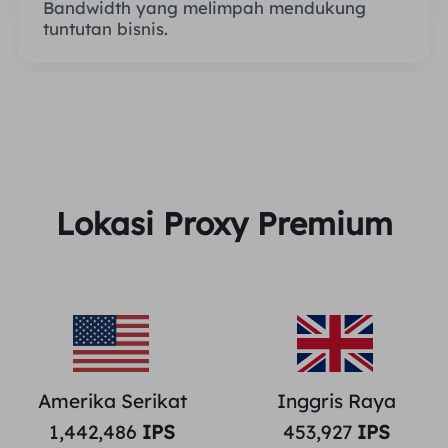
Bandwidth yang melimpah mendukung
tuntutan bisnis.
Lokasi Proxy Premium
Amerika Serikat
Inggris Raya
1,442,486
IPS
453,927
IPS