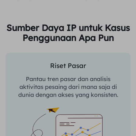
Sumber Daya IP untuk Kasus
Penggunaan Apa Pun
Riset Pasar
Pantau tren pasar dan analisis
aktivitas pesaing dari mana saja di
dunia dengan akses yang konsisten.