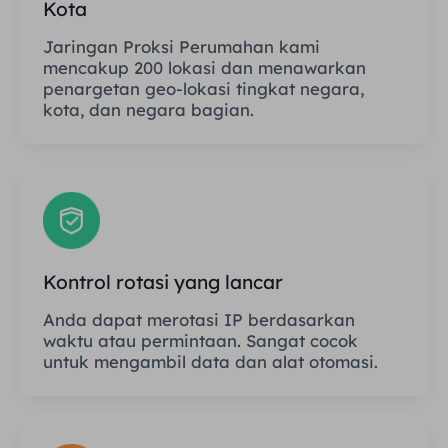
Kota
Jaringan Proksi Perumahan kami
mencakup 200 lokasi dan menawarkan
penargetan geo-lokasi tingkat negara,
kota, dan negara bagian.
Kontrol rotasi yang lancar
Anda dapat merotasi IP berdasarkan
waktu atau permintaan. Sangat cocok
untuk mengambil data dan alat otomasi.