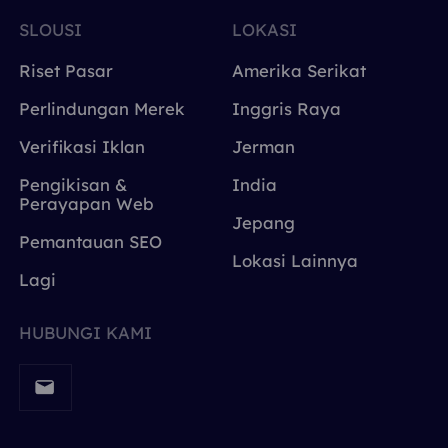
SLOUSI
LOKASI
Riset Pasar
Amerika Serikat
Perlindungan Merek
Inggris Raya
Verifikasi Iklan
Jerman
Pengikisan &
India
Perayapan Web
Jepang
Pemantauan SEO
Lokasi Lainnya
Lagi
HUBUNGI KAMI