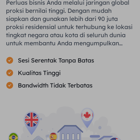
Perluas bisnis Anda melalui jaringan global
proksi bernilai tinggi. Dengan mudah
siapkan dan gunakan lebih dari 90 juta
proksi residensial untuk terhubung ke lokasi
tingkat negara atau kota di seluruh dunia
untuk membantu Anda mengumpulkan
data publik secara efisien.
Sesi Serentak Tanpa Batas
Kualitas Tinggi
Bandwidth Tidak Terbatas