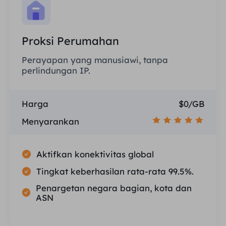
Proksi Perumahan
Perayapan yang manusiawi, tanpa
perlindungan IP.
Harga
$0/GB
Menyarankan
Aktifkan konektivitas global
Tingkat keberhasilan rata-rata 99.5%.
Penargetan negara bagian, kota dan
ASN