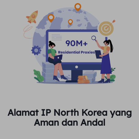
Alamat IP North Korea yang
Aman dan Andal