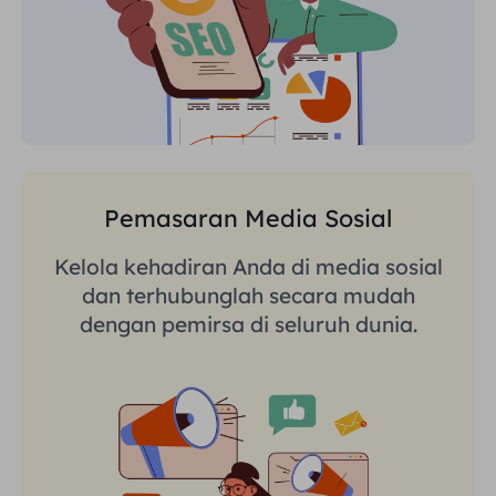
Pemasaran Media Sosial
Kelola kehadiran Anda di media sosial
dan terhubunglah secara mudah
dengan pemirsa di seluruh dunia.