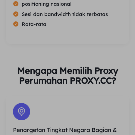
positioning nasional
Sesi dan bandwidth tidak terbatas
Rata-rata
Mengapa Memilih Proxy
Perumahan PROXY.CC?
Penargetan Tingkat Negara Bagian &