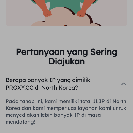
Pertanyaan yang Sering
Diajukan
Berapa banyak IP yang dimiliki
PROXY.CC di North Korea?
Pada tahap ini, kami memiliki total 11 IP di North
Korea dan kami memperluas layanan kami untuk
menyediakan lebih banyak IP di masa
mendatang!