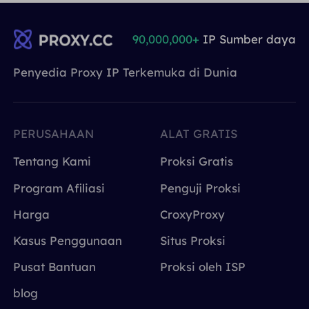
90,000,000+
IP Sumber daya
Penyedia Proxy IP Terkemuka di Dunia
PERUSAHAAN
ALAT GRATIS
Tentang Kami
Proksi Gratis
Program Afiliasi
Penguji Proksi
Harga
CroxyProxy
Kasus Penggunaan
Situs Proksi
Pusat Bantuan
Proksi oleh ISP
blog