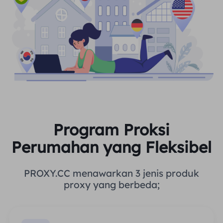
Program Proksi
Perumahan yang Fleksibel
PROXY.CC menawarkan 3 jenis produk
proxy yang berbeda;