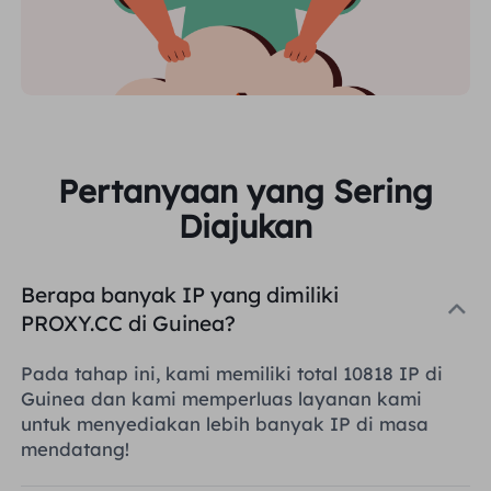
Pertanyaan yang Sering
Diajukan
Berapa banyak IP yang dimiliki
PROXY.CC di Guinea?
Pada tahap ini, kami memiliki total 10818 IP di
Guinea dan kami memperluas layanan kami
untuk menyediakan lebih banyak IP di masa
mendatang!