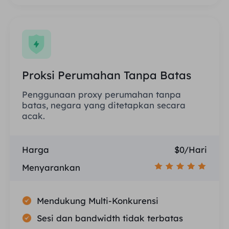
Proksi Perumahan Tanpa Batas
Penggunaan proxy perumahan tanpa
batas, negara yang ditetapkan secara
acak.
Harga
$0/Hari
Menyarankan
Mendukung Multi-Konkurensi
Sesi dan bandwidth tidak terbatas