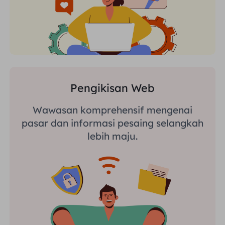
Pengikisan Web
Wawasan komprehensif mengenai
pasar dan informasi pesaing selangkah
lebih maju.