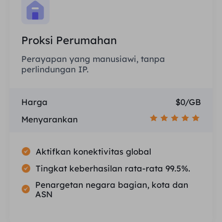
Proksi Perumahan
Perayapan yang manusiawi, tanpa
perlindungan IP.
Harga
$0/GB
Menyarankan
Aktifkan konektivitas global
Tingkat keberhasilan rata-rata 99.5%.
Penargetan negara bagian, kota dan
ASN