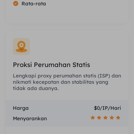
Rata-rata
Proksi Perumahan Statis
Lengkapi proxy perumahan statis (ISP) dan
nikmati kecepatan dan stabilitas yang
tidak ada duanya.
Harga
$0/IP/Hari
Menyarankan