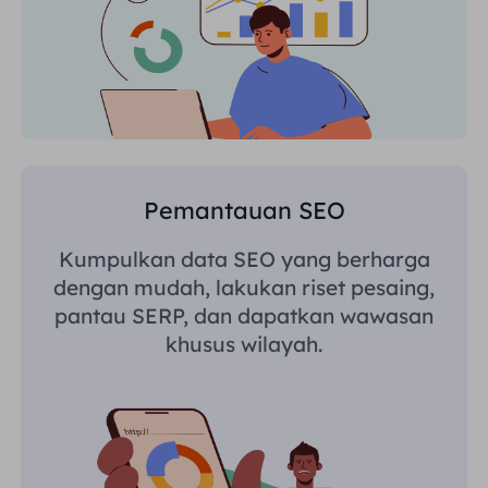
Pemantauan SEO
Kumpulkan data SEO yang berharga
dengan mudah, lakukan riset pesaing,
pantau SERP, dan dapatkan wawasan
khusus wilayah.