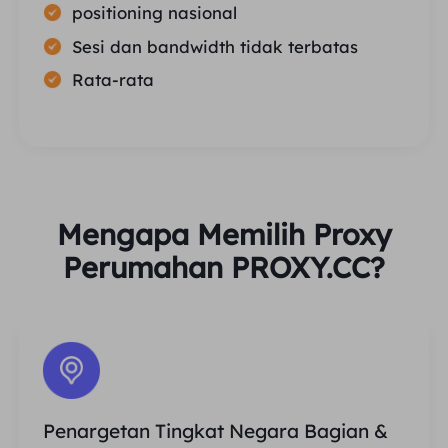
positioning nasional
Sesi dan bandwidth tidak terbatas
Rata-rata
Mengapa Memilih Proxy
Perumahan PROXY.CC?
Penargetan Tingkat Negara Bagian &