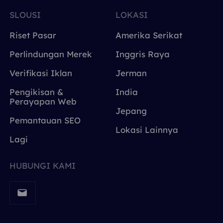
SLOUSI
LOKASI
Riset Pasar
Amerika Serikat
Perlindungan Merek
Inggris Raya
Verifikasi Iklan
Jerman
Pengikisan &
India
Perayapan Web
Jepang
Pemantauan SEO
Lokasi Lainnya
Lagi
HUBUNGI KAMI