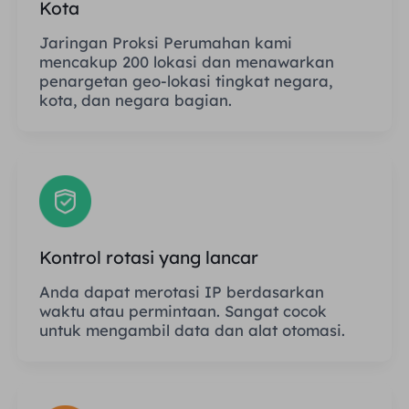
Kota
Jaringan Proksi Perumahan kami
mencakup 200 lokasi dan menawarkan
penargetan geo-lokasi tingkat negara,
kota, dan negara bagian.
Kontrol rotasi yang lancar
Anda dapat merotasi IP berdasarkan
waktu atau permintaan. Sangat cocok
untuk mengambil data dan alat otomasi.