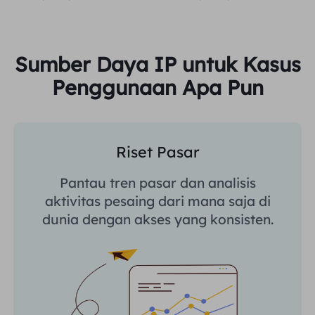
Sumber Daya IP untuk Kasus
Penggunaan Apa Pun
Riset Pasar
Pantau tren pasar dan analisis
aktivitas pesaing dari mana saja di
dunia dengan akses yang konsisten.