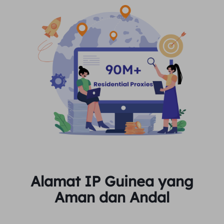
Alamat IP Guinea yang
Aman dan Andal