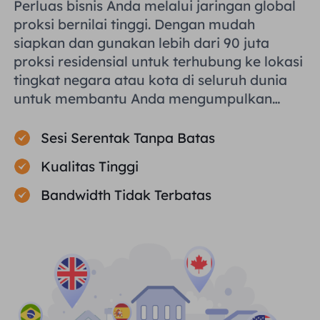
Perluas bisnis Anda melalui jaringan global
proksi bernilai tinggi. Dengan mudah
siapkan dan gunakan lebih dari 90 juta
proksi residensial untuk terhubung ke lokasi
tingkat negara atau kota di seluruh dunia
untuk membantu Anda mengumpulkan
data publik secara efisien.
Sesi Serentak Tanpa Batas
Kualitas Tinggi
Bandwidth Tidak Terbatas