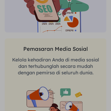
Pemasaran Media Sosial
Kelola kehadiran Anda di media sosial
dan terhubunglah secara mudah
dengan pemirsa di seluruh dunia.