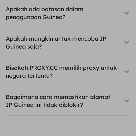
Apakah ada batasan dalam
penggunaan Guinea?
Apakah mungkin untuk mencoba IP
Guinea saja?
Bisakah PROXY.CC memilih proxy untuk
negara tertentu?
Bagaimana cara memastikan alamat
IP Guinea ini tidak diblokir?