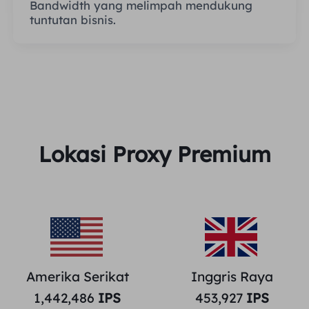
Bandwidth yang melimpah mendukung
tuntutan bisnis.
Lokasi Proxy Premium
Amerika Serikat
Inggris Raya
1,442,486
IPS
453,927
IPS