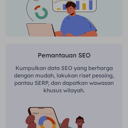
Pemantauan SEO
Kumpulkan data SEO yang berharga
dengan mudah, lakukan riset pesaing,
pantau SERP, dan dapatkan wawasan
khusus wilayah.