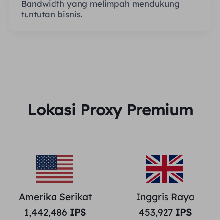
Bandwidth yang melimpah mendukung
tuntutan bisnis.
Lokasi Proxy Premium
Amerika Serikat
Inggris Raya
1,442,486
IPS
453,927
IPS