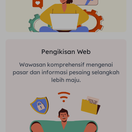
Pengikisan Web
Wawasan komprehensif mengenai
pasar dan informasi pesaing selangkah
lebih maju.