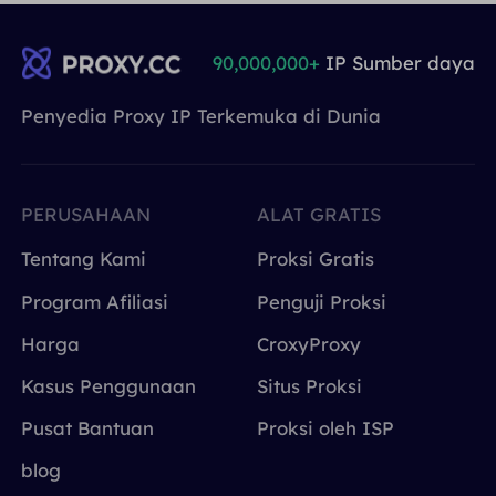
90,000,000+
IP Sumber daya
Penyedia Proxy IP Terkemuka di Dunia
PERUSAHAAN
ALAT GRATIS
Tentang Kami
Proksi Gratis
Program Afiliasi
Penguji Proksi
Harga
CroxyProxy
Kasus Penggunaan
Situs Proksi
Pusat Bantuan
Proksi oleh ISP
blog