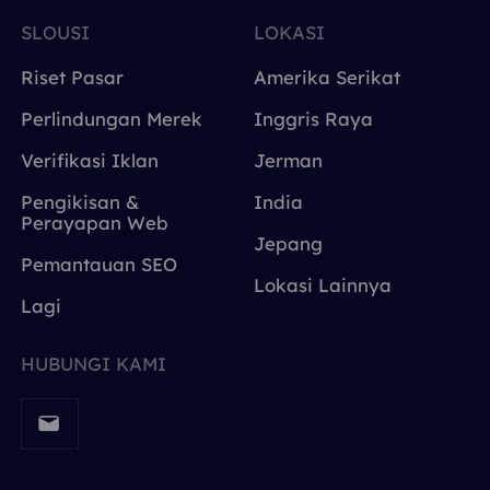
SLOUSI
LOKASI
Riset Pasar
Amerika Serikat
Perlindungan Merek
Inggris Raya
Verifikasi Iklan
Jerman
Pengikisan &
India
Perayapan Web
Jepang
Pemantauan SEO
Lokasi Lainnya
Lagi
HUBUNGI KAMI