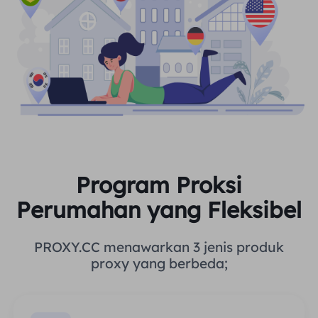
Program Proksi
Perumahan yang Fleksibel
PROXY.CC menawarkan 3 jenis produk
proxy yang berbeda;