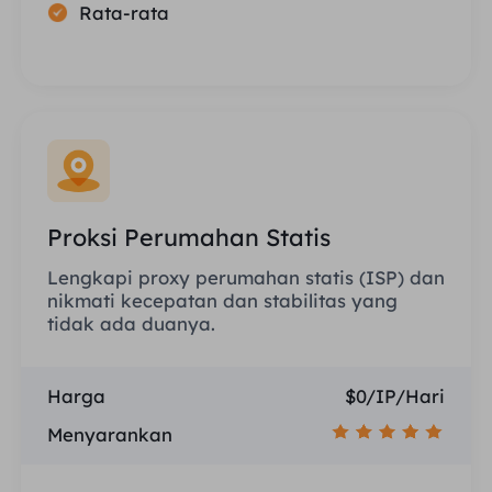
Rata-rata
Proksi Perumahan Statis
Lengkapi proxy perumahan statis (ISP) dan
nikmati kecepatan dan stabilitas yang
tidak ada duanya.
Harga
$0/IP/Hari
Menyarankan