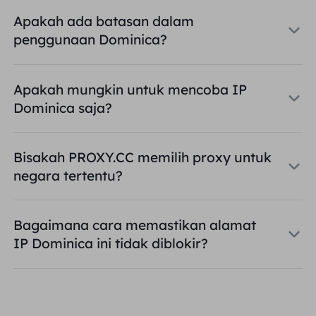
Apakah ada batasan dalam
penggunaan Dominica?
Apakah mungkin untuk mencoba IP
Dominica saja?
Bisakah PROXY.CC memilih proxy untuk
negara tertentu?
Bagaimana cara memastikan alamat
IP Dominica ini tidak diblokir?