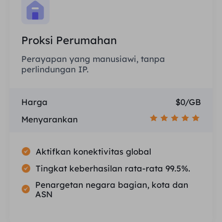
Proksi Perumahan
Perayapan yang manusiawi, tanpa
perlindungan IP.
Harga
$0/GB
Menyarankan
Aktifkan konektivitas global
Tingkat keberhasilan rata-rata 99.5%.
Penargetan negara bagian, kota dan
ASN