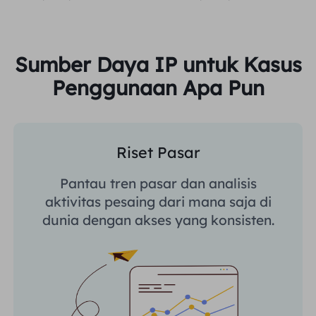
Sumber Daya IP untuk Kasus
Penggunaan Apa Pun
Riset Pasar
Pantau tren pasar dan analisis
aktivitas pesaing dari mana saja di
dunia dengan akses yang konsisten.