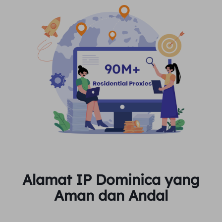
Alamat IP Dominica yang
Aman dan Andal