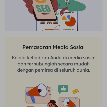
Pemasaran Media Sosial
Kelola kehadiran Anda di media sosial
dan terhubunglah secara mudah
dengan pemirsa di seluruh dunia.