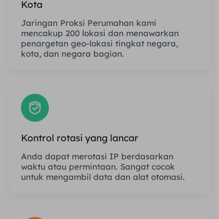
Kota
Jaringan Proksi Perumahan kami
mencakup 200 lokasi dan menawarkan
penargetan geo-lokasi tingkat negara,
kota, dan negara bagian.
Kontrol rotasi yang lancar
Anda dapat merotasi IP berdasarkan
waktu atau permintaan. Sangat cocok
untuk mengambil data dan alat otomasi.