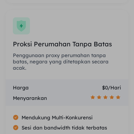
Proksi Perumahan Tanpa Batas
Penggunaan proxy perumahan tanpa
batas, negara yang ditetapkan secara
acak.
Harga
$0/Hari
Menyarankan
Mendukung Multi-Konkurensi
Sesi dan bandwidth tidak terbatas