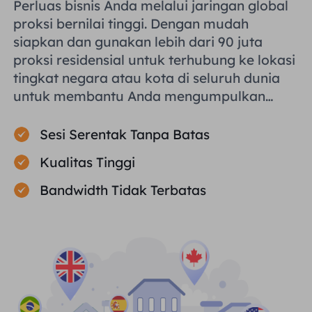
Perluas bisnis Anda melalui jaringan global
proksi bernilai tinggi. Dengan mudah
siapkan dan gunakan lebih dari 90 juta
proksi residensial untuk terhubung ke lokasi
tingkat negara atau kota di seluruh dunia
untuk membantu Anda mengumpulkan
data publik secara efisien.
Sesi Serentak Tanpa Batas
Kualitas Tinggi
Bandwidth Tidak Terbatas