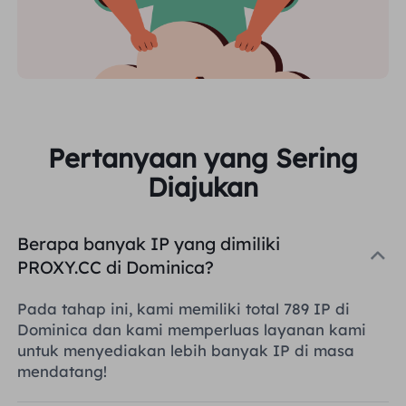
Pertanyaan yang Sering
Diajukan
Berapa banyak IP yang dimiliki
PROXY.CC di Dominica?
Pada tahap ini, kami memiliki total 789 IP di
Dominica dan kami memperluas layanan kami
untuk menyediakan lebih banyak IP di masa
mendatang!