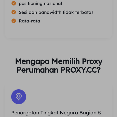
positioning nasional
Sesi dan bandwidth tidak terbatas
Rata-rata
Mengapa Memilih Proxy
Perumahan PROXY.CC?
Penargetan Tingkat Negara Bagian &