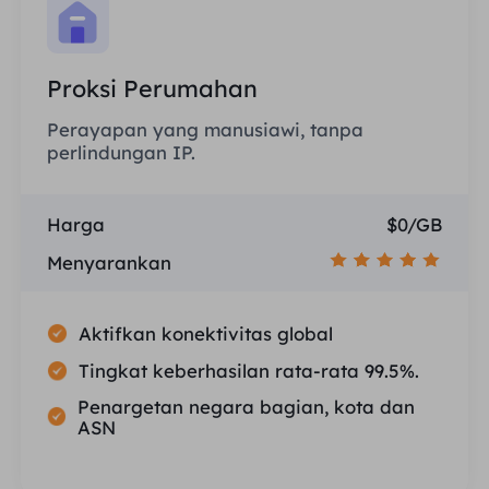
Proksi Perumahan
Perayapan yang manusiawi, tanpa
perlindungan IP.
Harga
$0/GB
Menyarankan
Aktifkan konektivitas global
Tingkat keberhasilan rata-rata 99.5%.
Penargetan negara bagian, kota dan
ASN