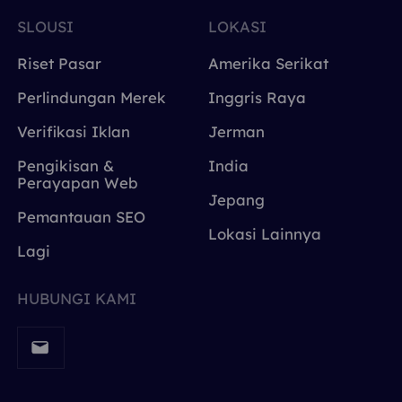
SLOUSI
LOKASI
Riset Pasar
Amerika Serikat
Perlindungan Merek
Inggris Raya
Verifikasi Iklan
Jerman
Pengikisan &
India
Perayapan Web
Jepang
Pemantauan SEO
Lokasi Lainnya
Lagi
HUBUNGI KAMI