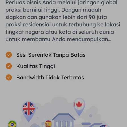
Perluas bisnis Anda melalui jaringan global
proksi bernilai tinggi. Dengan mudah
siapkan dan gunakan lebih dari 90 juta
proksi residensial untuk terhubung ke lokasi
tingkat negara atau kota di seluruh dunia
untuk membantu Anda mengumpulkan
data publik secara efisien.
Sesi Serentak Tanpa Batas
Kualitas Tinggi
Bandwidth Tidak Terbatas