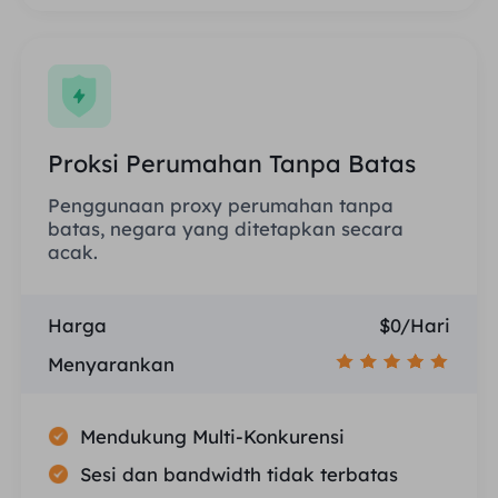
Proksi Perumahan Tanpa Batas
Penggunaan proxy perumahan tanpa
batas, negara yang ditetapkan secara
acak.
Harga
$0/Hari
Menyarankan
Mendukung Multi-Konkurensi
Sesi dan bandwidth tidak terbatas