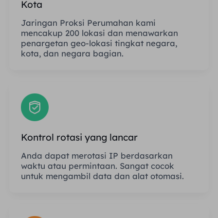
Kota
Jaringan Proksi Perumahan kami
mencakup 200 lokasi dan menawarkan
penargetan geo-lokasi tingkat negara,
kota, dan negara bagian.
Kontrol rotasi yang lancar
Anda dapat merotasi IP berdasarkan
waktu atau permintaan. Sangat cocok
untuk mengambil data dan alat otomasi.