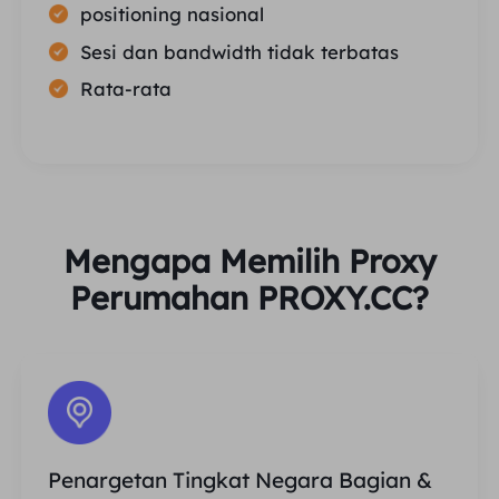
positioning nasional
Sesi dan bandwidth tidak terbatas
Rata-rata
Mengapa Memilih Proxy
Perumahan PROXY.CC?
Penargetan Tingkat Negara Bagian &