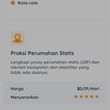
Rata-rata
Proksi Perumahan Statis
Lengkapi proxy perumahan statis (ISP) dan
nikmati kecepatan dan stabilitas yang
tidak ada duanya.
Harga
$0/IP/Hari
Menyarankan