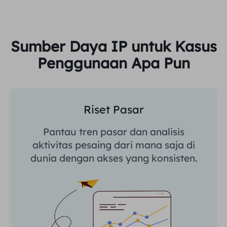
Sumber Daya IP untuk Kasus
Penggunaan Apa Pun
Riset Pasar
Pantau tren pasar dan analisis
aktivitas pesaing dari mana saja di
dunia dengan akses yang konsisten.