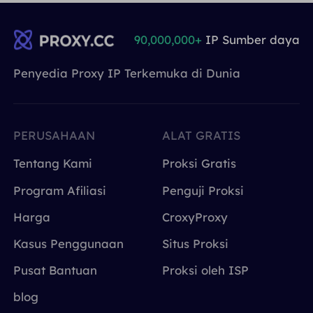
90,000,000+
IP Sumber daya
Penyedia Proxy IP Terkemuka di Dunia
PERUSAHAAN
ALAT GRATIS
Tentang Kami
Proksi Gratis
Program Afiliasi
Penguji Proksi
Harga
CroxyProxy
Kasus Penggunaan
Situs Proksi
Pusat Bantuan
Proksi oleh ISP
blog