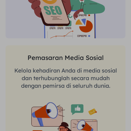
Pemasaran Media Sosial
Kelola kehadiran Anda di media sosial
dan terhubunglah secara mudah
dengan pemirsa di seluruh dunia.