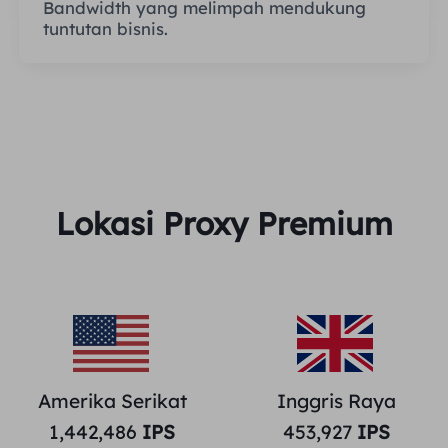
Bandwidth yang melimpah mendukung
tuntutan bisnis.
Lokasi Proxy Premium
Amerika Serikat
Inggris Raya
1,442,486
IPS
453,927
IPS