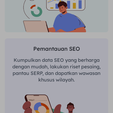
Pemantauan SEO
Kumpulkan data SEO yang berharga
dengan mudah, lakukan riset pesaing,
pantau SERP, dan dapatkan wawasan
khusus wilayah.