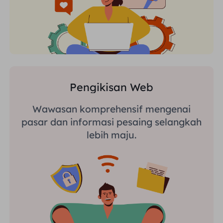
Pengikisan Web
Wawasan komprehensif mengenai
pasar dan informasi pesaing selangkah
lebih maju.