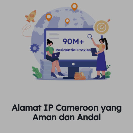
Alamat IP Cameroon yang
Aman dan Andal