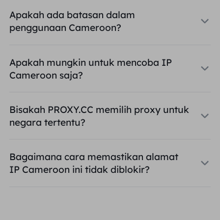
Apakah ada batasan dalam
penggunaan Cameroon?
Apakah mungkin untuk mencoba IP
Cameroon saja?
Bisakah PROXY.CC memilih proxy untuk
negara tertentu?
Bagaimana cara memastikan alamat
IP Cameroon ini tidak diblokir?