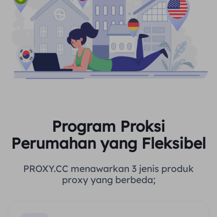
Program Proksi
Perumahan yang Fleksibel
PROXY.CC menawarkan 3 jenis produk
proxy yang berbeda;