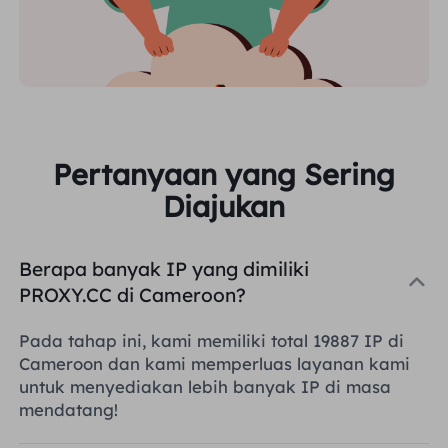
Pertanyaan yang Sering
Diajukan
Berapa banyak IP yang dimiliki
PROXY.CC di Cameroon?
Pada tahap ini, kami memiliki total 19887 IP di
Cameroon dan kami memperluas layanan kami
untuk menyediakan lebih banyak IP di masa
mendatang!