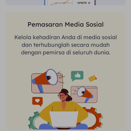
Pemasaran Media Sosial
Kelola kehadiran Anda di media sosial
dan terhubunglah secara mudah
dengan pemirsa di seluruh dunia.