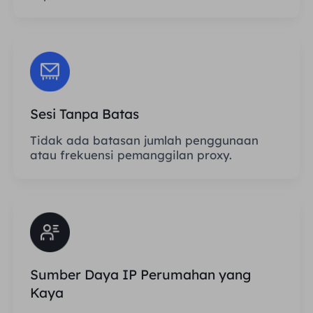
Sesi Tanpa Batas
Tidak ada batasan jumlah penggunaan
atau frekuensi pemanggilan proxy.
Sumber Daya IP Perumahan yang
Kaya