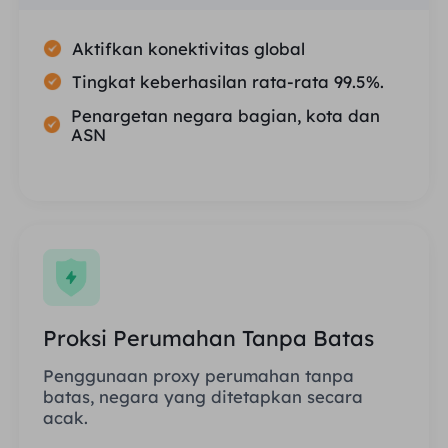
Aktifkan konektivitas global
Tingkat keberhasilan rata-rata 99.5%.
Penargetan negara bagian, kota dan
ASN
Proksi Perumahan Tanpa Batas
Penggunaan proxy perumahan tanpa
batas, negara yang ditetapkan secara
acak.