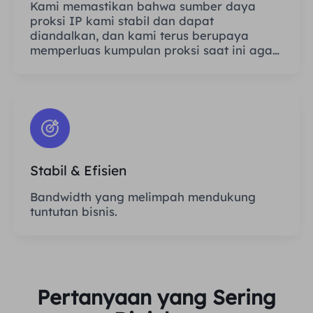
Kami memastikan bahwa sumber daya
proksi IP kami stabil dan dapat
diandalkan, dan kami terus berupaya
memperluas kumpulan proksi saat ini agar
sesuai dengan kebutuhan setiap
pelanggan.
Stabil & Efisien
Bandwidth yang melimpah mendukung
tuntutan bisnis.
Pertanyaan yang Sering