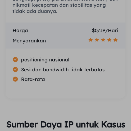
nikmati kecepatan dan stabilitas yang
tidak ada duanya.
Harga
$0/IP/Hari
Menyarankan
positioning nasional
Sesi dan bandwidth tidak terbatas
Rata-rata
Sumber Daya IP untuk Kasus