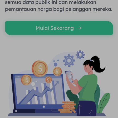
semua data publik ini dan melakukan
pemantauan harga bagi pelanggan mereka.
Mulai Sekarang