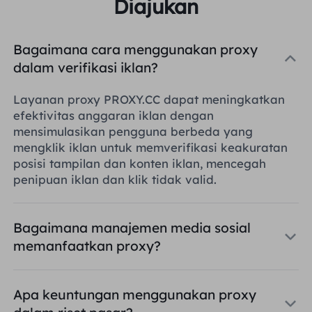
Diajukan
Bagaimana cara menggunakan proxy
dalam verifikasi iklan?
Layanan proxy PROXY.CC dapat meningkatkan
efektivitas anggaran iklan dengan
mensimulasikan pengguna berbeda yang
mengklik iklan untuk memverifikasi keakuratan
posisi tampilan dan konten iklan, mencegah
penipuan iklan dan klik tidak valid.
Bagaimana manajemen media sosial
memanfaatkan proxy?
Apa keuntungan menggunakan proxy