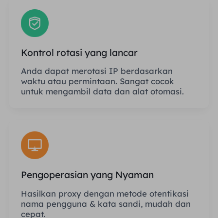
Kontrol rotasi yang lancar
Anda dapat merotasi IP berdasarkan
waktu atau permintaan. Sangat cocok
untuk mengambil data dan alat otomasi.
Pengoperasian yang Nyaman
Hasilkan proxy dengan metode otentikasi
nama pengguna & kata sandi, mudah dan
cepat.