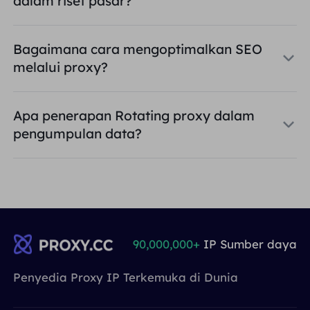
dalam riset pasar?
Bagaimana cara mengoptimalkan SEO
melalui proxy?
Apa penerapan Rotating proxy dalam
pengumpulan data?
90,000,000+
IP Sumber daya
Penyedia Proxy IP Terkemuka di Dunia