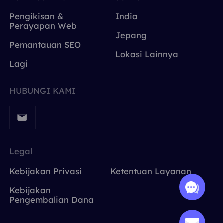
Pengikisan &
India
Perayapan Web
Jepang
Pemantauan SEO
Lokasi Lainnya
Lagi
HUBUNGI KAMI
Legal
Kebijakan Privasi
Ketentuan Layanan
Kebijakan
Pengembalian Dana