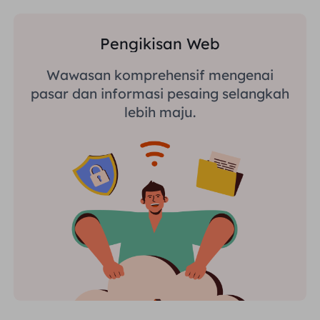
Pengikisan Web
Wawasan komprehensif mengenai
pasar dan informasi pesaing selangkah
lebih maju.