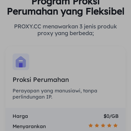
Program Proksi
Perumahan yang Fleksibel
PROXY.CC menawarkan 3 jenis produk
proxy yang berbeda;
Proksi Perumahan
Perayapan yang manusiawi, tanpa
perlindungan IP.
Harga
$0/GB
Menyarankan