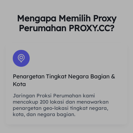
Mengapa Memilih Proxy
Perumahan PROXY.CC?
Penargetan Tingkat Negara Bagian &
Kota
Jaringan Proksi Perumahan kami
mencakup 200 lokasi dan menawarkan
penargetan geo-lokasi tingkat negara,
kota, dan negara bagian.