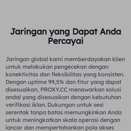
Jaringan yang Dapat Anda
Percayai
Jaringan global kami memberdayakan klien
untuk melakukan pengecekan dengan
konektivitas dan fleksibilitas yang konsisten.
Dengan uptime 99,5% dan fitur yang dapat
disesuaikan, PROXY.CC menawarkan solusi
andal yang disesuaikan dengan kebutuhan
verifikasi iklan. Dukungan untuk sesi
serentak tanpa batas memungkinkan Anda
untuk meningkatkan skala operasi dengan
lancar dan mempertahankan pola akses