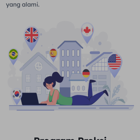
yang alami.