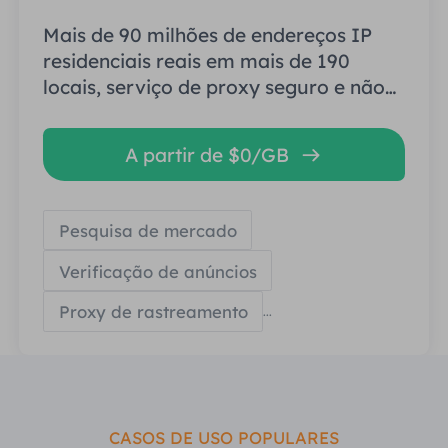
Mais de 90 milhões de endereços IP
residenciais reais em mais de 190
locais, serviço de proxy seguro e não
recorrente de alta qualidade.
A partir de $0/GB
Pesquisa de mercado
Verificação de anúncios
Proxy de rastreamento
...
CASOS DE USO POPULARES