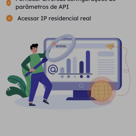
parâmetros de API
Acessar IP residencial real