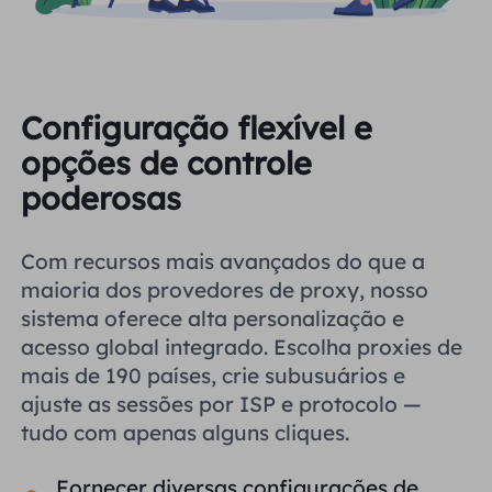
Configuração flexível e
opções de controle
poderosas
Com recursos mais avançados do que a
maioria dos provedores de proxy, nosso
sistema oferece alta personalização e
acesso global integrado. Escolha proxies de
mais de 190 países, crie subusuários e
ajuste as sessões por ISP e protocolo —
tudo com apenas alguns cliques.
Fornecer diversas configurações de