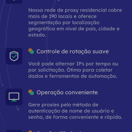
Nossa rede de proxy residencial cobre
mais de 190 locais e oferece
segmentação por localização
geográfica em nível de país, cidade e
estado.
Controle de rotação suave
Você pode alternar IPs por tempo ou
por solicitação. Ótimo para coletar
dados e ferramentas de automação.
Operação conveniente
Gere proxies pelo método de
autenticação de nome de usuário e
senha, de forma conveniente e rápida.