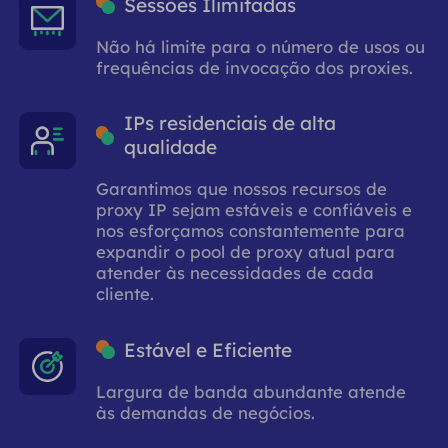
Sessões Ilimitadas
Não há limite para o número de usos ou
frequências de invocação dos proxies.
IPs residenciais de alta
qualidade
Garantimos que nossos recursos de
proxy IP sejam estáveis ​​e confiáveis ​​e
nos esforçamos constantemente para
expandir o pool de proxy atual para
atender às necessidades de cada
cliente.
Estável e Eficiente
Largura de banda abundante atende
às demandas de negócios.