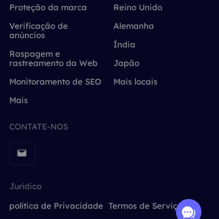
Proteção da marca
Reino Unido
Verificação de
Alemanha
anúncios
Índia
Raspagem e
rastreamento da Web
Japão
Monitoramento de SEO
Mais locais
Mais
CONTATE-NOS
Jurídico
política de Privacidade
Termos de Serviço