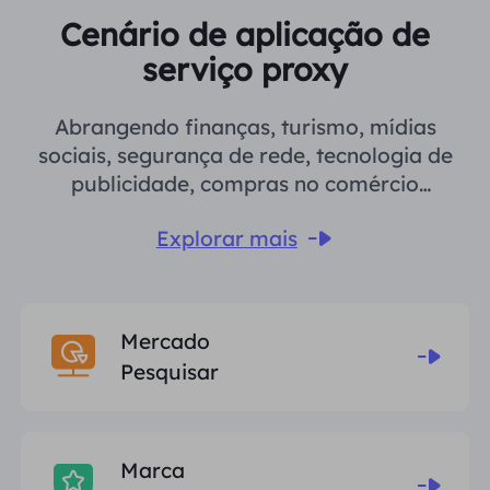
Cenário de aplicação de
serviço proxy
Abrangendo finanças, turismo, mídias
sociais, segurança de rede, tecnologia de
publicidade, compras no comércio
eletrônico, opinião pública on-line, etc.
Explorar mais
Mercado
Pesquisar
Marca