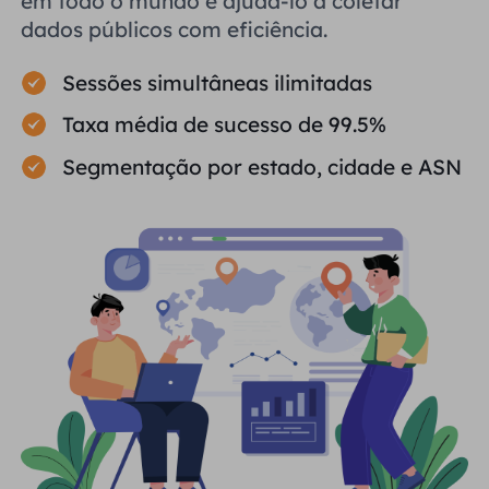
em todo o mundo e ajudá-lo a coletar
dados públicos com eficiência.
Sessões simultâneas ilimitadas
Taxa média de sucesso de 99.5%
Segmentação por estado, cidade e ASN