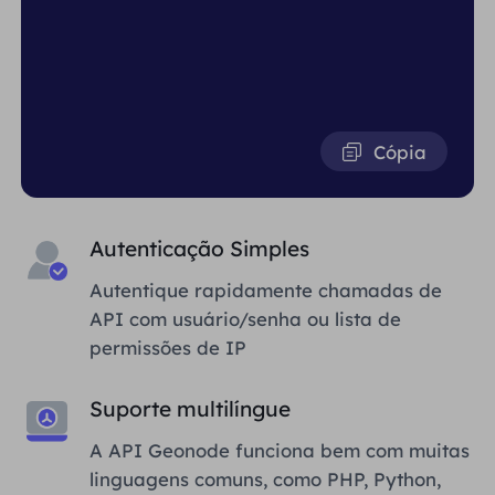
Cópia
Autenticação Simples
Autentique rapidamente chamadas de
API com usuário/senha ou lista de
permissões de IP
Suporte multilíngue
A API Geonode funciona bem com muitas
linguagens comuns, como PHP, Python,