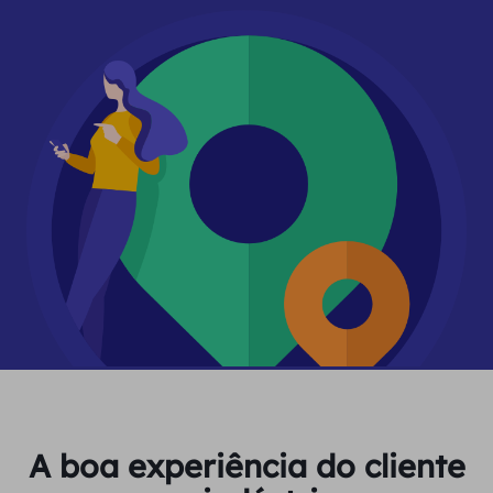
A boa experiência do cliente