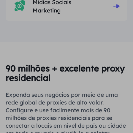
Mídias Sociais
Marketing
90 milhões + excelente proxy
residencial
Expanda seus negócios por meio de uma
rede global de proxies de alto valor.
Configure e use facilmente mais de 90
milhões de proxies residenciais para se
conectar a locais em nível de país ou cidade