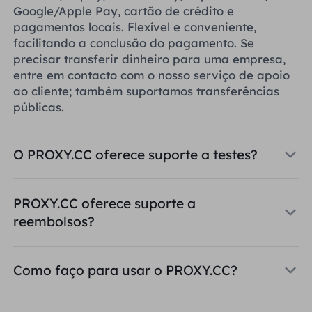
Google/Apple Pay, cartão de crédito e
pagamentos locais. Flexível e conveniente,
facilitando a conclusão do pagamento. Se
precisar transferir dinheiro para uma empresa,
entre em contacto com o nosso serviço de apoio
ao cliente; também suportamos transferências
públicas.
O PROXY.CC oferece suporte a testes?
PROXY.CC oferece suporte a
reembolsos?
Como faço para usar o PROXY.CC?