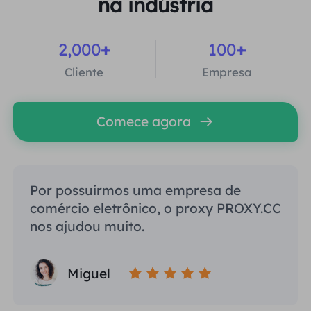
na indústria
2,000
+
100
+
Cliente
Empresa
Comece agora
Por possuirmos uma empresa de
comércio eletrônico, o proxy PROXY.CC
nos ajudou muito.
Miguel