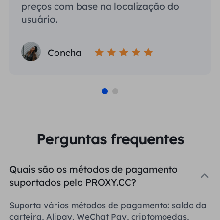
preços com base na localização do
usuário.
Concha
Perguntas frequentes
Quais são os métodos de pagamento
suportados pelo PROXY.CC?
Suporta vários métodos de pagamento: saldo da
carteira, Alipay, WeChat Pay, criptomoedas,