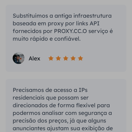
Substituímos a antiga infraestrutura
baseada em proxy por links API
fornecidos por PROXY.CC.O serviço é
muito rápido e confiável.
Alex
Precisamos de acesso a IPs
residenciais que possam ser
direcionados de forma flexível para
podermos analisar com segurança a
precisão dos preços, já que alguns
anunciantes ajustam sua exibição de