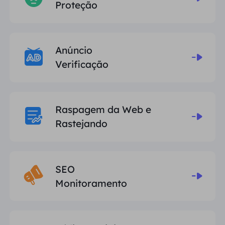
Proteção
Anúncio
Verificação
Raspagem da Web e
Rastejando
SEO
Monitoramento