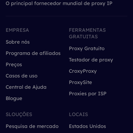
O principal fornecedor mundial de proxy IP
EMPRESA
FERRAMENTAS
GRATUITAS
Sobre nós
Proxy Gratuito
Programa de afiliados
Testador de proxy
Preços
CroxyProxy
Casos de uso
ProxySite
Central de Ajuda
Proxies por ISP
Blogue
SLOUÇÕES
LOCAIS
Pesquisa de mercado
Estados Unidos